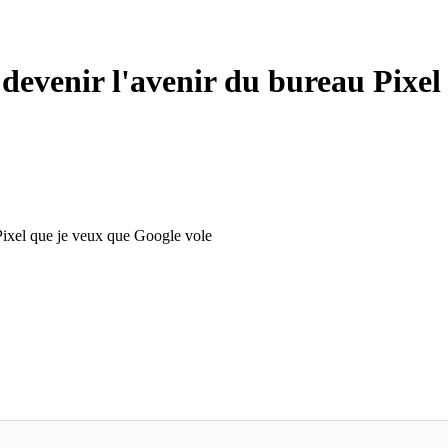
 devenir l'avenir du bureau Pixel