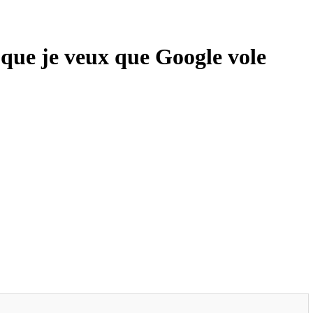
 que je veux que Google vole