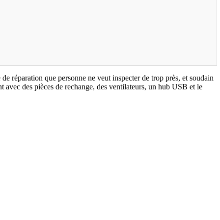
de réparation que personne ne veut inspecter de trop près, et soudain
nt avec des pièces de rechange, des ventilateurs, un hub USB et le