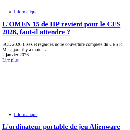
Informatique
L'OMEN 15 de HP revient pour le CES
2026, faut-il attendre ?
SCÉ 2026 Lisez et regardez notre couverture complète du CES ici
Mis à jour il y a moins…
2 janvier 2026
Lire plus
Informatique
L'ordinateur portable de jeu Alienware