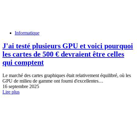
Informatique
J'ai testé plusieurs GPU et voici pourquoi
les cartes de 500 € devraient être celles
qui comptent
Le marché des cartes graphiques était relativement équilibré, où les
GPU de milieu de gamme ont fourni d'excellentes…
16 septembre 2025
Lire plus