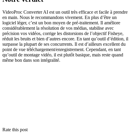
VideoProc Converter AI est un outil très efficace et facile à prendre
en main. Nous le recommandons vivement. En plus d’être un
logiciel léger, c’est un bon moyen de pré-traitement. Il améliore
considérablement la résolution de vos médias, stabilise avec
précision vos vidéos, corrige les distorsions de l’objectif Fisheye,
réduit les bruits et bien d’autres encore. En tant qu’outil d’édition, il
surpasse la plupart de ses concurrents. Il est d’ailleurs excellent du
point de vue téléchargement/enregistrement. Cependant, en tant
qu’outil de montage vidéo, il est plutôt basique, mais reste quand
même bon dans son intégralité.
Rate this post