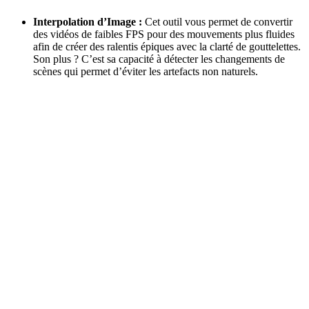
Interpolation d’Image :
Cet outil vous permet de convertir
des vidéos de faibles FPS pour des mouvements plus fluides
afin de créer des ralentis épiques avec la clarté de gouttelettes.
Son plus ? C’est sa capacité à détecter les changements de
scènes qui permet d’éviter les artefacts non naturels.