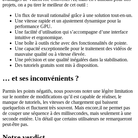
projets, on a pu tirer le meilleur de cet outil :
Un flux de travail rationalisé grâce à une solution tout-en-un.
Une vitesse rapide et un ajustement dynamique pour la
performance GPU.
Une facilité d’utilisation qui s’accompagne d’une interface
intuitive et ergonomique.
Une boîte à outils riche avec des fonctionnalités de pointe.
Une capacité exceptionnelle pour le traitement des vidéos de
mauvaise qualité ou à vitesse élevée.
Une précision et une qualité inégalées dans la stabilisation.
Des tutoriels gratuits sont mis à disposition.
… et ses inconvénients ?
Parmis les points négatifs, nous pouvons noter une légère limitation
sur le nombre de modifications qu’il est capable de réaliser, le
manque de tutoriels, les vitesses de chargement qui baissent
quelquefois et fluctuent très souvent. Mais encore,il ne permet pas
de couper une séquence à des millisecondes, mais seulement à une
seconde entière. Un détail que certains utilisateurs ne remarqueront
peut-être pas.
Notre verdict