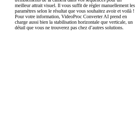
meilleur attrait visuel. Il vous suffit de régler manuellement les
paramètres selon le résultat que vous souhaitez avoir et voilà !
Pour votre information, VideoProc Converter AI prend en
charge aussi bien la stabilisation horizontale que verticale, un
détail que vous ne trouverez pas chez d’autres solutions.