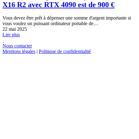
X16 R2 avec RTX 4090 est de 900 €
Vous devez être prêt à dépenser une somme d'argent importante si
vous voulez un puissant ordinateur portable de…
22 mai 2025
Lire plus
Nous contacter
Mentions légales
|
Politique de confidentialité