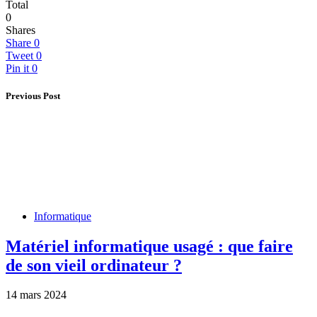
Total
0
Shares
Share
0
Tweet
0
Pin it
0
Previous Post
Informatique
Matériel informatique usagé : que faire
de son vieil ordinateur ?
14 mars 2024