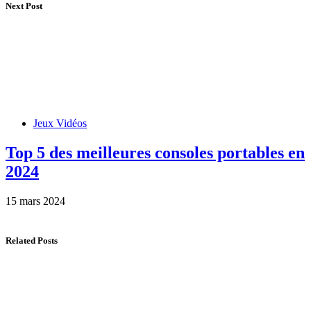
Next Post
Jeux Vidéos
Top 5 des meilleures consoles portables en
2024
15 mars 2024
Related Posts