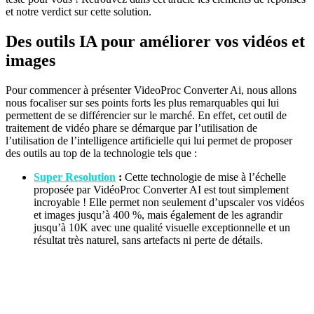
et notre verdict sur cette solution.
​​Des outils IA pour améliorer vos vidéos et
images
Pour commencer à présenter VideoProc Converter Ai, nous allons
nous focaliser sur ses points forts les plus remarquables qui lui
permettent de se différencier sur le marché. En effet, cet outil de
traitement de vidéo phare se démarque par l’utilisation de
l’utilisation de l’intelligence artificielle qui lui permet de proposer
des outils au top de la technologie tels que :
Super Resolution
:
Cette technologie de mise à l’échelle
proposée par VidéoProc Converter AI est tout simplement
incroyable ! Elle permet non seulement d’upscaler vos vidéos
et images jusqu’à 400 %, mais également de les agrandir
jusqu’à 10K avec une qualité visuelle exceptionnelle et un
résultat très naturel, sans artefacts ni perte de détails.