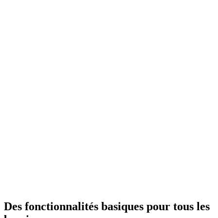
Des fonctionnalités basiques pour tous les