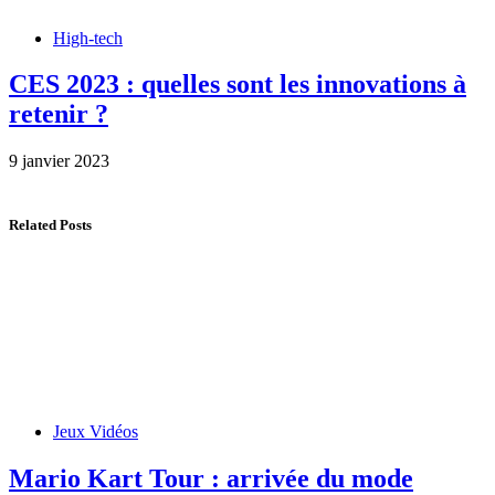
High-tech
CES 2023 : quelles sont les innovations à
retenir ?
9 janvier 2023
Related Posts
Jeux Vidéos
Mario Kart Tour : arrivée du mode