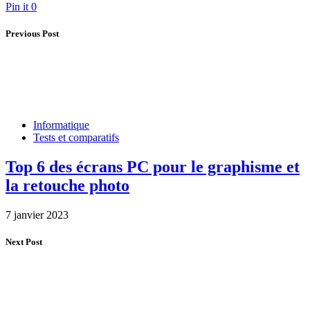
Pin it
0
Previous Post
Informatique
Tests et comparatifs
Top 6 des écrans PC pour le graphisme et
la retouche photo
7 janvier 2023
Next Post