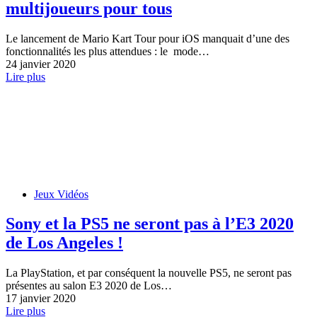
multijoueurs pour tous
Le lancement de Mario Kart Tour pour iOS manquait d’une des
fonctionnalités les plus attendues : le mode…
24 janvier 2020
Lire plus
Jeux Vidéos
Sony et la PS5 ne seront pas à l’E3 2020
de Los Angeles !
La PlayStation, et par conséquent la nouvelle PS5, ne seront pas
présentes au salon E3 2020 de Los…
17 janvier 2020
Lire plus