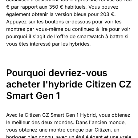
€ par rapport aux 350 € habituels. Vous pouvez
également obtenir la version bleue pour 203 €.
Appuyez sur les boutons ci-dessous pour voir les
montres par vous-même ou continuez à lire pour voir
pourquoi il s'agit de l'offre de smartwatch à battre si
vous êtes intéressé par les hybrides.
Pourquoi devriez-vous
acheter l'hybride Citizen CZ
Smart Gen 1
Avec le Citizen CZ Smart Gen 1 Hybrid, vous obtenez
le meilleur des deux mondes. Dans l'ancien monde,
vous obtenez une montre conçue par Citizen, un
horloger bien connu, avec un étui élégant et une vraie