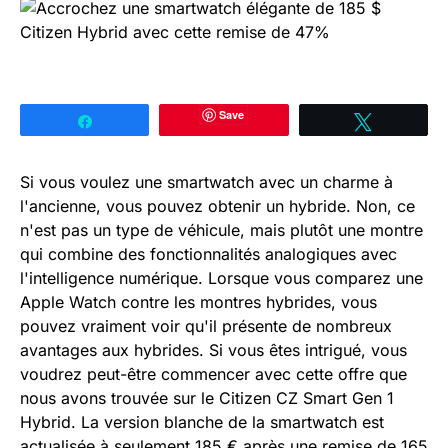
Save
Partagez
Tweetez
Si vous voulez une smartwatch avec un charme à
l'ancienne, vous pouvez obtenir un hybride. Non, ce
n'est pas un type de véhicule, mais plutôt une montre
qui combine des fonctionnalités analogiques avec
l'intelligence numérique. Lorsque vous comparez une
Apple Watch contre les montres hybrides, vous
pouvez vraiment voir qu'il présente de nombreux
avantages aux hybrides. Si vous êtes intrigué, vous
voudrez peut-être commencer avec cette offre que
nous avons trouvée sur le Citizen CZ Smart Gen 1
Hybrid. La version blanche de la smartwatch est
actualisée à seulement 185 € après une remise de 165