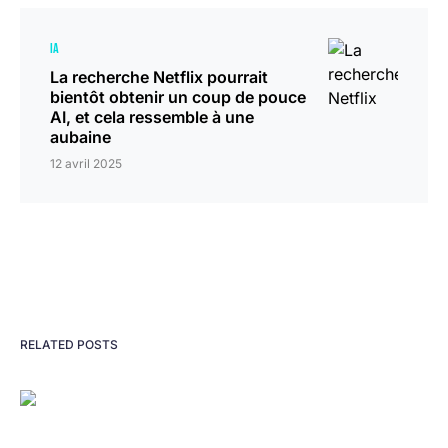
IA
La recherche Netflix pourrait
bientôt obtenir un coup de pouce
AI, et cela ressemble à une
aubaine
12 avril 2025
RELATED POSTS