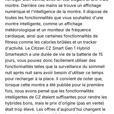
montre. Derrière ces mains se trouve un affichage
numérique et l'intelligence de la montre. Il dispose de
toutes les fonctionnalités que vous souhaitez d'une
montre intelligente, comme un affichage
météorologique et un moniteur de fréquence
cardiaque, ainsi que certaines fonctionnalités de
fitness comme les calories brûlées et un tracker
d'activité. Le Citizen CZ Smart Gen 1 Hybrid
Smartwatch a une durée de vie de la batterie de 15
jours, vous pouvez donc facilement utiliser des
fonctionnalités telles que la surveillance du sommeil
nuit après nuit sans avoir besoin d'utiliser ce temps
pour recharger à la place. Il convient de noter que,
lorsque cette montre a été publiée pour la première
fois, nous avons pensé que les fonctionnalités
intelligentes de CZ étaient suffisantes pour rendre les
hybrides bons, mais le prix d'origine (pas en vente)
était trop élevé. Les offres d'aujourd'hui changent le