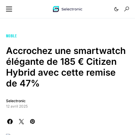
MOBILE
Accrochez une smartwatch
élégante de 185 € Citizen
Hybrid avec cette remise
de 47%
Selectronic
12 avril 2025