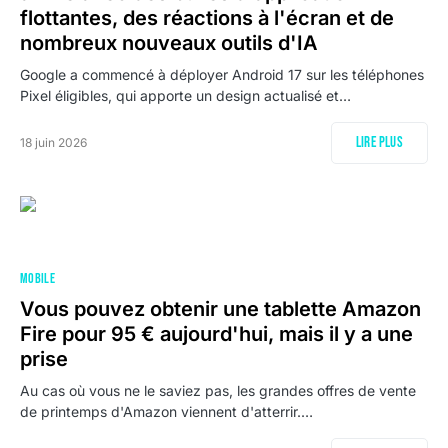
flottantes, des réactions à l'écran et de
nombreux nouveaux outils d'IA
Google a commencé à déployer Android 17 sur les téléphones
Pixel éligibles, qui apporte un design actualisé et…
Lire plus
18 juin 2026
MOBILE
Vous pouvez obtenir une tablette Amazon
Fire pour 95 € aujourd'hui, mais il y a une
prise
Au cas où vous ne le saviez pas, les grandes offres de vente
de printemps d'Amazon viennent d'atterrir.…