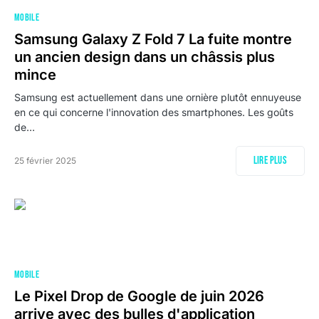
MOBILE
Samsung Galaxy Z Fold 7 La fuite montre
un ancien design dans un châssis plus
mince
Samsung est actuellement dans une ornière plutôt ennuyeuse
en ce qui concerne l'innovation des smartphones. Les goûts
de…
Lire plus
25 février 2025
MOBILE
Le Pixel Drop de Google de juin 2026
arrive avec des bulles d'application