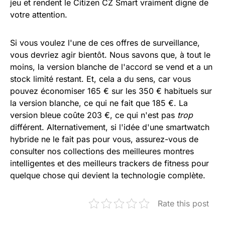
jeu et rendent le Citizen CZ Smart vraiment digne de
votre attention.
Si vous voulez l'une de ces offres de surveillance,
vous devriez agir bientôt. Nous savons que, à tout le
moins, la version blanche de l'accord se vend et a un
stock limité restant. Et, cela a du sens, car vous
pouvez économiser 165 € sur les 350 € habituels sur
la version blanche, ce qui ne fait que 185 €. La
version bleue coûte 203 €, ce qui n'est pas
trop
différent. Alternativement, si l'idée d'une smartwatch
hybride ne le fait pas pour vous, assurez-vous de
consulter nos collections des meilleures montres
intelligentes et des meilleurs trackers de fitness pour
quelque chose qui devient la technologie complète.
Rate this post