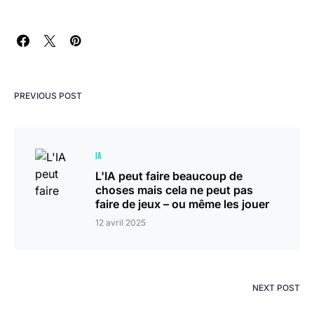
PREVIOUS POST
IA
L'IA peut faire beaucoup de
choses mais cela ne peut pas
faire de jeux – ou même les jouer
12 avril 2025
NEXT POST