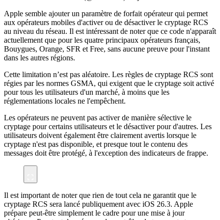
Apple semble ajouter un paramètre de forfait opérateur qui permet
aux opérateurs mobiles d'activer ou de désactiver le cryptage RCS
au niveau du réseau. Il est intéressant de noter que ce code n'apparaît
actuellement que pour les quatre principaux opérateurs français,
Bouygues, Orange, SFR et Free, sans aucune preuve pour l'instant
dans les autres régions.
Cette limitation n’est pas aléatoire. Les règles de cryptage RCS sont
régies par les normes GSMA, qui exigent que le cryptage soit activé
pour tous les utilisateurs d'un marché, à moins que les
réglementations locales ne l'empêchent.
Les opérateurs ne peuvent pas activer de manière sélective le
cryptage pour certains utilisateurs et le désactiver pour d'autres. Les
utilisateurs doivent également être clairement avertis lorsque le
cryptage n'est pas disponible, et presque tout le contenu des
messages doit être protégé, à l'exception des indicateurs de frappe.
Il est important de noter que rien de tout cela ne garantit que le
cryptage RCS sera lancé publiquement avec iOS 26.3. Apple
prépare peut-être simplement le cadre pour une mise à jour