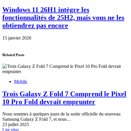
Windows 11 26H1 intègre les
fonctionnalités de 25H2, mais vous ne les
obtiendrez pas encore
15 janvier 2026
Related Posts
Mobile
Trois Galaxy Z Fold 7 Comprend le Pixel
10 Pro Fold devrait emprunter
Nous sommes à quelques jours de la sortie officielle du nouveau
Samsung Galaxy Z Fold 7, et nous…
23 juillet 2025
Lire plus