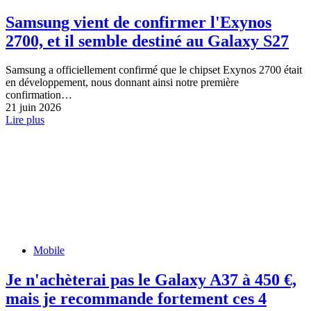
Samsung vient de confirmer l'Exynos
2700, et il semble destiné au Galaxy S27
Samsung a officiellement confirmé que le chipset Exynos 2700 était
en développement, nous donnant ainsi notre première
confirmation…
21 juin 2026
Lire plus
Mobile
Je n'achèterai pas le Galaxy A37 à 450 €,
mais je recommande fortement ces 4