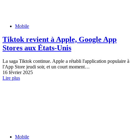
Mobile
Tiktok revient à Apple, Google App
Stores aux États-Unis
La saga Tiktok continue. Apple a rétabli l'application populaire à
l'App Store jeudi soir, et un court moment…
16 février 2025
Lire plus
Mobile