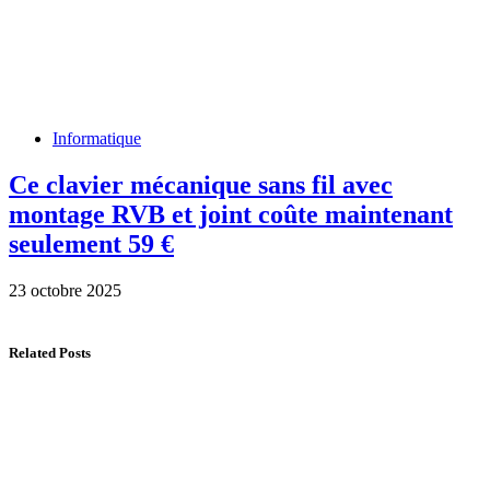
Informatique
Ce clavier mécanique sans fil avec
montage RVB et joint coûte maintenant
seulement 59 €
23 octobre 2025
Related Posts