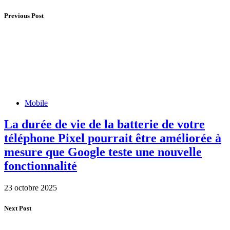
Previous Post
Mobile
La durée de vie de la batterie de votre
téléphone Pixel pourrait être améliorée à
mesure que Google teste une nouvelle
fonctionnalité
23 octobre 2025
Next Post