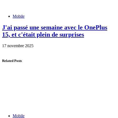
Mobile
J'ai passé une semaine avec le OnePlus
15, et c'était plein de surprises
17 novembre 2025
Related Posts
Mobile