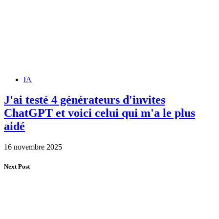
IA
J'ai testé 4 générateurs d'invites
ChatGPT et voici celui qui m'a le plus
aidé
16 novembre 2025
Next Post