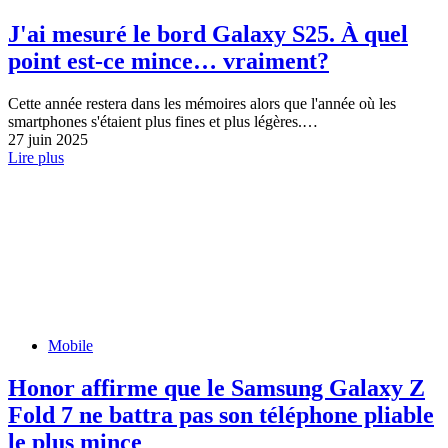
J'ai mesuré le bord Galaxy S25. À quel
point est-ce mince… vraiment?
Cette année restera dans les mémoires alors que l'année où les
smartphones s'étaient plus fines et plus légères.…
27 juin 2025
Lire plus
Mobile
Honor affirme que le Samsung Galaxy Z
Fold 7 ne battra pas son téléphone pliable
le plus mince