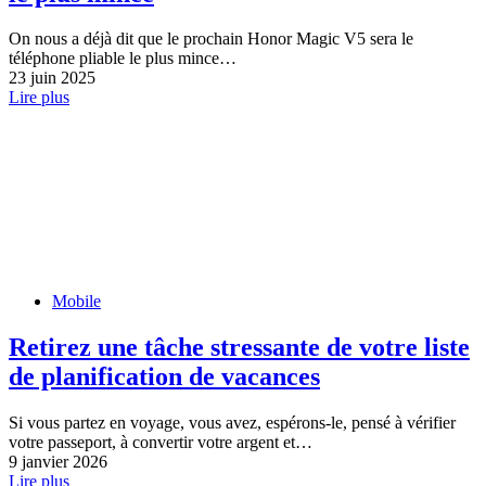
On nous a déjà dit que le prochain Honor Magic V5 sera le
téléphone pliable le plus mince…
23 juin 2025
Lire plus
Mobile
Retirez une tâche stressante de votre liste
de planification de vacances
Si vous partez en voyage, vous avez, espérons-le, pensé à vérifier
votre passeport, à convertir votre argent et…
9 janvier 2026
Lire plus