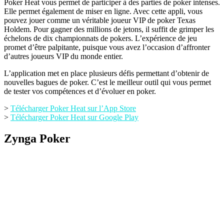
Poker Heat vous permet de participer à des parties de poker intenses.
Elle permet également de miser en ligne. Avec cette appli, vous
pouvez jouer comme un véritable joueur VIP de poker Texas
Holdem. Pour gagner des millions de jetons, il suffit de grimper les
échelons de dix championnats de pokers. L’expérience de jeu
promet d’être palpitante, puisque vous avez l’occasion d’affronter
d’autres joueurs VIP du monde entier.
L’application met en place plusieurs défis permettant d’obtenir de
nouvelles bagues de poker. C’est le meilleur outil qui vous permet
de tester vos compétences et d’évoluer en poker.
>
Télécharger Poker Heat sur l’App Store
>
Télécharger Poker Heat sur Google Play
Zynga Poker