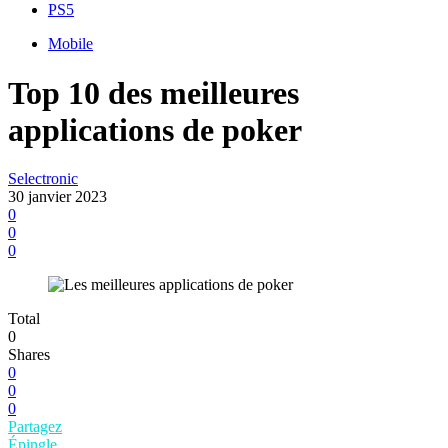
PS5
Mobile
Top 10 des meilleures
applications de poker
Selectronic
30 janvier 2023
0
0
0
Total
0
Shares
0
0
0
Partagez
Épingle