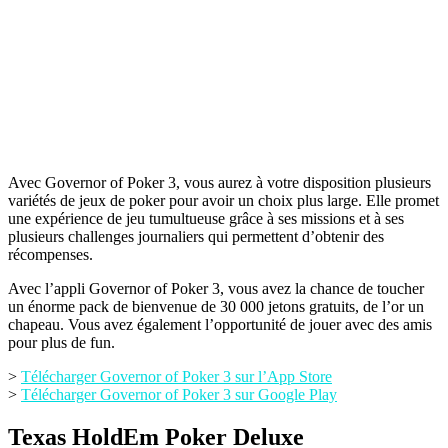
Avec Governor of Poker 3, vous aurez à votre disposition plusieurs
variétés de jeux de poker pour avoir un choix plus large. Elle promet
une expérience de jeu tumultueuse grâce à ses missions et à ses
plusieurs challenges journaliers qui permettent d’obtenir des
récompenses.
Avec l’appli Governor of Poker 3, vous avez la chance de toucher
un énorme pack de bienvenue de 30 000 jetons gratuits, de l’or un
chapeau. Vous avez également l’opportunité de jouer avec des amis
pour plus de fun.
>
Télécharger Governor of Poker 3 sur l’App Store
>
Télécharger Governor of Poker 3 sur Google Play
Texas HoldEm Poker Deluxe