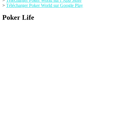
>
Télécharger Poker World sur l’App Store
>
Télécharger Poker World sur Google Play
Poker Life