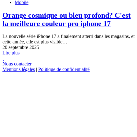
Mobile
Orange cosmique ou bleu profond? C'est
la meilleure couleur pro iphone 17
La nouvelle série iPhone 17 a finalement atterri dans les magasins, et
cette année, elle est plus visible…
20 septembre 2025
Lire plus
Nous contacter
Mentions légales
|
Politique de confidentialité