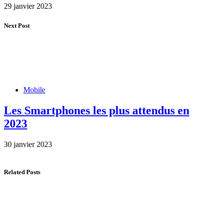
29 janvier 2023
Next Post
Mobile
Les Smartphones les plus attendus en
2023
30 janvier 2023
Related Posts