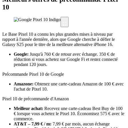
10
Le Base Pixel 10 a connu les plus grandes mises à niveau par
rapport à l'année dernière, alors que Google cherche à défier le
Galaxy S25 pour le titre de la meilleure alternative iPhone 16.
Google:
Jusqu'à 760 € de retour avec échange. 350 € de
réduction si vous achetez sur Google Fi et restez connecté
pendant 120 jours.
Précommande Pixel 10 de Google
Amazone:
Obtenez une carte-cadeau Amazon de 100 € avec
l'achat de Pixel 10.
Pixel 10 de précommande d'Amazon
Meilleur achat:
Recevez une carte-cadeau Best Buy de 100
€ lorsque vous achetez le Pixel 10. Économisez 575 € avec le
commerce.
AT&T – 7,99 € / m:
7,99 € par mois, aucun échange