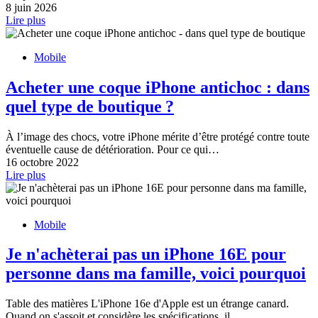
8 juin 2026
Lire plus
Mobile
Acheter une coque iPhone antichoc : dans
quel type de boutique ?
À l’image des chocs, votre iPhone mérite d’être protégé contre toute
éventuelle cause de détérioration. Pour ce qui…
16 octobre 2022
Lire plus
Mobile
Je n'achèterai pas un iPhone 16E pour
personne dans ma famille, voici pourquoi
Table des matières L'iPhone 16e d'Apple est un étrange canard.
Quand on s'assoit et considère les spécifications, il…