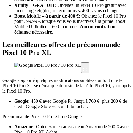
Xfinity – GRATUIT:
Obtenez un Pixel 10 Pro gratuit avec
un échange éligible, ou économisez 400 € sans échange.
Boost Mobile – à partir de 400 €:
Obtenez le Pixel 10 Pro
pour 399,99 € lorsque vous vous inscrivez à la prime Boost
Mobile Unlimited à 60 € par mois,
Aucun contrat ou
échange nécessaire.
Les meilleures offres de précommande
Pixel 10 Pro XL
Google a apporté quelques modifications subtiles qui font que le
Pixel 10 Pro XL se démarque du reste de la série Pixel 10, y compris
le Pixel 10 Pro.
Google:
450 € avec Google Fi. Jusqu'à 760 €, plus 200 € de
crédit Google Store vers un futur achat.
Précommande Pixel 10 Pro XL de Google
Amazone:
Obtenez une carte-cadeau Amazon de 200 € avec
Pixel 10 Pro XL Achat.