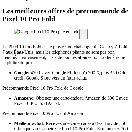
Les meilleures offres de précommande de
Pixel 10 Pro Fold
Le Pixel 10 Pro Fold est le plus grand challenger du Galaxy Z Fold
7 aux États-Unis, mais les téléphones pliants ne sont pas bon
marché. Heureusement, il y a de bonnes affaires pour aider à retirer
la piqûre du prix.
Google:
450 € avec Google Fi. Jusqu'à 760 €, plus 350 € de
crédit Google Store vers un futur achat.
Précommande Pixel 10 Pro Fold de Google
Amazone:
Obtenez une carte-cadeau Amazon de 300 € avec
Pixel 10 Pro Fold Achat.
Précommande Pixel 10 Pro Fold d'Amazon
Meilleur achat:
Recevez une carte-cadeau Best Buy de 350
€ lorsque vous achetez le Pixel 10 Pro Fold. Économisez 760