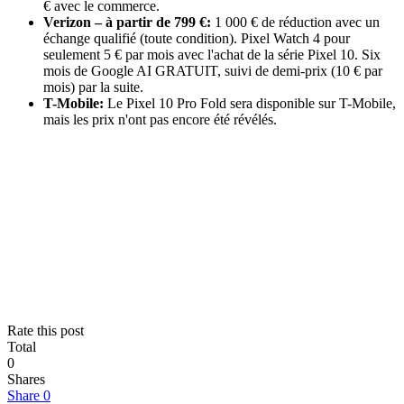
€ avec le commerce.
Verizon – à partir de 799 €:
1 000 € de réduction avec un
échange qualifié (toute condition). Pixel Watch 4 pour
seulement 5 € par mois avec l'achat de la série Pixel 10. Six
mois de Google AI GRATUIT, suivi de demi-prix (10 € par
mois) par la suite.
T-Mobile:
Le Pixel 10 Pro Fold sera disponible sur T-Mobile,
mais les prix n'ont pas encore été révélés.
Rate this post
Total
0
Shares
Share
0