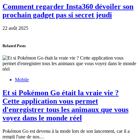
Comment regarder Insta360 dévoiler son
prochain gadget pas si secret jeudi
22 août 2025
Related Posts
Mobile
Et si Pokémon Go était la vraie vie ?
Cette application vous permet
d'enregistrer tous les animaux que vous
voyez dans le monde réel
Pokémon Go est devenu à la mode lors de son lancement, car il a
rempli l'une de nos…