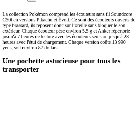
La collection Pokémon comprend les écouteurs sans fil Soundcore
C50i en versions Pikachu et Évoli. Ce sont des écouteurs ouverts de
type brassard, ils reposent donc sur l’oreille sans bloquer le son
extérieur. Chaque écouteur pèse environ 5,5 g et Anker répertorie
jusqu'à 7 heures de lecture avec les écouteurs seuls ou jusqu'à 28
heures avec l'étui de chargement. Chaque version coûte 13 990
yens, soit environ 87 dollars.
Une pochette astucieuse pour tous les
transporter