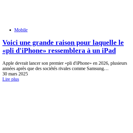
Mobile
Voici une grande raison pour laquelle le
«pli d'iPhone» ressemblera à un iPad
Apple devrait lancer son premier «pli d'iPhone» en 2026, plusieurs
années après que des sociétés rivales comme Samsung…
30 mars 2025
Lire plus