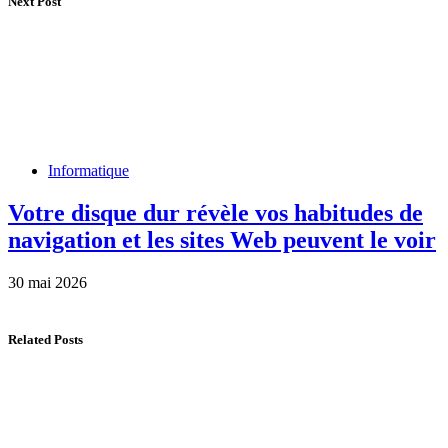
Next Post
Informatique
Votre disque dur révèle vos habitudes de
navigation et les sites Web peuvent le voir
30 mai 2026
Related Posts