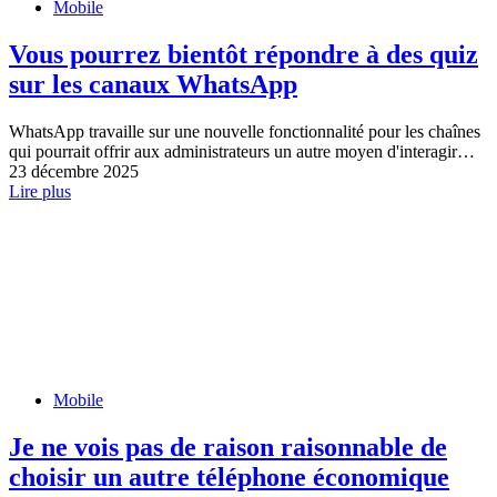
Mobile
Vous pourrez bientôt répondre à des quiz
sur les canaux WhatsApp
WhatsApp travaille sur une nouvelle fonctionnalité pour les chaînes
qui pourrait offrir aux administrateurs un autre moyen d'interagir…
23 décembre 2025
Lire plus
Mobile
Je ne vois pas de raison raisonnable de
choisir un autre téléphone économique