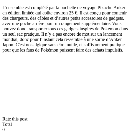
L'ensemble est complété par la pochette de voyage Pikachu Anker
en édition limitée qui coûte environ 25 €. Il est conçu pour contenir
des chargeurs, des câbles et d’autres petits accessoires de gadgets,
avec une poche arrière pour un rangement supplémentaire. Vous
pouvez donc transporter tous ces gadgets inspirés de Pokémon dans
un seul sac pratique. Il n’y a pas encore de mot sur un lancement
mondial, donc pour l’instant cela ressemble à une sortie d’Anker
Japon. C'est nostalgique sans être inutile, et suffisamment pratique
pour que les fans de Pokémon puissent faire des achats impulsifs.
Rate this post
Total
0