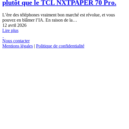
plutôt que le TCL NXTPAPER 70 Pro.
L’ère des téléphones vraiment bon marché est révolue, et vous
pouvez en blâmer l’IA. En raison de la…
12 avril 2026
Lire plus
Nous contacter
Mentions légales
|
Politique de confidentialité