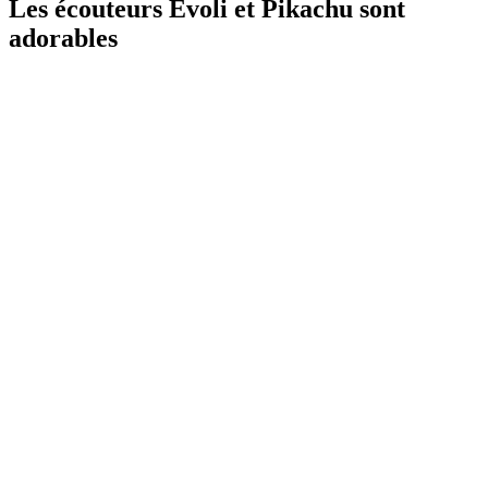
Les écouteurs Évoli et Pikachu sont
adorables