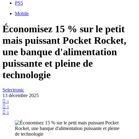
PS5
Mobile
Économisez 15 % sur le petit
mais puissant Pocket Rocket,
une banque d'alimentation
puissante et pleine de
technologie
Selectronic
13 décembre 2025
0
0
0