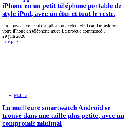
iPhone en un petit téléphone portable de
style iPod, avec un étui et tout le reste.
Un nouveau concept d'application devient viral car il transforme
votre iPhone en téléphone muet. Le projet a commencé…
29 juin 2026
Lire plus
Mobile
La meilleure smartwatch Android se
trouve dans une taille plus petite, avec un
compromis minimal