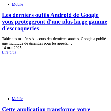
Mobile
Les derniers outils Android de Google
vous protégeront d'une plus large gamme
d'escroqueries
Table des matières Au cours des dernières années, Google a publié
une multitude de garanties pour les appels,…
14 mai 2025
Lire plus
Mobile
Cette application transforme votre