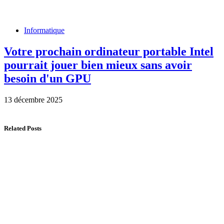
Informatique
Votre prochain ordinateur portable Intel
pourrait jouer bien mieux sans avoir
besoin d'un GPU
13 décembre 2025
Related Posts