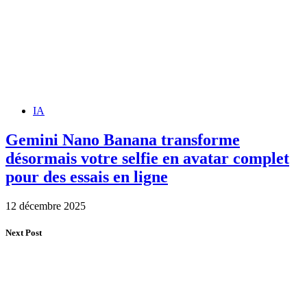
IA
Gemini Nano Banana transforme
désormais votre selfie en avatar complet
pour des essais en ligne
12 décembre 2025
Next Post