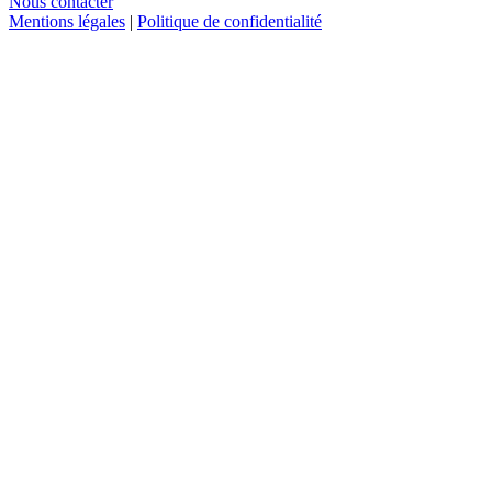
Nous contacter
Mentions légales
|
Politique de confidentialité