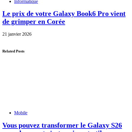
Informatique
Le prix de votre Galaxy Book6 Pro vient
de grimper en Corée
21 janvier 2026
Related Posts
Mobile
Vous pouvez transformer le Galaxy S26