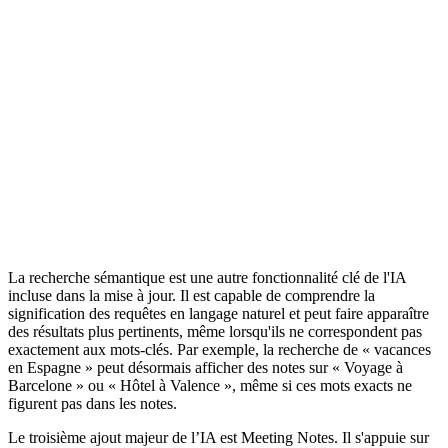
La recherche sémantique est une autre fonctionnalité clé de l'IA
incluse dans la mise à jour. Il est capable de comprendre la
signification des requêtes en langage naturel et peut faire apparaître
des résultats plus pertinents, même lorsqu'ils ne correspondent pas
exactement aux mots-clés. Par exemple, la recherche de « vacances
en Espagne » peut désormais afficher des notes sur « Voyage à
Barcelone » ou « Hôtel à Valence », même si ces mots exacts ne
figurent pas dans les notes.
Le troisième ajout majeur de l’IA est Meeting Notes. Il s'appuie sur