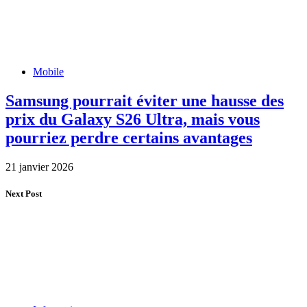
Mobile
Samsung pourrait éviter une hausse des
prix du Galaxy S26 Ultra, mais vous
pourriez perdre certains avantages
21 janvier 2026
Next Post