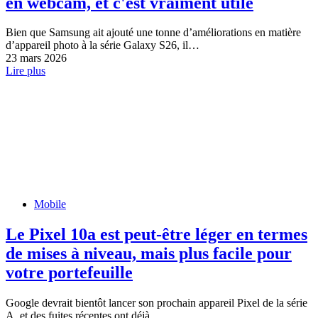
en webcam, et c'est vraiment utile
Bien que Samsung ait ajouté une tonne d’améliorations en matière
d’appareil photo à la série Galaxy S26, il…
23 mars 2026
Lire plus
Mobile
Le Pixel 10a est peut-être léger en termes
de mises à niveau, mais plus facile pour
votre portefeuille
Google devrait bientôt lancer son prochain appareil Pixel de la série
A, et des fuites récentes ont déjà…