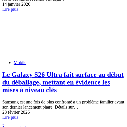
14 janvier 2026
Lire plus
Mobile
Le Galaxy S26 Ultra fait surface au début
du déballage, mettant en évidence les
mises à niveau clés
Samsung est une fois de plus confronté à un problème familier avant
son dernier lancement phare. Détails sur…
23 février 2026
Lire plus