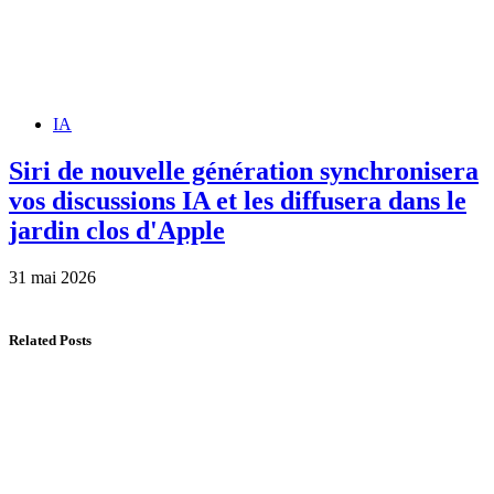
IA
Siri de nouvelle génération synchronisera
vos discussions IA et les diffusera dans le
jardin clos d'Apple
31 mai 2026
Related Posts