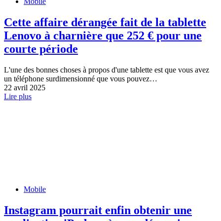
Mobile
Cette affaire dérangée fait de la tablette
Lenovo à charnière que 252 € pour une
courte période
L'une des bonnes choses à propos d'une tablette est que vous avez
un téléphone surdimensionné que vous pouvez…
22 avril 2025
Lire plus
Mobile
Instagram pourrait enfin obtenir une