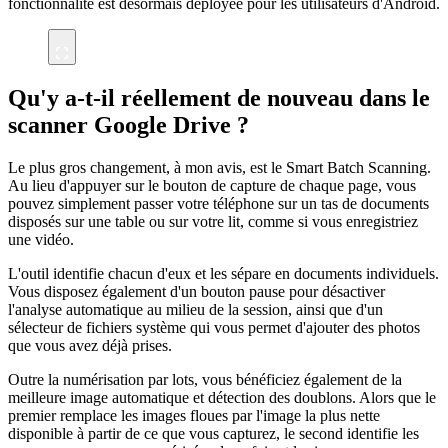
fonctionnalité est désormais déployée pour les utilisateurs d'Android.
Qu'y a-t-il réellement de nouveau dans le
scanner Google Drive ?
Le plus gros changement, à mon avis, est le Smart Batch Scanning.
Au lieu d'appuyer sur le bouton de capture de chaque page, vous
pouvez simplement passer votre téléphone sur un tas de documents
disposés sur une table ou sur votre lit, comme si vous enregistriez
une vidéo.
L'outil identifie chacun d'eux et les sépare en documents individuels.
Vous disposez également d'un bouton pause pour désactiver
l'analyse automatique au milieu de la session, ainsi que d'un
sélecteur de fichiers système qui vous permet d'ajouter des photos
que vous avez déjà prises.
Outre la numérisation par lots, vous bénéficiez également de la
meilleure image automatique et détection des doublons. Alors que le
premier remplace les images floues par l'image la plus nette
disponible à partir de ce que vous capturez, le second identifie les