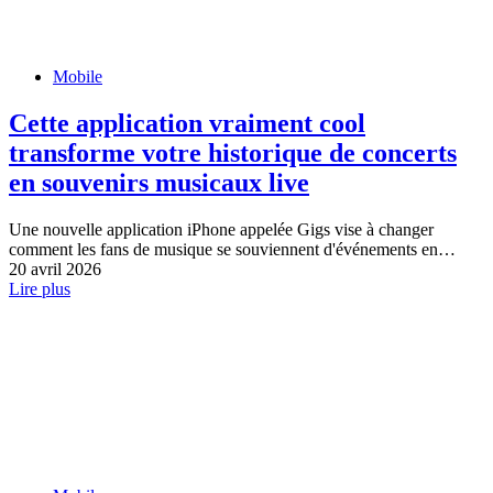
Mobile
Cette application vraiment cool
transforme votre historique de concerts
en souvenirs musicaux live
Une nouvelle application iPhone appelée Gigs vise à changer
comment les fans de musique se souviennent d'événements en…
20 avril 2026
Lire plus