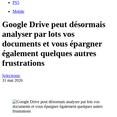
PS5
Mobile
Google Drive peut désormais
analyser par lots vos
documents et vous épargner
également quelques autres
frustrations
Selectronic
31 mai 2026