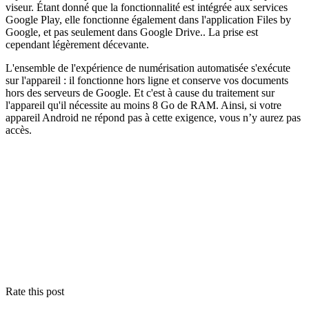
viseur. Étant donné que la fonctionnalité est intégrée aux services
Google Play, elle fonctionne également dans l'application Files by
Google, et pas seulement dans Google Drive.. La prise est
cependant légèrement décevante.
L'ensemble de l'expérience de numérisation automatisée s'exécute
sur l'appareil : il fonctionne hors ligne et conserve vos documents
hors des serveurs de Google. Et c'est à cause du traitement sur
l'appareil qu'il nécessite au moins 8 Go de RAM. Ainsi, si votre
appareil Android ne répond pas à cette exigence, vous n’y aurez pas
accès.
Rate this post