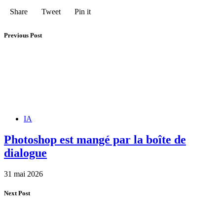
Share
Tweet
Pin it
Previous Post
IA
Photoshop est mangé par la boîte de
dialogue
31 mai 2026
Next Post