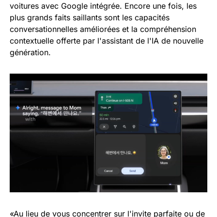
voitures avec Google intégrée. Encore une fois, les
plus grands faits saillants sont les capacités
conversationnelles améliorées et la compréhension
contextuelle offerte par l'assistant de l'IA de nouvelle
génération.
«Au lieu de vous concentrer sur l'invite parfaite ou de