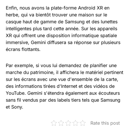
Enfin, nous avons la plate-forme Android XR en
herbe, qui va bientôt trouver une maison sur le
casque haut de gamme de Samsung et des lunettes
intelligentes plus tard cette année. Sur les appareils
XR qui offrent une disposition informatique spatiale
immersive, Gemini diffusera sa réponse sur plusieurs
écrans flottants.
Par exemple, si vous lui demandez de planifier une
marche du patrimoine, il affichera le matériel pertinent
sur les écrans avec une vue d'ensemble de la carte,
des informations tirées d'Internet et des vidéos de
YouTube. Gemini s'étendra également aux écouteurs
sans fil vendus par des labels tiers tels que Samsung
et Sony.
Rate this post