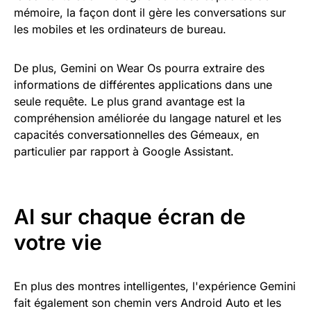
mémoire, la façon dont il gère les conversations sur
les mobiles et les ordinateurs de bureau.
De plus, Gemini on Wear Os pourra extraire des
informations de différentes applications dans une
seule requête. Le plus grand avantage est la
compréhension améliorée du langage naturel et les
capacités conversationnelles des Gémeaux, en
particulier par rapport à Google Assistant.
AI sur chaque écran de
votre vie
En plus des montres intelligentes, l'expérience Gemini
fait également son chemin vers Android Auto et les