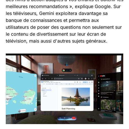
meilleures recommandations », explique Google. Sur
les téléviseurs, Gemini exploitera davantage sa
banque de connaissances et permettra aux
utilisateurs de poser des questions non seulement sur
le contenu de divertissement sur leur écran de
télévision, mais aussi d'autres sujets généraux.