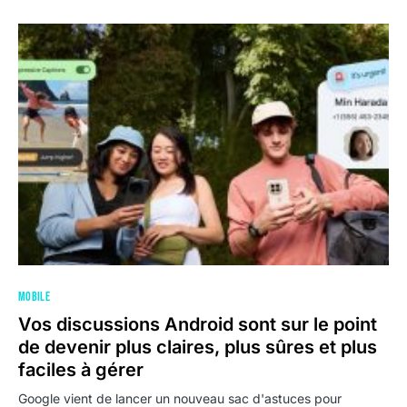
MOBILE
Vos discussions Android sont sur le point
de devenir plus claires, plus sûres et plus
faciles à gérer
Google vient de lancer un nouveau sac d'astuces pour