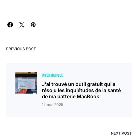
PREVIOUS POST
INFORMATIQUE
J'ai trouvé un outil gratuit qui a
résolu les inquiétudes de la santé
de ma batterie MacBook
14 mai 2025
NEXT POST