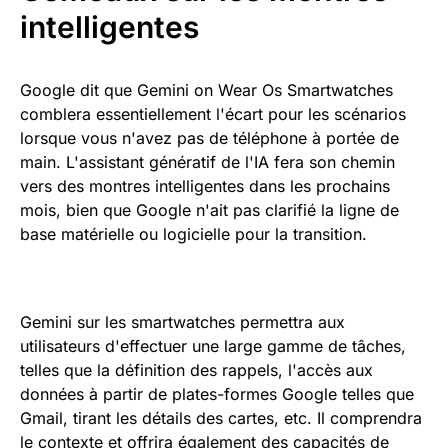
intelligentes
Google dit que Gemini on Wear Os Smartwatches
comblera essentiellement l'écart pour les scénarios
lorsque vous n'avez pas de téléphone à portée de
main. L'assistant génératif de l'IA fera son chemin
vers des montres intelligentes dans les prochains
mois, bien que Google n'ait pas clarifié la ligne de
base matérielle ou logicielle pour la transition.
Gemini sur les smartwatches permettra aux
utilisateurs d'effectuer une large gamme de tâches,
telles que la définition des rappels, l'accès aux
données à partir de plates-formes Google telles que
Gmail, tirant les détails des cartes, etc. Il comprendra
le contexte et offrira également des capacités de