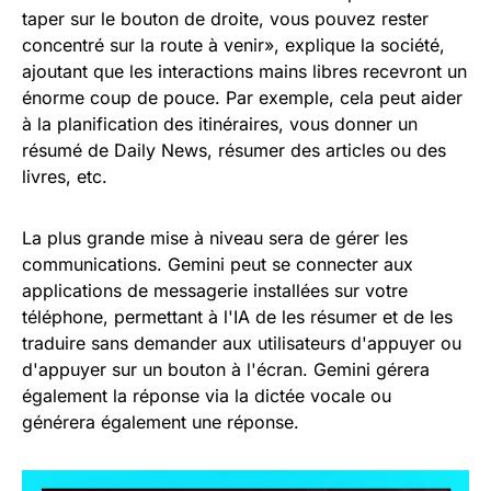
taper sur le bouton de droite, vous pouvez rester
concentré sur la route à venir», explique la société,
ajoutant que les interactions mains libres recevront un
énorme coup de pouce. Par exemple, cela peut aider
à la planification des itinéraires, vous donner un
résumé de Daily News, résumer des articles ou des
livres, etc.
La plus grande mise à niveau sera de gérer les
communications. Gemini peut se connecter aux
applications de messagerie installées sur votre
téléphone, permettant à l'IA de les résumer et de les
traduire sans demander aux utilisateurs d'appuyer ou
d'appuyer sur un bouton à l'écran. Gemini gérera
également la réponse via la dictée vocale ou
générera également une réponse.