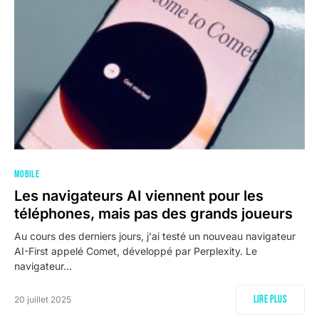
MOBILE
Les navigateurs AI viennent pour les
téléphones, mais pas des grands joueurs
Au cours des derniers jours, j'ai testé un nouveau navigateur
AI-First appelé Comet, développé par Perplexity. Le
navigateur…
Lire plus
20 juillet 2025