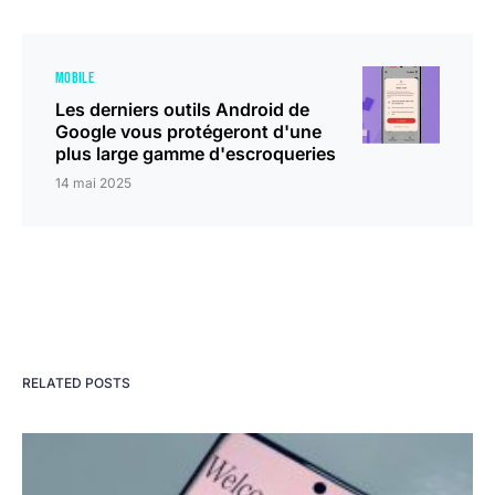
MOBILE
Les derniers outils Android de
Google vous protégeront d'une
plus large gamme d'escroqueries
14 mai 2025
RELATED POSTS