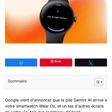
Save
Partagez
Tweetez
Sommaire
Google vient d'annoncer que la pile Gemini AI arrive à
votre smartwatch Wear Os, et un tas d'autres écrans