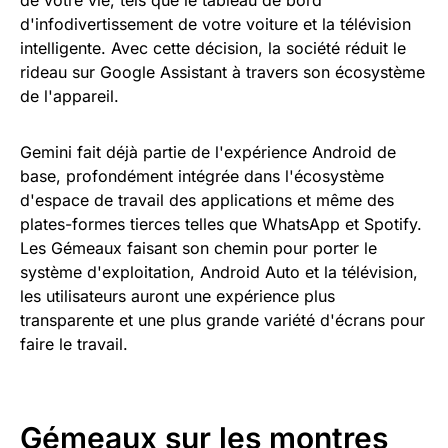
de votre vie, tels que le tableau de bord
d'infodivertissement de votre voiture et la télévision
intelligente. Avec cette décision, la société réduit le
rideau sur Google Assistant à travers son écosystème
de l'appareil.
Gemini fait déjà partie de l'expérience Android de
base, profondément intégrée dans l'écosystème
d'espace de travail des applications et même des
plates-formes tierces telles que WhatsApp et Spotify.
Les Gémeaux faisant son chemin pour porter le
système d'exploitation, Android Auto et la télévision,
les utilisateurs auront une expérience plus
transparente et une plus grande variété d'écrans pour
faire le travail.
Gémeaux sur les montres