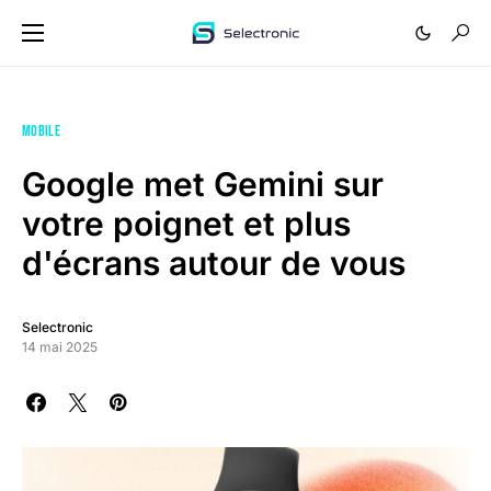
MOBILE
Google met Gemini sur
votre poignet et plus
d'écrans autour de vous
Selectronic
14 mai 2025