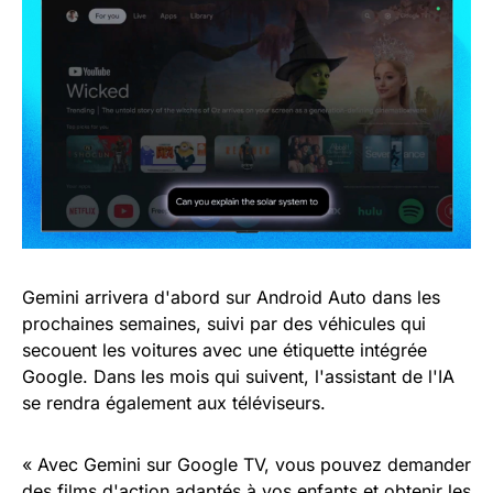
Gemini arrivera d'abord sur Android Auto dans les
prochaines semaines, suivi par des véhicules qui
secouent les voitures avec une étiquette intégrée
Google. Dans les mois qui suivent, l'assistant de l'IA
se rendra également aux téléviseurs.
« Avec Gemini sur Google TV, vous pouvez demander
des films d'action adaptés à vos enfants et obtenir les