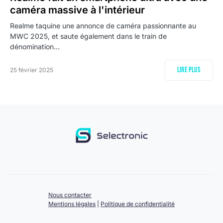
caméra massive à l'intérieur
Realme taquine une annonce de caméra passionnante au
MWC 2025, et saute également dans le train de
dénomination…
Lire plus
25 février 2025
Nous contacter
Mentions légales
|
Politique de confidentialité