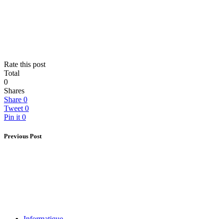
Rate this post
Total
0
Shares
Share
0
Tweet
0
Pin it
0
Previous Post
Informatique