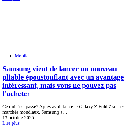
Mobile
Samsung vient de lancer un nouveau
pliable époustouflant avec un avantage
intéressant, mais vous ne pouvez pas
l'acheter
Ce qui s'est passé? Après avoir lancé le Galaxy Z Fold 7 sur les
marchés mondiaux, Samsung a…
13 octobre 2025
Lire plus