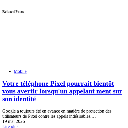
Related Posts
Mobile
Votre téléphone Pixel pourrait bientôt
vous avertir lorsqu'un appelant ment sur
son identité
Google a toujours été en avance en matière de protection des
utilisateurs de Pixel contre les appels indésirables,…
19 mai 2026
Lire plus