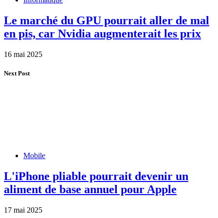
Le marché du GPU pourrait aller de mal
en pis, car Nvidia augmenterait les prix
16 mai 2025
Next Post
Mobile
L'iPhone pliable pourrait devenir un
aliment de base annuel pour Apple
17 mai 2025