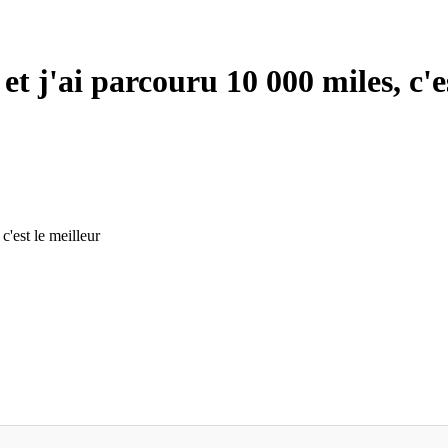
 et j'ai parcouru 10 000 miles, c'e