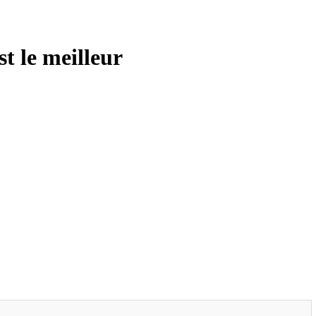
st le meilleur