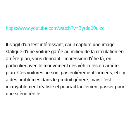
https://www.youtube.com/watch?v=Byrdd00ulzc
Il s'agit d'un test intéressant, car il capture une image
statique d'une voiture garée au milieu de la circulation en
arrière-plan, vous donnant l'impression d'être là, en
particulier avec le mouvement des véhicules en arrière-
plan. Ces voitures ne sont pas entièrement formées, et il y
a des problèmes dans le produit généré, mais c'est
incroyablement réaliste et pourrait facilement passer pour
une scène réelle.