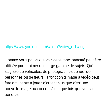
https://www.youtube.com/watch?v=iev_dr1wtsg
Comme vous pouvez le voir, cette fonctionnalité peut être
utilisée pour animer une large gamme de sujets. Qu'il
s'agisse de véhicules, de photographies de rue, de
personnes ou de fleurs, la fonction d'image à vidéo peut
être amusante à jouer, d'autant plus que c'est une
nouvelle image ou concept à chaque fois que vous le
générez.