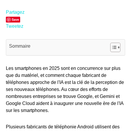
Partagez
Save
Tweetez
Sommaire
Les smartphones en 2025 sont en concurrence sur plus
que du matériel, et comment chaque fabricant de
téléphones approche de l'IA est la clé de la perception de
ses nouveaux téléphones. Au cœur des efforts de
nombreuses entreprises se trouve Google, et Gemini et
Google Cloud aident à inaugurer une nouvelle ère de l'IA
sur les smartphones.
Plusieurs fabricants de téléphonie Android utilisent des