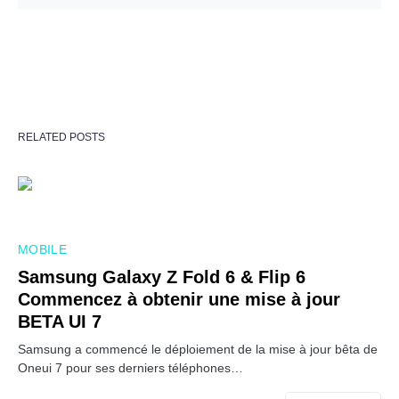
RELATED POSTS
MOBILE
Samsung Galaxy Z Fold 6 & Flip 6
Commencez à obtenir une mise à jour
BETA UI 7
Samsung a commencé le déploiement de la mise à jour bêta de
Oneui 7 pour ses derniers téléphones…