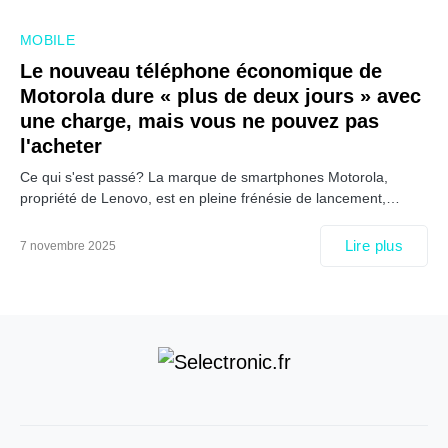
MOBILE
Le nouveau téléphone économique de
Motorola dure « plus de deux jours » avec
une charge, mais vous ne pouvez pas
l'acheter
Ce qui s'est passé? La marque de smartphones Motorola,
propriété de Lenovo, est en pleine frénésie de lancement,…
Lire plus
7 novembre 2025