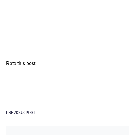
Rate this post
PREVIOUS POST