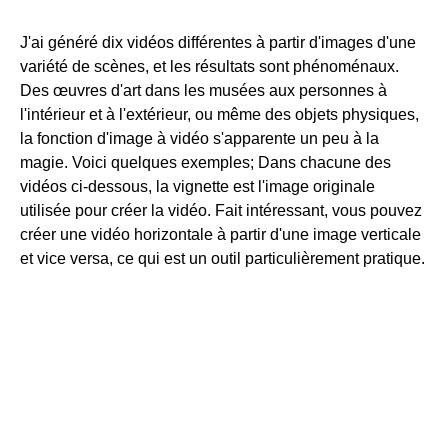
J'ai généré dix vidéos différentes à partir d'images d'une
variété de scènes, et les résultats sont phénoménaux.
Des œuvres d'art dans les musées aux personnes à
l'intérieur et à l'extérieur, ou même des objets physiques,
la fonction d'image à vidéo s'apparente un peu à la
magie. Voici quelques exemples; Dans chacune des
vidéos ci-dessous, la vignette est l'image originale
utilisée pour créer la vidéo. Fait intéressant, vous pouvez
créer une vidéo horizontale à partir d'une image verticale
et vice versa, ce qui est un outil particulièrement pratique.