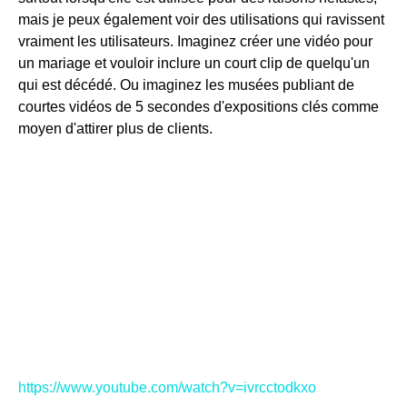
mais je peux également voir des utilisations qui ravissent
vraiment les utilisateurs. Imaginez créer une vidéo pour
un mariage et vouloir inclure un court clip de quelqu'un
qui est décédé. Ou imaginez les musées publiant de
courtes vidéos de 5 secondes d'expositions clés comme
moyen d'attirer plus de clients.
https://www.youtube.com/watch?v=ivrcctodkxo