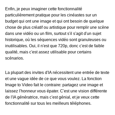
Enfin, je peux imaginer cette fonctionnalité
particulièrement pratique pour les cinéastes sur un
budget qui ont une image et qui ont besoin de quelque
chose de plus créatif ou artistique pour remplir une scène
dans une vidéo ou un film, surtout s'il s'agit d'un sujet
historique, où les séquences vidéo sont granuleuses ou
inutilisables. Oui, il n'est que 720p, donc c'est de faible
qualité, mais c'est assez utilisable pour certains
scénarios.
La plupart des invites d'IA nécessitent une entrée de texte
et une vague idée de ce que vous voulez. La fonction
Image to Video fait le contraire: partagez une image et
laissez l'honneur vous épater. C'est une vision différente
de l'IA génératrice, mais c'est génial, et je veux cette
fonctionnalité sur tous les meilleurs téléphones.