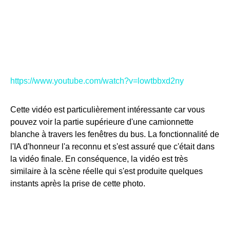
https://www.youtube.com/watch?v=lowtbbxd2ny
Cette vidéo est particulièrement intéressante car vous
pouvez voir la partie supérieure d'une camionnette
blanche à travers les fenêtres du bus. La fonctionnalité de
l'IA d'honneur l'a reconnu et s'est assuré que c'était dans
la vidéo finale. En conséquence, la vidéo est très
similaire à la scène réelle qui s'est produite quelques
instants après la prise de cette photo.