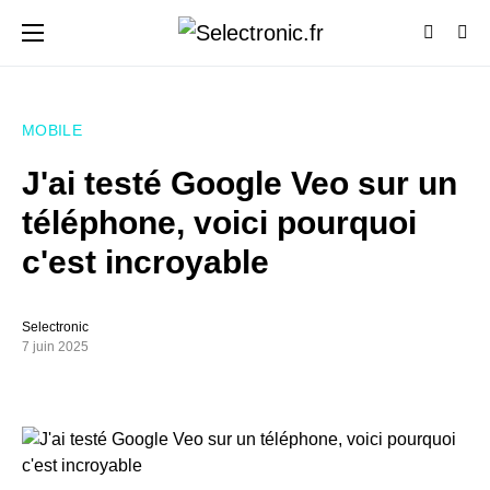
MOBILE
J'ai testé Google Veo sur un
téléphone, voici pourquoi
c'est incroyable
Selectronic
7 juin 2025