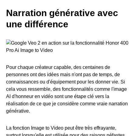
Narration générative avec
une différence
Pour chaque créateur capable, des centaines de
personnes ont des idées mais n'ont pas de temps, de
connaissances ou d'équipement pour les donner vie. Si
cela vous ressemble, des fonctionnalités comme l'image
AI d'honneur en vidéo sont une étape clé vers la
réalisation de ce que je considère comme vraie narration
générative.
La fonction Image to Video peut être très effrayante,
surtout lorsqu'elle est utilisée pour des raisons néfastes,