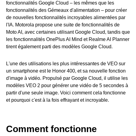
fonctionnalités Google Cloud – les mêmes que les
fonctionnalités des Gémeaux d'alimentation – pour créer
de nouvelles fonctionnalités incroyables alimentées par
l'IA. Motorola propose une suite de fonctionnalités de
Moto AI, avec certaines utilisant Google Cloud, tandis que
les fonctionnalités OnePlus AI Mind et Realme AI Planner
tirent également parti des modèles Google Cloud.
L'une des utilisations les plus intéressantes de VEO sur
un smartphone est le Honor 400, et sa nouvelle fonction
d'image à vidéo. Propulsé par Google Cloud, il utilise les
modèles VEO 2 pour générer une vidéo de 5 secondes à
partir d'une seule image. Voici comment cela fonctionne
et pourquoi c'est à la fois effrayant et incroyable.
Comment fonctionne