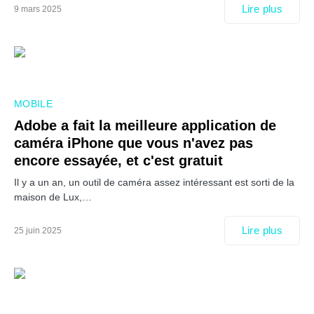
Lire plus
9 mars 2025
MOBILE
Adobe a fait la meilleure application de
caméra iPhone que vous n'avez pas
encore essayée, et c'est gratuit
Il y a un an, un outil de caméra assez intéressant est sorti de la
maison de Lux,…
Lire plus
25 juin 2025