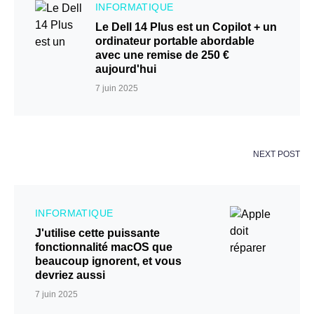
INFORMATIQUE
Le Dell 14 Plus est un Copilot + un
ordinateur portable abordable
avec une remise de 250 €
aujourd'hui
7 juin 2025
NEXT POST
INFORMATIQUE
J'utilise cette puissante
fonctionnalité macOS que
beaucoup ignorent, et vous
devriez aussi
7 juin 2025