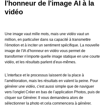
l'honneur de l'image AI à la
vidéo
Une image vaut mille mots, mais une vidéo vaut un
million, en particulier dans sa capacité à transmettre
l'émotion et à inciter un sentiment spécifique. La nouvelle
image de l'IA d'honneur en vidéo vous permet de
transformer n'importe quelle image statique en une courte
vidéo, et les résultats parlent d'eux-mêmes.
L'interface et le processus laissent de la place à
l'amélioration, mais les résultats en valent la peine. Pour
générer une vidéo, c'est aussi simple que de naviguer
vers l'onglet Créer en bas de l'application Photos, puis de
cliquer sur Générer. Il vous demandera alors de
sélectionner la photo et cela commencera à générer.