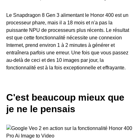
Le Snapdragon 8 Gen 3 alimentant le Honor 400 est un
processeur phare, mais il a 18 mois et n'a pas la
puissante NPU de processeurs plus récents. Le résultat
est que cette fonctionnalité nécessite une connexion
Internet, prend environ 1 à 2 minutes à générer et
entraînera parfois une erreur. Une fois que vous passez
au-delà de ceci et des 10 images par jour, la
fonctionnalité est à la fois exceptionnelle et effrayante.
C'est beaucoup mieux que
je ne le pensais