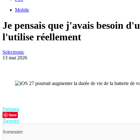
Mobile
Je pensais que j'avais besoin d'u
l'utilise réellement
Selectronic
13 mai 2026
Partagez
Save
Tweetez
Sommaire