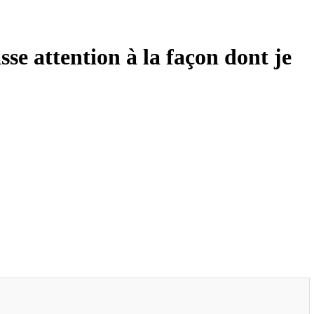
sse attention à la façon dont je