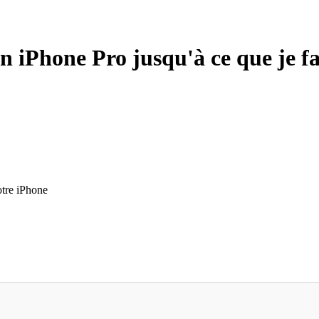
n iPhone Pro jusqu'à ce que je fa