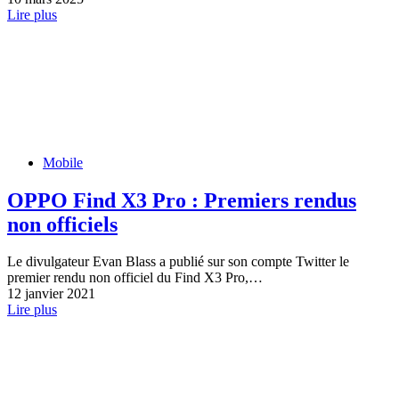
Lire plus
Mobile
OPPO Find X3 Pro : Premiers rendus
non officiels
Le divulgateur Evan Blass a publié sur son compte Twitter le
premier rendu non officiel du Find X3 Pro,…
12 janvier 2021
Lire plus