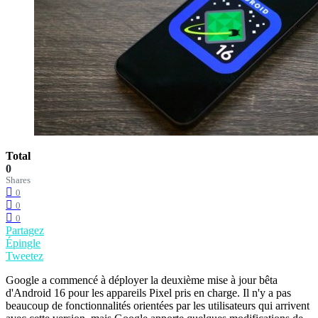
Total
0
Shares
0
0
0
Partagez
Épingle
Tweetez
Google a commencé à déployer la deuxième mise à jour bêta
d'Android 16 pour les appareils Pixel pris en charge. Il n'y a pas
beaucoup de fonctionnalités orientées par les utilisateurs qui arrivent