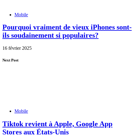
Mobile
Pourquoi vraiment de vieux iPhones sont-
ils soudainement si populaires?
16 février 2025
Next Post
Mobile
Tiktok revient à Apple, Google App
Stores aux États-Unis