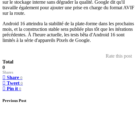
sur le stockage interne sans dégrader la qualité. Google dit qu'il
travaille également pour ajouter une prise en charge du format AVIF
sur la route.
Android 16 atteindra la stabilité de la plate-forme dans les prochains
mois, et la construction stable sera publiée plus tôt que les itérations
précédentes. À l'heure actuelle, les tests bêta d'Android 16 sont
limités à la série d'appareils Pixels de Google.
Rate this post
Total
0
Shares
Share
0
Tweet
0
Pin it
0
Previous Post