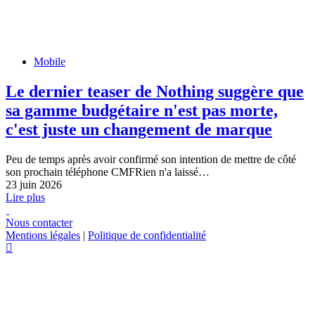
Mobile
Le dernier teaser de Nothing suggère que
sa gamme budgétaire n'est pas morte,
c'est juste un changement de marque
Peu de temps après avoir confirmé son intention de mettre de côté
son prochain téléphone CMFRien n'a laissé…
23 juin 2026
Lire plus
Nous contacter
Mentions légales
|
Politique de confidentialité