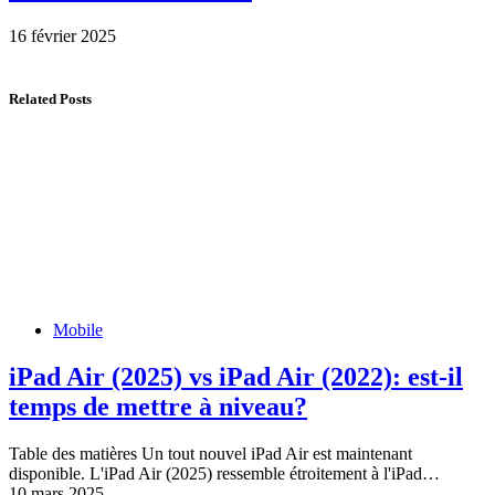
16 février 2025
Related Posts
Mobile
iPad Air (2025) vs iPad Air (2022): est-il
temps de mettre à niveau?
Table des matières Un tout nouvel iPad Air est maintenant
disponible. L'iPad Air (2025) ressemble étroitement à l'iPad…
10 mars 2025