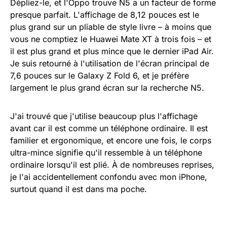
Dépliez-le, et l'Oppo trouve N5 a un facteur de forme
presque parfait. L'affichage de 8,12 pouces est le
plus grand sur un pliable de style livre – à moins que
vous ne comptiez le Huawei Mate XT à trois fois – et
il est plus grand et plus mince que le dernier iPad Air.
Je suis retourné à l'utilisation de l'écran principal de
7,6 pouces sur le Galaxy Z Fold 6, et je préfère
largement le plus grand écran sur la recherche N5.
J'ai trouvé que j'utilise beaucoup plus l'affichage
avant car il est comme un téléphone ordinaire. Il est
familier et ergonomique, et encore une fois, le corps
ultra-mince signifie qu'il ressemble à un téléphone
ordinaire lorsqu'il est plié. À de nombreuses reprises,
je l'ai accidentellement confondu avec mon iPhone,
surtout quand il est dans ma poche.