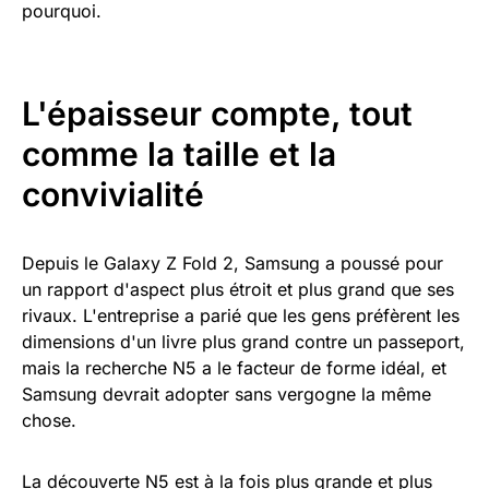
pourquoi.
L'épaisseur compte, tout
comme la taille et la
convivialité
Depuis le Galaxy Z Fold 2, Samsung a poussé pour
un rapport d'aspect plus étroit et plus grand que ses
rivaux. L'entreprise a parié que les gens préfèrent les
dimensions d'un livre plus grand contre un passeport,
mais la recherche N5 a le facteur de forme idéal, et
Samsung devrait adopter sans vergogne la même
chose.
La découverte N5 est à la fois plus grande et plus