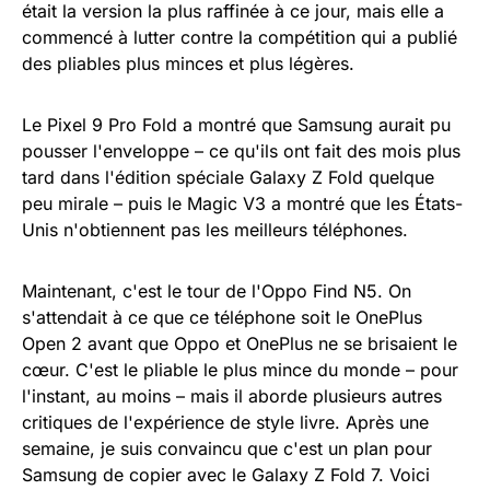
était la version la plus raffinée à ce jour, mais elle a
commencé à lutter contre la compétition qui a publié
des pliables plus minces et plus légères.
Le Pixel 9 Pro Fold a montré que Samsung aurait pu
pousser l'enveloppe – ce qu'ils ont fait des mois plus
tard dans l'édition spéciale Galaxy Z Fold quelque
peu mirale – puis le Magic V3 a montré que les États-
Unis n'obtiennent pas les meilleurs téléphones.
Maintenant, c'est le tour de l'Oppo Find N5. On
s'attendait à ce que ce téléphone soit le OnePlus
Open 2 avant que Oppo et OnePlus ne se brisaient le
cœur. C'est le pliable le plus mince du monde – pour
l'instant, au moins – mais il aborde plusieurs autres
critiques de l'expérience de style livre. Après une
semaine, je suis convaincu que c'est un plan pour
Samsung de copier avec le Galaxy Z Fold 7. Voici