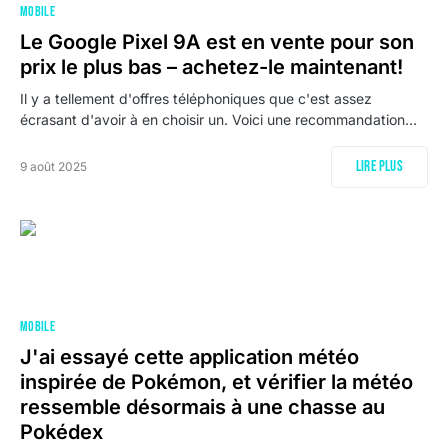
MOBILE
Le Google Pixel 9A est en vente pour son
prix le plus bas – achetez-le maintenant!
Il y a tellement d'offres téléphoniques que c'est assez
écrasant d'avoir à en choisir un. Voici une recommandation…
Lire plus
9 août 2025
MOBILE
J'ai essayé cette application météo
inspirée de Pokémon, et vérifier la météo
ressemble désormais à une chasse au
Pokédex