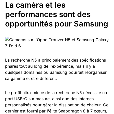
La caméra et les
performances sont des
opportunités pour Samsung
La recherche N5 a principalement des spécifications
phares tout au long de l'expérience, mais il y a
quelques domaines où Samsung pourrait réorganiser
sa gamme et être différent.
Le profil ultra-mince de la recherche N5 nécessite un
port USB-C sur mesure, ainsi que des internes
personnalisés pour gérer la dissipation de chaleur. Ce
dernier est fourni par l'élite Snapdragon 8 à 7 cœurs,