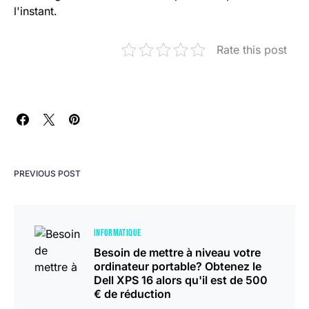
l'instant.
Rate this post
PREVIOUS POST
INFORMATIQUE
Besoin de mettre à niveau votre
ordinateur portable? Obtenez le
Dell XPS 16 alors qu'il est de 500
€ de réduction