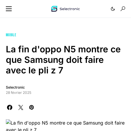
MOBILE
La fin d'oppo N5 montre ce
que Samsung doit faire
avec le pli z 7
Selectronic
28 février 2025