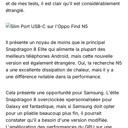
et de mes tests, il est clair qu'il est considérablement
étranglé.
Il présente un noyau de moins que le principal
Snapdragon 8 Elite qui alimente la plupart des
meilleurs téléphones Android, mais cette nouvelle
version est également étrangère. Oui, la recherche N5
a une excellente dissipation de chaleur, mais il y a
une différence notable dans la performance.
Cela présente une opportunité pour Samsung. L'élite
Snapdragon 8 overclockée «personnalisée» pour
Galaxy est fantastique, mais si Samsung doit opter
pour un pliable beaucoup plus fin, il pourrait
constater qu'il a besoin d'une version modifiée.
L'amélioration des performances du GPU sur une