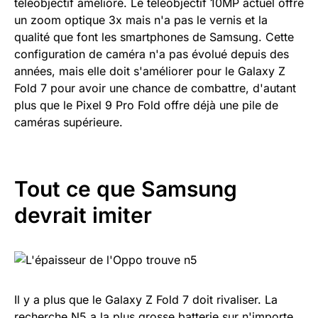
téléobjectif amélioré. Le téléobjectif 10MP actuel offre
un zoom optique 3x mais n'a pas le vernis et la
qualité que font les smartphones de Samsung. Cette
configuration de caméra n'a pas évolué depuis des
années, mais elle doit s'améliorer pour le Galaxy Z
Fold 7 pour avoir une chance de combattre, d'autant
plus que le Pixel 9 Pro Fold offre déjà une pile de
caméras supérieure.
Tout ce que Samsung
devrait imiter
Il y a plus que le Galaxy Z Fold 7 doit rivaliser. La
recherche N5 a la plus grosse batterie sur n'importe