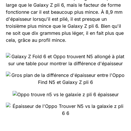
large que le Galaxy Z pli 6, mais le facteur de forme
fonctionne car il est beaucoup plus mince. À 8,9 mm
d'épaisseur lorsqu'il est plié, il est presque un
troisième plus mince que le Galaxy Z pli 6. Bien qu'il
ne soit que dix grammes plus léger, il en fait plus que
cela, grâce au profil mince.