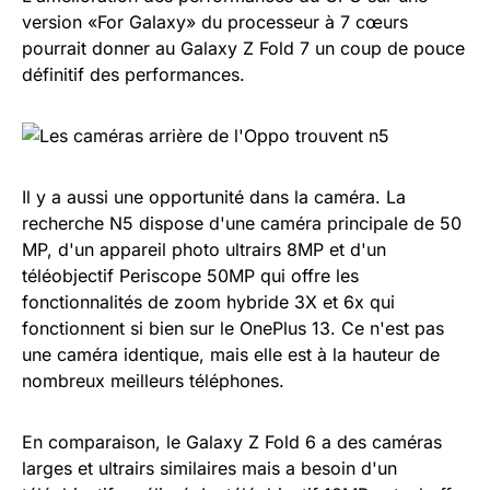
version «For Galaxy» du processeur à 7 cœurs
pourrait donner au Galaxy Z Fold 7 un coup de pouce
définitif des performances.
Il y a aussi une opportunité dans la caméra. La
recherche N5 dispose d'une caméra principale de 50
MP, d'un appareil photo ultrairs 8MP et d'un
téléobjectif Periscope 50MP qui offre les
fonctionnalités de zoom hybride 3X et 6x qui
fonctionnent si bien sur le OnePlus 13. Ce n'est pas
une caméra identique, mais elle est à la hauteur de
nombreux meilleurs téléphones.
En comparaison, le Galaxy Z Fold 6 a des caméras
larges et ultrairs similaires mais a besoin d'un