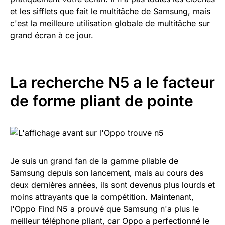
et les sifflets que fait le multitâche de Samsung, mais
c'est la meilleure utilisation globale de multitâche sur
grand écran à ce jour.
La recherche N5 a le facteur
de forme pliant de pointe
Je suis un grand fan de la gamme pliable de
Samsung depuis son lancement, mais au cours des
deux dernières années, ils sont devenus plus lourds et
moins attrayants que la compétition. Maintenant,
l'Oppo Find N5 a prouvé que Samsung n'a plus le
meilleur téléphone pliant, car Oppo a perfectionné le