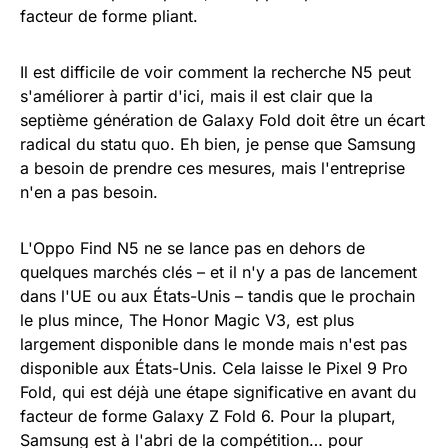
facteur de forme pliant.
Il est difficile de voir comment la recherche N5 peut
s'améliorer à partir d'ici, mais il est clair que la
septième génération de Galaxy Fold doit être un écart
radical du statu quo. Eh bien, je pense que Samsung
a besoin de prendre ces mesures, mais l'entreprise
n'en a pas besoin.
L'Oppo Find N5 ne se lance pas en dehors de
quelques marchés clés – et il n'y a pas de lancement
dans l'UE ou aux États-Unis – tandis que le prochain
le plus mince, The Honor Magic V3, est plus
largement disponible dans le monde mais n'est pas
disponible aux États-Unis. Cela laisse le Pixel 9 Pro
Fold, qui est déjà une étape significative en avant du
facteur de forme Galaxy Z Fold 6. Pour la plupart,
Samsung est à l'abri de la compétition… pour