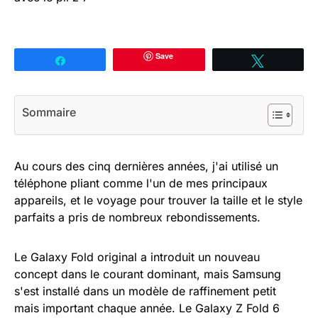
Save
Partagez
Tweetez
Sommaire
Au cours des cinq dernières années, j'ai utilisé un
téléphone pliant comme l'un de mes principaux
appareils, et le voyage pour trouver la taille et le style
parfaits a pris de nombreux rebondissements.
Le Galaxy Fold original a introduit un nouveau
concept dans le courant dominant, mais Samsung
s'est installé dans un modèle de raffinement petit
mais important chaque année. Le Galaxy Z Fold 6