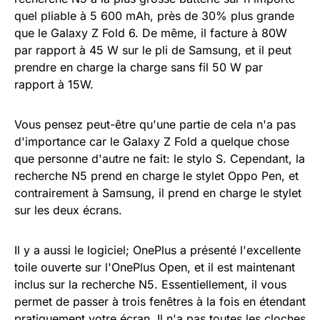
quel pliable à 5 600 mAh, près de 30% plus grande
que le Galaxy Z Fold 6. De même, il facture à 80W
par rapport à 45 W sur le pli de Samsung, et il peut
prendre en charge la charge sans fil 50 W par
rapport à 15W.
Vous pensez peut-être qu'une partie de cela n'a pas
d'importance car le Galaxy Z Fold a quelque chose
que personne d'autre ne fait: le stylo S. Cependant, la
recherche N5 prend en charge le stylet Oppo Pen, et
contrairement à Samsung, il prend en charge le stylet
sur les deux écrans.
Il y a aussi le logiciel; OnePlus a présenté l'excellente
toile ouverte sur l'OnePlus Open, et il est maintenant
inclus sur la recherche N5. Essentiellement, il vous
permet de passer à trois fenêtres à la fois en étendant
pratiquement votre écran. Il n'a pas toutes les cloches