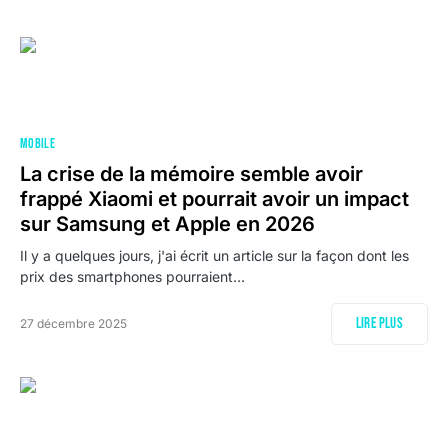
MOBILE
La crise de la mémoire semble avoir
frappé Xiaomi et pourrait avoir un impact
sur Samsung et Apple en 2026
Il y a quelques jours, j'ai écrit un article sur la façon dont les
prix des smartphones pourraient…
Lire plus
27 décembre 2025