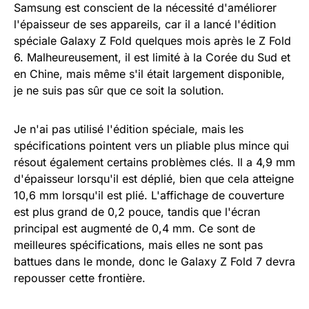
Samsung est conscient de la nécessité d'améliorer
l'épaisseur de ses appareils, car il a lancé l'édition
spéciale Galaxy Z Fold quelques mois après le Z Fold
6. Malheureusement, il est limité à la Corée du Sud et
en Chine, mais même s'il était largement disponible,
je ne suis pas sûr que ce soit la solution.
Je n'ai pas utilisé l'édition spéciale, mais les
spécifications pointent vers un pliable plus mince qui
résout également certains problèmes clés. Il a 4,9 mm
d'épaisseur lorsqu'il est déplié, bien que cela atteigne
10,6 mm lorsqu'il est plié. L'affichage de couverture
est plus grand de 0,2 pouce, tandis que l'écran
principal est augmenté de 0,4 mm. Ce sont de
meilleures spécifications, mais elles ne sont pas
battues dans le monde, donc le Galaxy Z Fold 7 devra
repousser cette frontière.