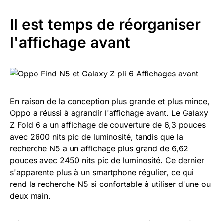
Il est temps de réorganiser
l'affichage avant
En raison de la conception plus grande et plus mince,
Oppo a réussi à agrandir l'affichage avant. Le Galaxy
Z Fold 6 a un affichage de couverture de 6,3 pouces
avec 2600 nits pic de luminosité, tandis que la
recherche N5 a un affichage plus grand de 6,62
pouces avec 2450 nits pic de luminosité. Ce dernier
s'apparente plus à un smartphone régulier, ce qui
rend la recherche N5 si confortable à utiliser d'une ou
deux main.