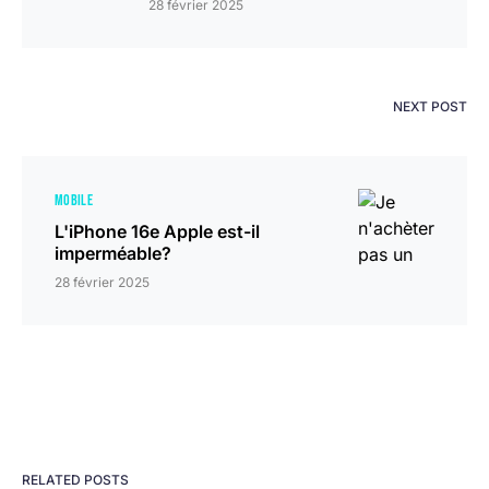
28 février 2025
NEXT POST
MOBILE
L'iPhone 16e Apple est-il
imperméable?
28 février 2025
RELATED POSTS