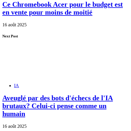
Ce Chromebook Acer pour le budget est
en vente pour moins de moitié
16 août 2025
Next Post
IA
Aveuglé par des bots d'échecs de l'IA
brutaux? Celui-ci pense comme un
humain
16 août 2025