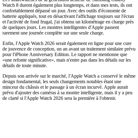
Watch 8 durent également plus longtemps, et dans mes tests, ils ont
confortablement dépassé un jour. Avec des outils d'économie de
batterie appliqués, tout en désactivant l'affichage toujours sur l'écran
et l'activité de fond frugal, j'ai obtenu un kilométrage en charge près
de quelques jours. Les montres intelligentes d'Apple passent
rarement une journée complète sur une seule charge.
Enfin, l'Apple Watch 2026 serait également en ligne pour une cure
de jouvence de conception, un an avant un traitement similaire prévu
pour l'iPhone Anniversary Edition. Le rapport ne mentionne que
«une refonte significative», mais n'entre pas dans les détails sur les
détails de toute minute.
Depuis son arrivée sur le marché, l'Apple Watch a conservé le même
design fondamental, les seuls changements notables étant une
minceur du châssis et le passage à un écran incurvé. Apple aurait
prévu d'ajouter des caméras à sa montre intelligente, mais il y a peu
de clarté si l'Apple Watch 2026 sera la première à l'obtenir.