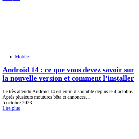
Mobile
Android 14 : ce que vous devez savoir sur
la nouvelle version et comment l’installer
Le très attendu Android 14 est enfin disponible depuis le 4 octobre.
Après plusieurs moutures bêta et annonces…
5 octobre 2023
Lire plus