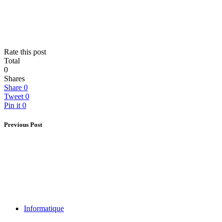
Rate this post
Total
0
Shares
Share
0
Tweet
0
Pin it
0
Previous Post
Informatique