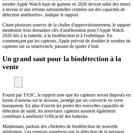
montre Apple Watch haut de gamme en 2026 devrait subir des mises
à niveau et une refonte substantielles centrées sur des capacités de
détection améliorées», indique le rapport.
Citant plusieurs sources de la chaîne d'approvisionnement, le rapport
mentionne trois domaines clés d'amélioration pour l'Apple Watch
2026 liés à la batterie, à la biodétection et à l'esthétique. En
commençant par les capteurs, Apple prévoit de doubler le nombre de
capteurs sur sa smartwatch, passant de quatre à huit.
Un grand saut pour la biodétection à la
vente
Fourni par TASC, le rapport note que les capteurs seront disposés en
forme d'anneau sur le dessous, protégé par un couvercle en verre
transparent. En plus d'ouvrir les portes des nouvelles capacités de
détection de santé, les nouveaux capteurs auraient également
contribuer à améliorer l'efficacité des batteries.
Maintenant, parlons des côtelettes de biodétection de nouvelle
génération. Les rumeurs suggèrent que la détection de la pression