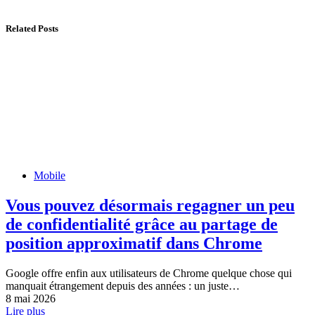
Related Posts
Mobile
Vous pouvez désormais regagner un peu
de confidentialité grâce au partage de
position approximatif dans Chrome
Google offre enfin aux utilisateurs de Chrome quelque chose qui
manquait étrangement depuis des années : un juste…
8 mai 2026
Lire plus