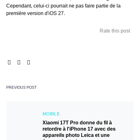
Cependant, celui-ci pourrait ne pas faire partie de la
première version d'iOS 27.
Rate this post
PREVIOUS POST
MOBILE
Xiaomi 17T Pro donne du fil à
retordre à l'iPhone 17 avec des
appareils photo Leica et une