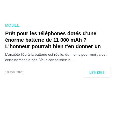
MOBILE
Prêt pour les téléphones dotés d’une
énorme batterie de 11 000 mAh ?
L'honneur pourrait bien t'en donner un
L'anxiété liée à la batterie est réelle, du moins pour moi ; c'est
certainement le cas. Vous connaissez le…
Lire plus
19 avril 2026