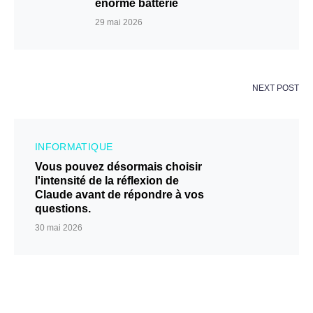
énorme batterie
29 mai 2026
NEXT POST
INFORMATIQUE
Vous pouvez désormais choisir
l'intensité de la réflexion de
Claude avant de répondre à vos
questions.
30 mai 2026