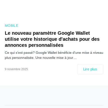
MOBILE
Le nouveau paramètre Google Wallet
utilise votre historique d'achats pour des
annonces personnalisées
Ce qui s'est passé? Google Wallet bénéficie d'une mise à niveau
plus personnalisée. Une nouvelle mise à jour…
Lire plus
9 novembre 2025