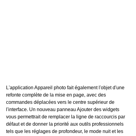
L'application Appareil photo fait également l'objet d'une
refonte complète de la mise en page, avec des
commandes déplacées vers le centre supérieur de
l'interface. Un nouveau panneau Ajouter des widgets
vous permettrait de remplacer la ligne de raccourcis par
défaut et de donner la priorité aux outils professionnels
tels que les réglages de profondeur, le mode nuit et les