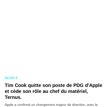
MOBILE
Tim Cook quitte son poste de PDG d'Apple
et cède son rôle au chef du matériel,
Ternus.
Apple a confirmé un changement majeur de direction, avec le