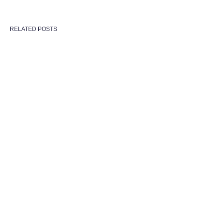
RELATED POSTS