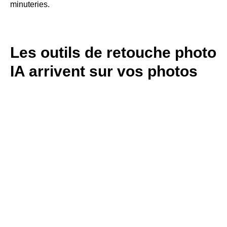
minuteries.
Les outils de retouche photo
IA arrivent sur vos photos