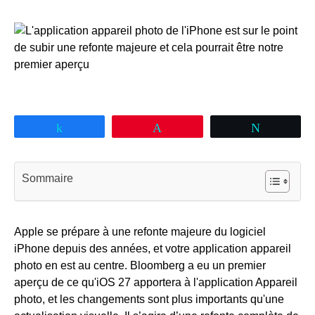
Partagez
Épingle
Tweetez
Sommaire
Apple se prépare à une refonte majeure du logiciel
iPhone depuis des années, et votre application appareil
photo en est au centre. Bloomberg a eu un premier
aperçu de ce qu'iOS 27 apportera à l'application Appareil
photo, et les changements sont plus importants qu'une