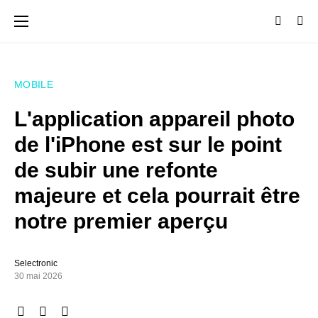
MOBILE
L'application appareil photo
de l'iPhone est sur le point
de subir une refonte
majeure et cela pourrait être
notre premier aperçu
Selectronic
30 mai 2026