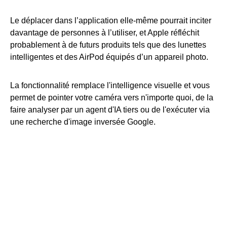
Le déplacer dans l’application elle-même pourrait inciter
davantage de personnes à l’utiliser, et Apple réfléchit
probablement à de futurs produits tels que des lunettes
intelligentes et des AirPod équipés d’un appareil photo.
La fonctionnalité remplace l'intelligence visuelle et vous
permet de pointer votre caméra vers n'importe quoi, de la
faire analyser par un agent d'IA tiers ou de l'exécuter via
une recherche d'image inversée Google.