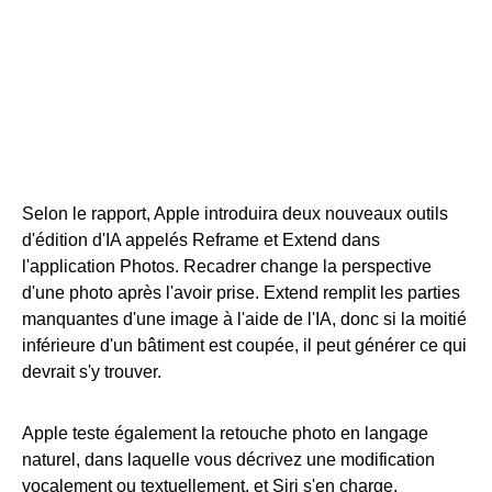
Selon le rapport, Apple introduira deux nouveaux outils
d'édition d'IA appelés Reframe et Extend dans
l'application Photos. Recadrer change la perspective
d'une photo après l'avoir prise. Extend remplit les parties
manquantes d'une image à l'aide de l'IA, donc si la moitié
inférieure d'un bâtiment est coupée, il peut générer ce qui
devrait s'y trouver.
Apple teste également la retouche photo en langage
naturel, dans laquelle vous décrivez une modification
vocalement ou textuellement, et Siri s'en charge.