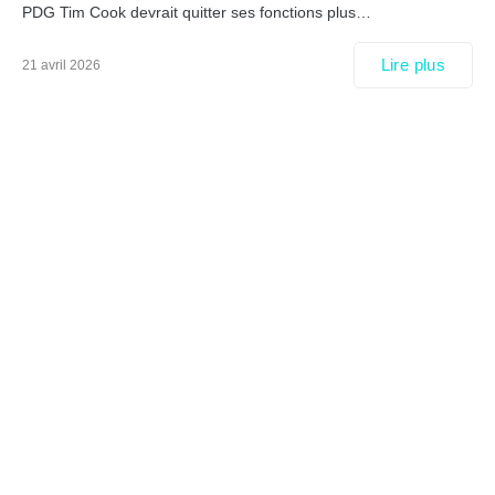
PDG Tim Cook devrait quitter ses fonctions plus…
Lire plus
21 avril 2026