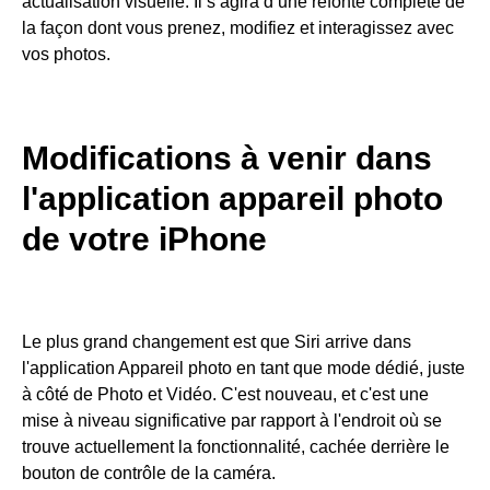
actualisation visuelle. Il s’agira d’une refonte complète de
la façon dont vous prenez, modifiez et interagissez avec
vos photos.
Modifications à venir dans
l'application appareil photo
de votre iPhone
Le plus grand changement est que Siri arrive dans
l'application Appareil photo en tant que mode dédié, juste
à côté de Photo et Vidéo. C'est nouveau, et c'est une
mise à niveau significative par rapport à l'endroit où se
trouve actuellement la fonctionnalité, cachée derrière le
bouton de contrôle de la caméra.