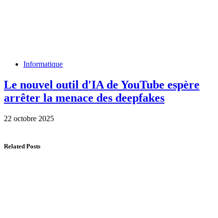
Informatique
Le nouvel outil d'IA de YouTube espère
arrêter la menace des deepfakes
22 octobre 2025
Related Posts