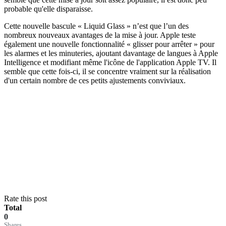
probable qu'elle disparaisse.
Cette nouvelle bascule « Liquid Glass » n’est que l’un des
nombreux nouveaux avantages de la mise à jour. Apple teste
également une nouvelle fonctionnalité « glisser pour arrêter » pour
les alarmes et les minuteries, ajoutant davantage de langues à Apple
Intelligence et modifiant même l'icône de l'application Apple TV. Il
semble que cette fois-ci, il se concentre vraiment sur la réalisation
d'un certain nombre de ces petits ajustements conviviaux.
Rate this post
Total
0
Shares