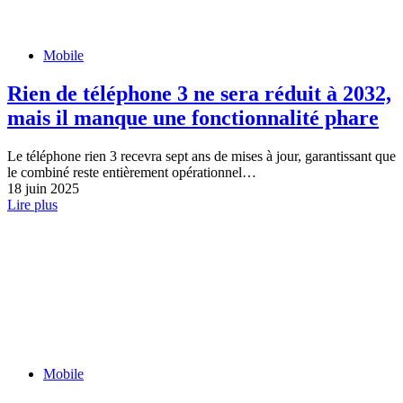
Mobile
Rien de téléphone 3 ne sera réduit à 2032,
mais il manque une fonctionnalité phare
Le téléphone rien 3 recevra sept ans de mises à jour, garantissant que
le combiné reste entièrement opérationnel…
18 juin 2025
Lire plus
Mobile