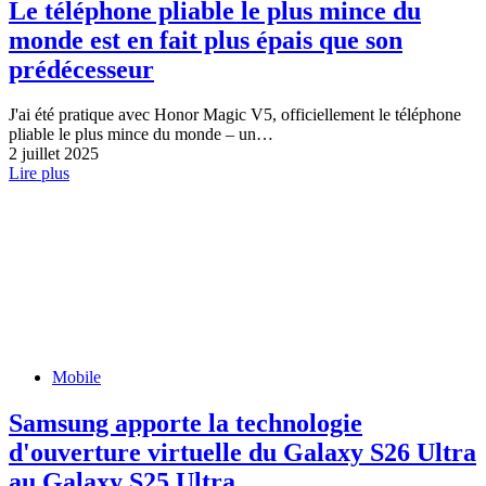
Le téléphone pliable le plus mince du
monde est en fait plus épais que son
prédécesseur
J'ai été pratique avec Honor Magic V5, officiellement le téléphone
pliable le plus mince du monde – un…
2 juillet 2025
Lire plus
Mobile
Samsung apporte la technologie
d'ouverture virtuelle du Galaxy S26 Ultra
au Galaxy S25 Ultra