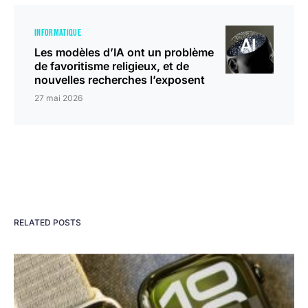
INFORMATIQUE
Les modèles d’IA ont un problème
de favoritisme religieux, et de
nouvelles recherches l’exposent
27 mai 2026
RELATED POSTS