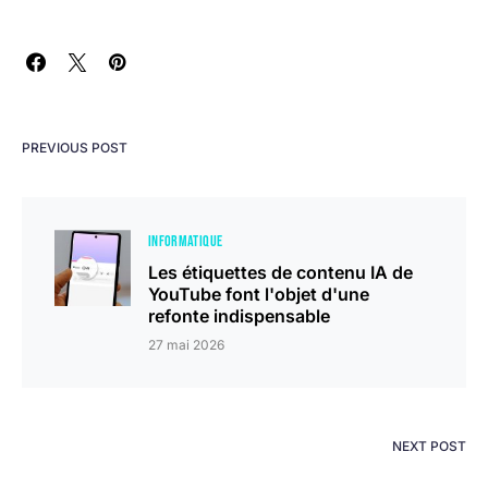
PREVIOUS POST
INFORMATIQUE
Les étiquettes de contenu IA de
YouTube font l'objet d'une
refonte indispensable
27 mai 2026
NEXT POST