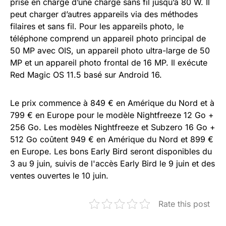
prise en charge d’une charge sans fil jusqu’à 80 W. Il
peut charger d’autres appareils via des méthodes
filaires et sans fil. Pour les appareils photo, le
téléphone comprend un appareil photo principal de
50 MP avec OIS, un appareil photo ultra-large de 50
MP et un appareil photo frontal de 16 MP. Il exécute
Red Magic OS 11.5 basé sur Android 16.
Le prix commence à 849 € en Amérique du Nord et à
799 € en Europe pour le modèle Nightfreeze 12 Go +
256 Go. Les modèles Nightfreeze et Subzero 16 Go +
512 Go coûtent 949 € en Amérique du Nord et 899 €
en Europe. Les bons Early Bird seront disponibles du
3 au 9 juin, suivis de l'accès Early Bird le 9 juin et des
ventes ouvertes le 10 juin.
Rate this post