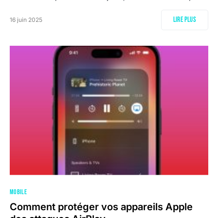
Lire plus
16 juin 2025
MOBILE
Comment protéger vos appareils Apple