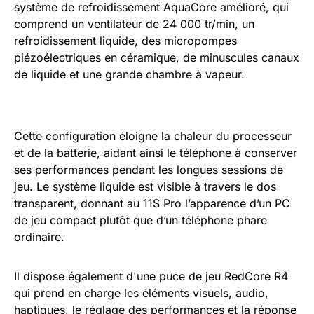
système de refroidissement AquaCore amélioré, qui
comprend un ventilateur de 24 000 tr/min, un
refroidissement liquide, des micropompes
piézoélectriques en céramique, de minuscules canaux
de liquide et une grande chambre à vapeur.
Cette configuration éloigne la chaleur du processeur
et de la batterie, aidant ainsi le téléphone à conserver
ses performances pendant les longues sessions de
jeu. Le système liquide est visible à travers le dos
transparent, donnant au 11S Pro l’apparence d’un PC
de jeu compact plutôt que d’un téléphone phare
ordinaire.
Il dispose également d'une puce de jeu RedCore R4
qui prend en charge les éléments visuels, audio,
haptiques, le réglage des performances et la réponse