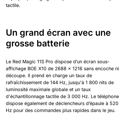
tactile.
Un grand écran avec une
grosse batterie
Le Red Magic 11S Pro dispose d’un écran sous-
affichage BOE X10 de 2688 x 1216 sans encoche ni
découpe. Il prend en charge un taux de
rafraîchissement de 144 Hz, jusqu'à 1 800 nits de
luminosité maximale globale et un taux
d'échantillonnage tactile de 3 000 Hz. Le téléphone
dispose également de déclencheurs d’épaule à 520
Hz pour des commandes plus rapides dans le jeu.