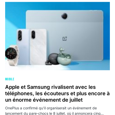
MOBILE
Apple et Samsung rivalisent avec les
téléphones, les écouteurs et plus encore à
un énorme événement de juillet
OnePlus a confirmé qu'il organiserait un événement de
lancement du pare-chocs le 8 juillet, où il annoncera cinq…