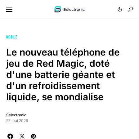
MOBILE
Le nouveau téléphone de
jeu de Red Magic, doté
d'une batterie géante et
d'un refroidissement
liquide, se mondialise
Selectronic
27 mai 2026