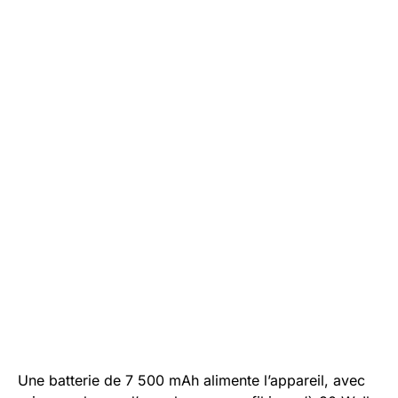
Une batterie de 7 500 mAh alimente l’appareil, avec