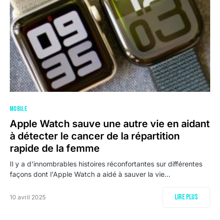
MOBILE
Apple Watch sauve une autre vie en aidant
à détecter le cancer de la répartition
rapide de la femme
Il y a d'innombrables histoires réconfortantes sur différentes
façons dont l'Apple Watch a aidé à sauver la vie…
Lire plus
10 avril 2025