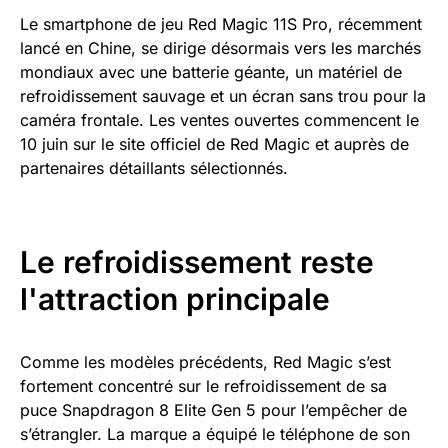
Le smartphone de jeu Red Magic 11S Pro, récemment
lancé en Chine, se dirige désormais vers les marchés
mondiaux avec une batterie géante, un matériel de
refroidissement sauvage et un écran sans trou pour la
caméra frontale. Les ventes ouvertes commencent le
10 juin sur le site officiel de Red Magic et auprès de
partenaires détaillants sélectionnés.
Le refroidissement reste
l'attraction principale
Comme les modèles précédents, Red Magic s’est
fortement concentré sur le refroidissement de sa
puce Snapdragon 8 Elite Gen 5 pour l’empêcher de
s’étrangler. La marque a équipé le téléphone de son