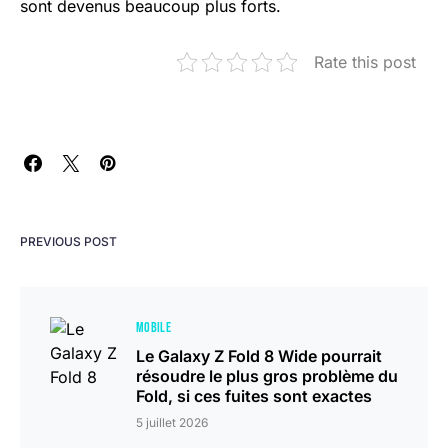
sont devenus beaucoup plus forts.
Rate this post
PREVIOUS POST
MOBILE
Le Galaxy Z Fold 8 Wide pourrait
résoudre le plus gros problème du
Fold, si ces fuites sont exactes
5 juillet 2026