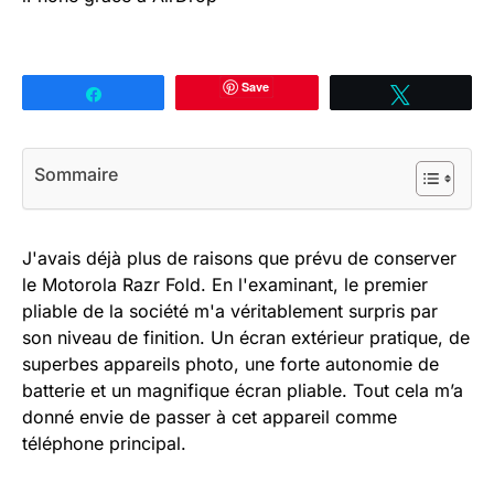
Save
Partagez
Tweetez
Sommaire
J'avais déjà plus de raisons que prévu de conserver
le Motorola Razr Fold. En l'examinant, le premier
pliable de la société m'a véritablement surpris par
son niveau de finition. Un écran extérieur pratique, de
superbes appareils photo, une forte autonomie de
batterie et un magnifique écran pliable. Tout cela m’a
donné envie de passer à cet appareil comme
téléphone principal.