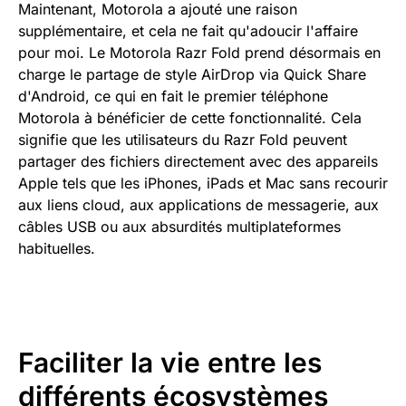
Maintenant, Motorola a ajouté une raison
supplémentaire, et cela ne fait qu'adoucir l'affaire
pour moi. Le Motorola Razr Fold prend désormais en
charge le partage de style AirDrop via Quick Share
d'Android, ce qui en fait le premier téléphone
Motorola à bénéficier de cette fonctionnalité. Cela
signifie que les utilisateurs du Razr Fold peuvent
partager des fichiers directement avec des appareils
Apple tels que les iPhones, iPads et Mac sans recourir
aux liens cloud, aux applications de messagerie, aux
câbles USB ou aux absurdités multiplateformes
habituelles.
Faciliter la vie entre les
différents écosystèmes