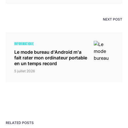
NEXT POST
INFORMATIQUE
Le mode bureau d'Android m'a
fait rater mon ordinateur portable
en un temps record
5 juillet 2026
RELATED POSTS