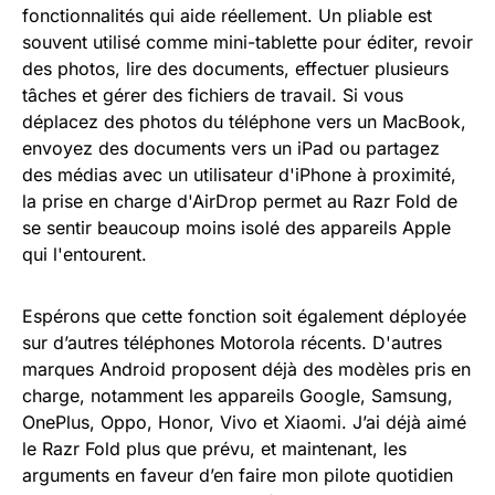
fonctionnalités qui aide réellement. Un pliable est
souvent utilisé comme mini-tablette pour éditer, revoir
des photos, lire des documents, effectuer plusieurs
tâches et gérer des fichiers de travail. Si vous
déplacez des photos du téléphone vers un MacBook,
envoyez des documents vers un iPad ou partagez
des médias avec un utilisateur d'iPhone à proximité,
la prise en charge d'AirDrop permet au Razr Fold de
se sentir beaucoup moins isolé des appareils Apple
qui l'entourent.
Espérons que cette fonction soit également déployée
sur d’autres téléphones Motorola récents. D'autres
marques Android proposent déjà des modèles pris en
charge, notamment les appareils Google, Samsung,
OnePlus, Oppo, Honor, Vivo et Xiaomi. J’ai déjà aimé
le Razr Fold plus que prévu, et maintenant, les
arguments en faveur d’en faire mon pilote quotidien