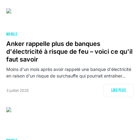
MOBILE
Anker rappelle plus de banques
d'électricité à risque de feu – voici ce qu'il
faut savoir
Moins d'un mois après avoir rappelé une banque d'électricité
en raison d'un risque de surchauffe qui pourrait entraîner…
Lire plus
3 juillet 2025