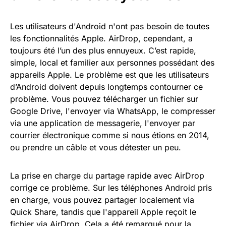
Les utilisateurs d'Android n'ont pas besoin de toutes
les fonctionnalités Apple. AirDrop, cependant, a
toujours été l’un des plus ennuyeux. C’est rapide,
simple, local et familier aux personnes possédant des
appareils Apple. Le problème est que les utilisateurs
d’Android doivent depuis longtemps contourner ce
problème. Vous pouvez télécharger un fichier sur
Google Drive, l'envoyer via WhatsApp, le compresser
via une application de messagerie, l'envoyer par
courrier électronique comme si nous étions en 2014,
ou prendre un câble et vous détester un peu.
La prise en charge du partage rapide avec AirDrop
corrige ce problème. Sur les téléphones Android pris
en charge, vous pouvez partager localement via
Quick Share, tandis que l'appareil Apple reçoit le
fichier via AirDrop. Cela a été remarqué pour la