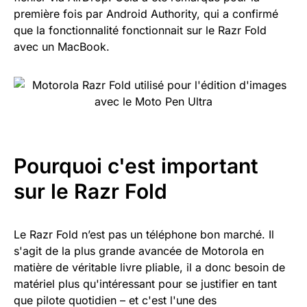
première fois par Android Authority, qui a confirmé
que la fonctionnalité fonctionnait sur le Razr Fold
avec un MacBook.
Pourquoi c'est important
sur le Razr Fold
Le Razr Fold n’est pas un téléphone bon marché. Il
s'agit de la plus grande avancée de Motorola en
matière de véritable livre pliable, il a donc besoin de
matériel plus qu'intéressant pour se justifier en tant
que pilote quotidien – et c'est l'une des