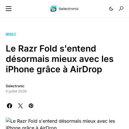
MOBILE
Le Razr Fold s'entend
désormais mieux avec les
iPhone grâce à AirDrop
Selectronic
5 juillet 2026