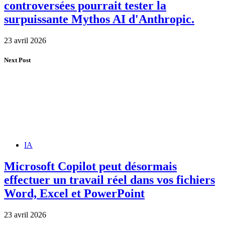
controversées pourrait tester la
surpuissante Mythos AI d'Anthropic.
23 avril 2026
Next Post
IA
Microsoft Copilot peut désormais
effectuer un travail réel dans vos fichiers
Word, Excel et PowerPoint
23 avril 2026