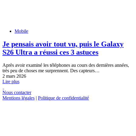
Mobile
Je pensais avoir tout vu, puis le Galaxy
S26 Ultra a réussi ces 3 astuces
Après avoir examiné les téléphones au cours des dernières années,
très peu de choses me surprennent. Des capteurs…
2 mars 2026
Lire plus
Nous contacter
Mentions légales
|
Politique de confidentialité