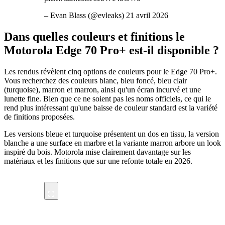
– Evan Blass (@evleaks) 21 avril 2026
Dans quelles couleurs et finitions le
Motorola Edge 70 Pro+ est-il disponible ?
Les rendus révèlent cinq options de couleurs pour le Edge 70 Pro+.
Vous recherchez des couleurs blanc, bleu foncé, bleu clair
(turquoise), marron et marron, ainsi qu'un écran incurvé et une
lunette fine. Bien que ce ne soient pas les noms officiels, ce qui le
rend plus intéressant qu'une baisse de couleur standard est la variété
de finitions proposées.
Les versions bleue et turquoise présentent un dos en tissu, la version
blanche a une surface en marbre et la variante marron arbore un look
inspiré du bois. Motorola mise clairement davantage sur les
matériaux et les finitions que sur une refonte totale en 2026.