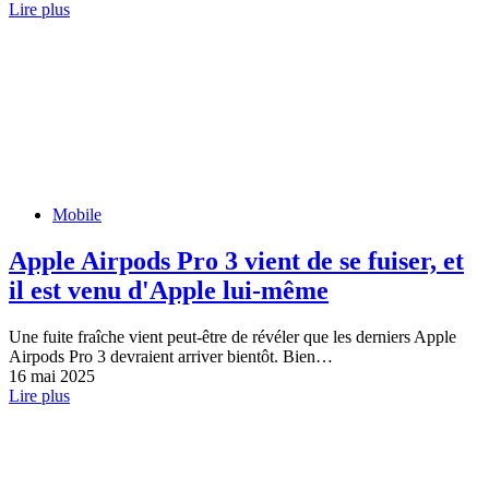
Lire plus
Mobile
Apple Airpods Pro 3 vient de se fuiser, et
il est venu d'Apple lui-même
Une fuite fraîche vient peut-être de révéler que les derniers Apple
Airpods Pro 3 devraient arriver bientôt. Bien…
16 mai 2025
Lire plus