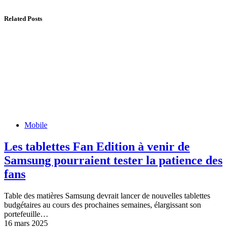
Related Posts
Mobile
Les tablettes Fan Edition à venir de
Samsung pourraient tester la patience des
fans
Table des matières Samsung devrait lancer de nouvelles tablettes
budgétaires au cours des prochaines semaines, élargissant son
portefeuille…
16 mars 2025