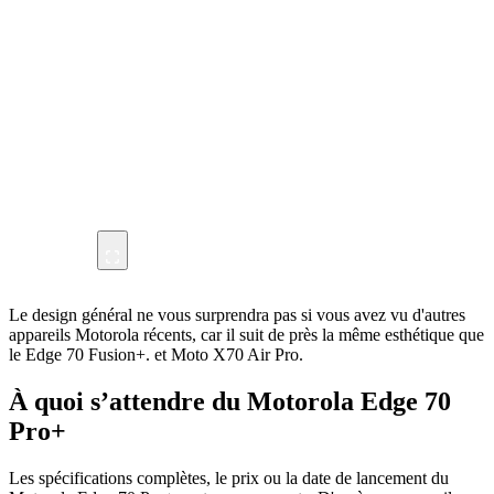
Le design général ne vous surprendra pas si vous avez vu d'autres
appareils Motorola récents, car il suit de près la même esthétique que
le Edge 70 Fusion+. et Moto X70 Air Pro.
À quoi s’attendre du Motorola Edge 70
Pro+
Les spécifications complètes, le prix ou la date de lancement du