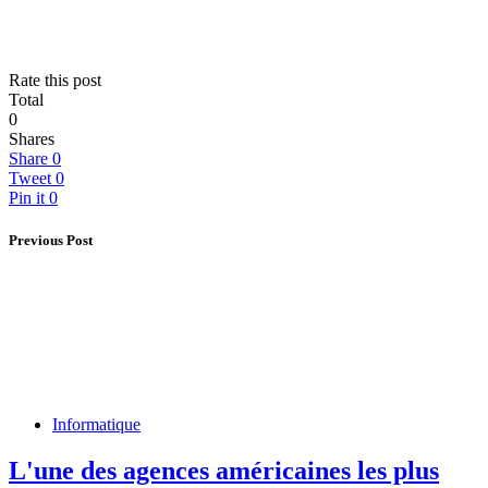
Rate this post
Total
0
Shares
Share
0
Tweet
0
Pin it
0
Previous Post
Informatique
L'une des agences américaines les plus