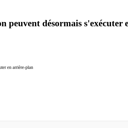
on peuvent désormais s'exécuter 