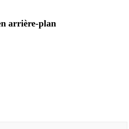
en arrière-plan