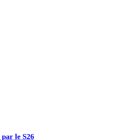
 par le S26