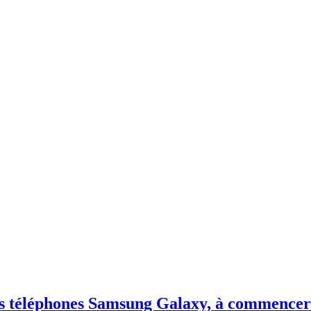
es téléphones Samsung Galaxy, à commencer