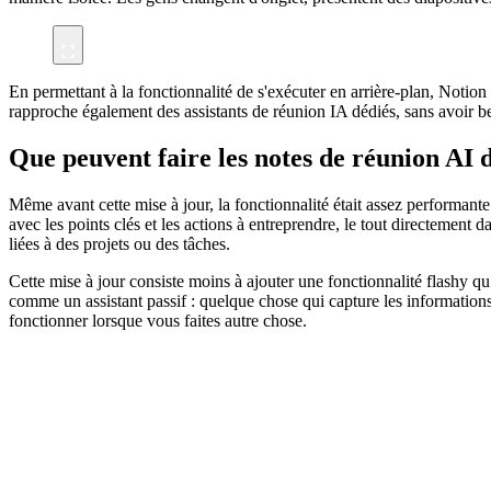
En permettant à la fonctionnalité de s'exécuter en arrière-plan, Notio
rapproche également des assistants de réunion IA dédiés, sans avoir b
Que peuvent faire les notes de réunion AI 
Même avant cette mise à jour, la fonctionnalité était assez performante
avec les points clés et les actions à entreprendre, le tout directement 
liées à des projets ou des tâches.
Cette mise à jour consiste moins à ajouter une fonctionnalité flashy qu
comme un assistant passif : quelque chose qui capture les informations 
fonctionner lorsque vous faites autre chose.