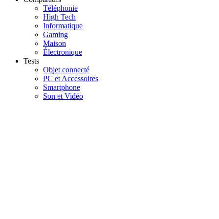
Téléphonie
High Tech
Informatique
Gaming
Maison
Électronique
Tests
Objet connecté
PC et Accessoires
Smartphone
Son et Vidéo