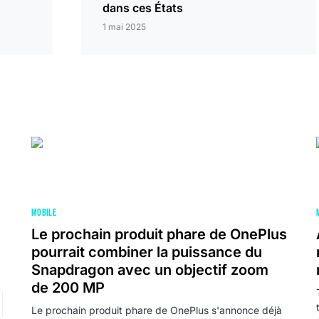
dans ces États
1 mai 2025
MOBILE
Le prochain produit phare de OnePlus
pourrait combiner la puissance du
Snapdragon avec un objectif zoom
de 200 MP
Le prochain produit phare de OnePlus s'annonce déjà