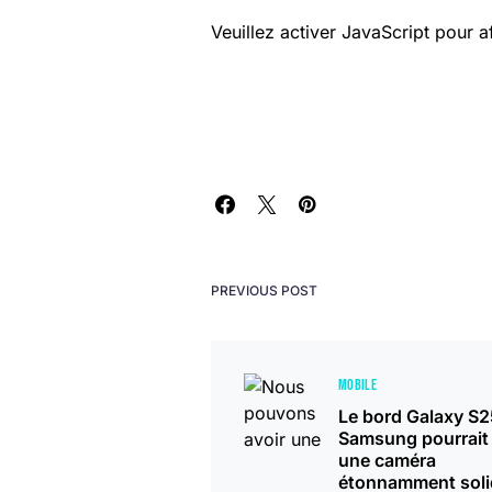
Veuillez activer JavaScript pour a
PREVIOUS POST
MOBILE
Le bord Galaxy S2
Samsung pourrait 
une caméra
étonnamment soli