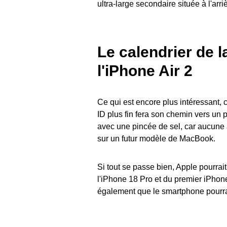
ultra-large secondaire située à l'arri
Le calendrier de 
l'iPhone Air 2
Ce qui est encore plus intéressant, c
ID plus fin fera son chemin vers un
avec une pincée de sel, car aucune a
sur un futur modèle de MacBook.
Si tout se passe bien, Apple pourrai
l'iPhone 18 Pro et du premier iPhon
également que le smartphone pourrai