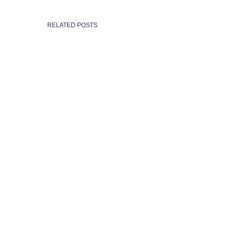
RELATED POSTS