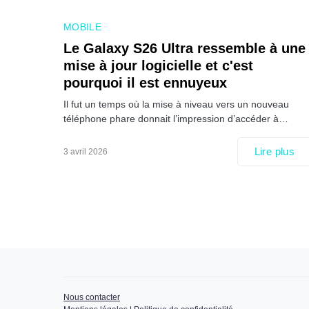
MOBILE
Le Galaxy S26 Ultra ressemble à une
mise à jour logicielle et c'est
pourquoi il est ennuyeux
Il fut un temps où la mise à niveau vers un nouveau
téléphone phare donnait l’impression d’accéder à…
Lire plus
3 avril 2026
Nous contacter