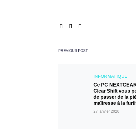
PREVIOUS POST
INFORMATIQUE
Ce PC NEXTGEA
Clear Shift vous p
de passer de la pi
maîtresse à la furti
27 janvier 2026