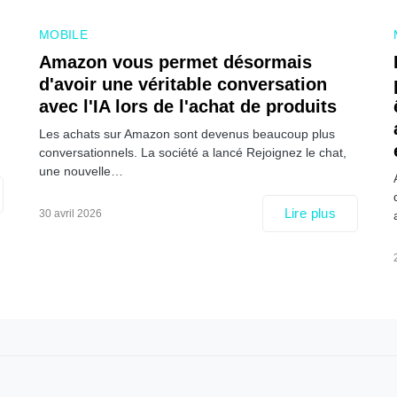
MOBILE
Amazon vous permet désormais
d'avoir une véritable conversation
avec l'IA lors de l'achat de produits
Les achats sur Amazon sont devenus beaucoup plus
conversationnels. La société a lancé Rejoignez le chat,
une nouvelle…
Lire plus
30 avril 2026