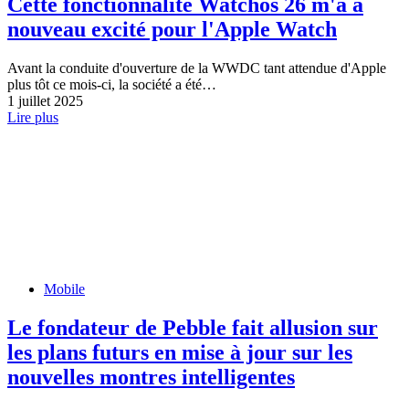
Cette fonctionnalité Watchos 26 m'a à
nouveau excité pour l'Apple Watch
Avant la conduite d'ouverture de la WWDC tant attendue d'Apple
plus tôt ce mois-ci, la société a été…
1 juillet 2025
Lire plus
Mobile
Le fondateur de Pebble fait allusion sur
les plans futurs en mise à jour sur les
nouvelles montres intelligentes