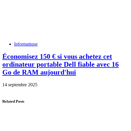
Informatique
Économisez 150 € si vous achetez cet
ordinateur portable Dell fiable avec 16
Go de RAM aujourd'hui
14 septembre 2025
Related Posts