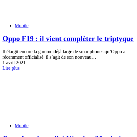
Mobile
Oppo F19 : il vient complèter le triptyque
Il élargit encore la gamme déjà large de smartphones qu’Oppo a
récemment officialisé, il s’agit de son nouveau…
1 avril 2021
Lire plus
Mobile