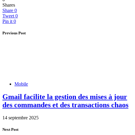
Shares
Share
0
Tweet
0
Pin it
0
Previous Post
Mobile
Gmail facilite la gestion des mises à jour
des commandes et des transactions chaos
14 septembre 2025
Next Post