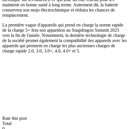
maintenir en bonne santé à long terme. Autrement dit, la batterie
conservera son mojo électrochimique et réduira les chances de
remplacement.
La première vague d'appareils qui prend en charge la norme rapide
de la charge 5+ fera son apparition au Snapdragon Summit 2025
vers la fin de l'année. Notamment, la dernière technologie de charge
de la société promet également la compatibilité des appareils avec les
appareils qui prennent en charge les plus anciennes charges de
charge rapide 2.0, 3.0, 3.0+, 4.0, 4.0+ et 5.
Rate this post
Total
0