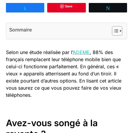
Save
Partagez
Tweetez
Sommaire
Selon une étude réalisée par l’
ADEME
, 88% des
français remplacent leur téléphone mobile bien que
celui-ci fonctionne parfaitement. En général, ces «
vieux » appareils atterrissent au fond d’un tiroir. Il
existe pourtant d’autres options. En lisant cet article
vous saurez ce que vous pouvez faire de vos vieux
téléphones.
Avez-vous songé à la