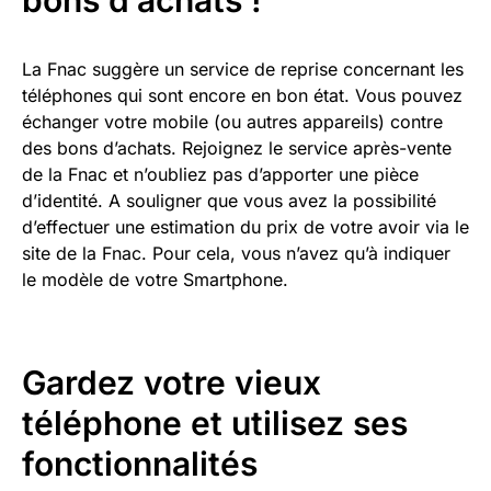
La Fnac suggère un service de reprise concernant les
téléphones qui sont encore en bon état. Vous pouvez
échanger votre mobile (ou autres appareils) contre
des bons d’achats. Rejoignez le service après-vente
de la Fnac et n’oubliez pas d’apporter une pièce
d’identité. A souligner que vous avez la possibilité
d’effectuer une estimation du prix de votre avoir via le
site de la Fnac. Pour cela, vous n’avez qu’à indiquer
le modèle de votre Smartphone.
Gardez votre vieux
téléphone et utilisez ses
fonctionnalités