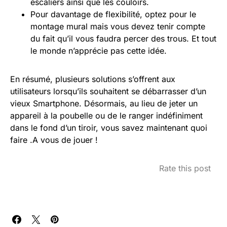
escaliers ainsi que les couloirs.
Pour davantage de flexibilité, optez pour le
montage mural mais vous devez tenir compte
du fait qu’il vous faudra percer des trous. Et tout
le monde n’apprécie pas cette idée.
En résumé, plusieurs solutions s’offrent aux
utilisateurs lorsqu’ils souhaitent se débarrasser d’un
vieux Smartphone. Désormais, au lieu de jeter un
appareil à la poubelle ou de le ranger indéfiniment
dans le fond d’un tiroir, vous savez maintenant quoi
faire .A vous de jouer !
Rate this post