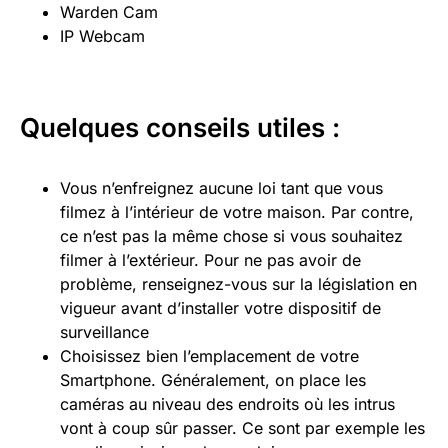
Warden Cam
IP Webcam
Quelques conseils utiles :
Vous n’enfreignez aucune loi tant que vous
filmez à l’intérieur de votre maison. Par contre,
ce n’est pas la même chose si vous souhaitez
filmer à l’extérieur. Pour ne pas avoir de
problème, renseignez-vous sur la législation en
vigueur avant d’installer votre dispositif de
surveillance
Choisissez bien l’emplacement de votre
Smartphone. Généralement, on place les
caméras au niveau des endroits où les intrus
vont à coup sûr passer. Ce sont par exemple les