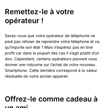
Remettez-le à votre
opérateur !
Savez-vous que votre opérateur de téléphonie ne
peut pas refuser de reprendre votre téléphone et ce,
qu’importe son état ? Mais n’espérez pas en tirer
profit car dans la plupart des cas il s’agit plutôt d’un
don. Cependant, certains opérateurs peuvent vous
donner une ristourne sur l’achat de votre nouveau
Smartphone. Cette dernière correspond à la valeur
résiduelle de votre ancien appareil.
Offrez-le comme cadeau à
un ami