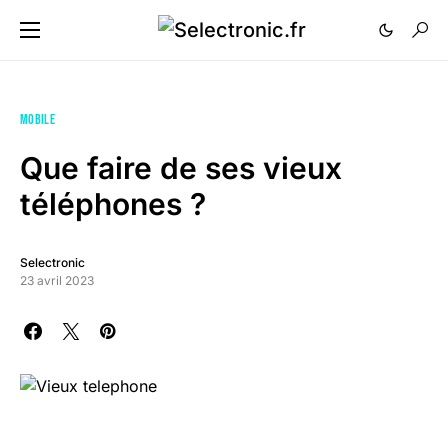
MOBILE
Que faire de ses vieux
téléphones ?
Selectronic
23 avril 2023