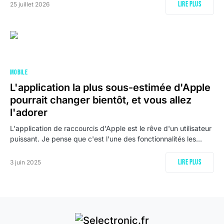
Lire plus
25 juillet 2026
MOBILE
L'application la plus sous-estimée d'Apple
pourrait changer bientôt, et vous allez
l'adorer
L'application de raccourcis d'Apple est le rêve d'un utilisateur
puissant. Je pense que c'est l'une des fonctionnalités les…
Lire plus
3 juin 2025