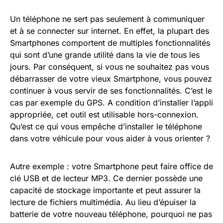
Un téléphone ne sert pas seulement à communiquer
et à se connecter sur internet. En effet, la plupart des
Smartphones comportent de multiples fonctionnalités
qui sont d’une grande utilité dans la vie de tous les
jours. Par conséquent, si vous ne souhaitez pas vous
débarrasser de votre vieux Smartphone, vous pouvez
continuer à vous servir de ses fonctionnalités. C’est le
cas par exemple du GPS. A condition d’installer l’appli
appropriée, cet outil est utilisable hors-connexion.
Qu’est ce qui vous empêche d’installer le téléphone
dans votre véhicule pour vous aider à vous orienter ?
Autre exemple : votre Smartphone peut faire office de
clé USB et de lecteur MP3. Ce dernier possède une
capacité de stockage importante et peut assurer la
lecture de fichiers multimédia. Au lieu d’épuiser la
batterie de votre nouveau téléphone, pourquoi ne pas