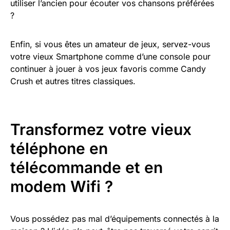
utiliser l’ancien pour écouter vos chansons préférées
?
Enfin, si vous êtes un amateur de jeux, servez-vous
votre vieux Smartphone comme d’une console pour
continuer à jouer à vos jeux favoris comme Candy
Crush et autres titres classiques.
Transformez votre vieux
téléphone en
télécommande et en
modem Wifi ?
Vous possédez pas mal d’équipements connectés à la