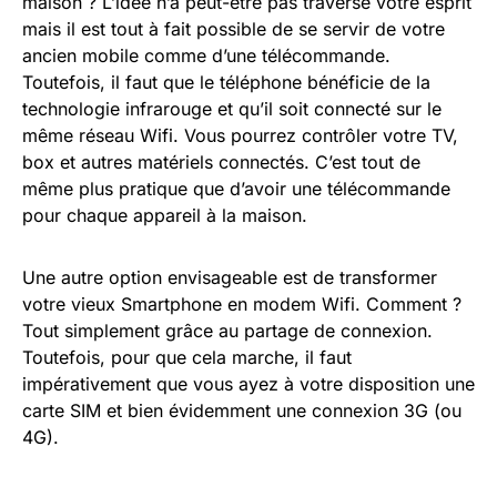
maison ? L’idée n’a peut-être pas traversé votre esprit
mais il est tout à fait possible de se servir de votre
ancien mobile comme d’une télécommande.
Toutefois, il faut que le téléphone bénéficie de la
technologie infrarouge et qu’il soit connecté sur le
même réseau Wifi. Vous pourrez contrôler votre TV,
box et autres matériels connectés. C’est tout de
même plus pratique que d’avoir une télécommande
pour chaque appareil à la maison.
Une autre option envisageable est de transformer
votre vieux Smartphone en modem Wifi. Comment ?
Tout simplement grâce au partage de connexion.
Toutefois, pour que cela marche, il faut
impérativement que vous ayez à votre disposition une
carte SIM et bien évidemment une connexion 3G (ou
4G).