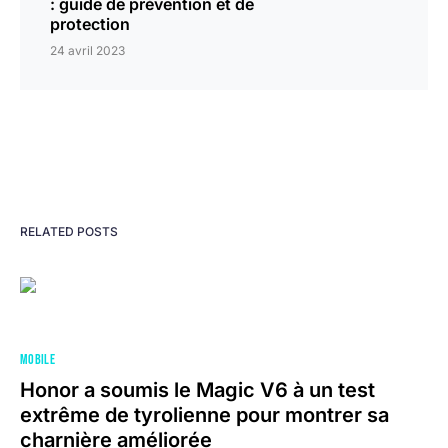
: guide de prévention et de
protection
24 avril 2023
RELATED POSTS
MOBILE
Honor a soumis le Magic V6 à un test
extrême de tyrolienne pour montrer sa
charnière améliorée