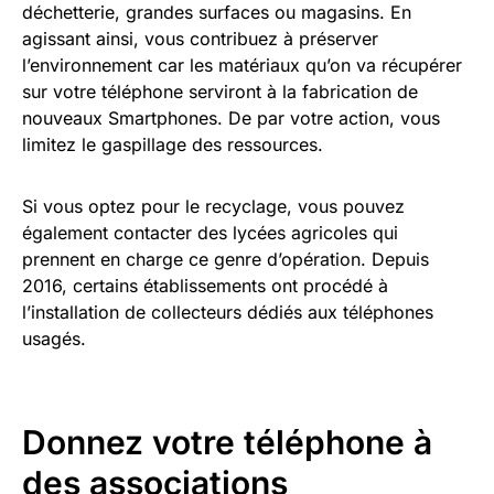
déchetterie, grandes surfaces ou magasins. En
agissant ainsi, vous contribuez à préserver
l’environnement car les matériaux qu’on va récupérer
sur votre téléphone serviront à la fabrication de
nouveaux Smartphones. De par votre action, vous
limitez le gaspillage des ressources.
Si vous optez pour le recyclage, vous pouvez
également contacter des lycées agricoles qui
prennent en charge ce genre d’opération. Depuis
2016, certains établissements ont procédé à
l’installation de collecteurs dédiés aux téléphones
usagés.
Donnez votre téléphone à
des associations