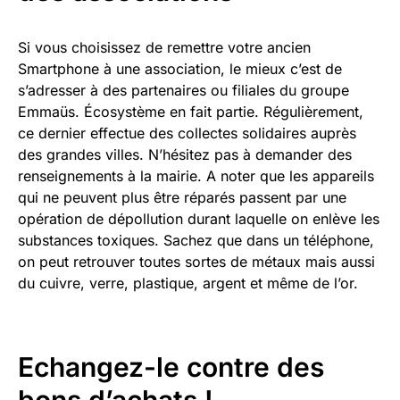
Si vous choisissez de remettre votre ancien
Smartphone à une association, le mieux c’est de
s’adresser à des partenaires ou filiales du groupe
Emmaüs. Écosystème en fait partie. Régulièrement,
ce dernier effectue des collectes solidaires auprès
des grandes villes. N’hésitez pas à demander des
renseignements à la mairie. A noter que les appareils
qui ne peuvent plus être réparés passent par une
opération de dépollution durant laquelle on enlève les
substances toxiques. Sachez que dans un téléphone,
on peut retrouver toutes sortes de métaux mais aussi
du cuivre, verre, plastique, argent et même de l’or.
Echangez-le contre des
bons d’achats !