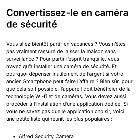
Convertissez-le en caméra
de sécurité
Vous allez bientôt partir en vacances ? Vous n’êtes
pas vraiment rassuré de laisser la maison sans
surveillance ? Pour partir l’esprit tranquille, vous
n’avez qu’à installer une caméra de sécurité. Et
pourquoi dépenser inutilement de l’argent si votre
ancien Smartphone peut faire l’affaire ? Bien sûr, pour
que cela soit possible, l’appareil doit bénéficier de la
technologie Wi-fi et de caméras. Vous devez aussi
procéder à l’installation d’une application dédiée. Si
vous ne savez pas quelle application choisir, voici
une petite liste qui réunit les plus populaires :
Alfred Security Camera