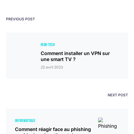
PREVIOUS POST
HIGH-TECH
Comment installer un VPN sur
une smart TV ?
22 avril 2023
NEXT POST
INFORMATIQUE
Comment réagir face au phishing