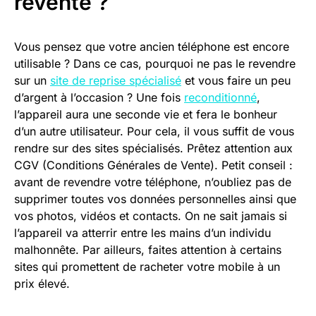
revente ?
Vous pensez que votre ancien téléphone est encore
utilisable ? Dans ce cas, pourquoi ne pas le revendre
sur un
site de reprise spécialisé
et vous faire un peu
d’argent à l’occasion ? Une fois
reconditionné
,
l’appareil aura une seconde vie et fera le bonheur
d’un autre utilisateur. Pour cela, il vous suffit de vous
rendre sur des sites spécialisés. Prêtez attention aux
CGV (Conditions Générales de Vente). Petit conseil :
avant de revendre votre téléphone, n’oubliez pas de
supprimer toutes vos données personnelles ainsi que
vos photos, vidéos et contacts. On ne sait jamais si
l’appareil va atterrir entre les mains d’un individu
malhonnête. Par ailleurs, faites attention à certains
sites qui promettent de racheter votre mobile à un
prix élevé.