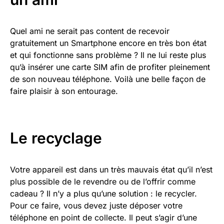
Quel ami ne serait pas content de recevoir
gratuitement un Smartphone encore en très bon état
et qui fonctionne sans problème ? Il ne lui reste plus
qu’à insérer une carte SIM afin de profiter pleinement
de son nouveau téléphone. Voilà une belle façon de
faire plaisir à son entourage.
Le recyclage
Votre appareil est dans un très mauvais état qu’il n’est
plus possible de le revendre ou de l’offrir comme
cadeau ? Il n’y a plus qu’une solution : le recycler.
Pour ce faire, vous devez juste déposer votre
téléphone en point de collecte. Il peut s’agir d’une