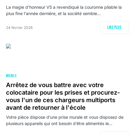
La magie d'honneur V5 a revendiqué la couronne pliable la
plus fine l'année dernière, et la société semble…
Lire plus
24 février 2026
MOBILE
Arrêtez de vous battre avec votre
colocataire pour les prises et procurez-
vous l'un de ces chargeurs multiports
avant de retourner à l'école
Votre pièce dispose d’une prise murale et vous disposez de
plusieurs appareils qui ont besoin d’être alimentés le…