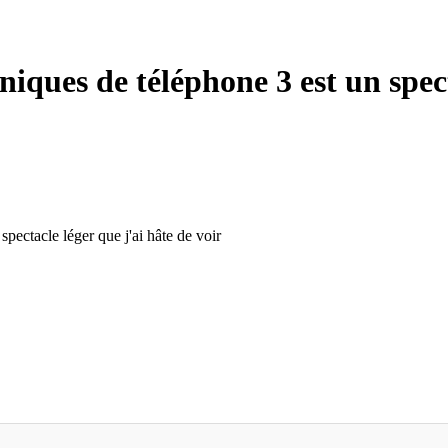
iques de téléphone 3 est un spect