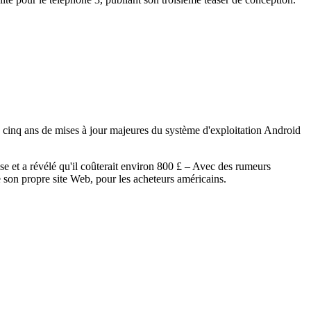
.
s cinq ans de mises à jour majeures du système d'exploitation Android
se et a révélé qu'il coûterait environ 800 £ – Avec des rumeurs
 son propre site Web, pour les acheteurs américains.