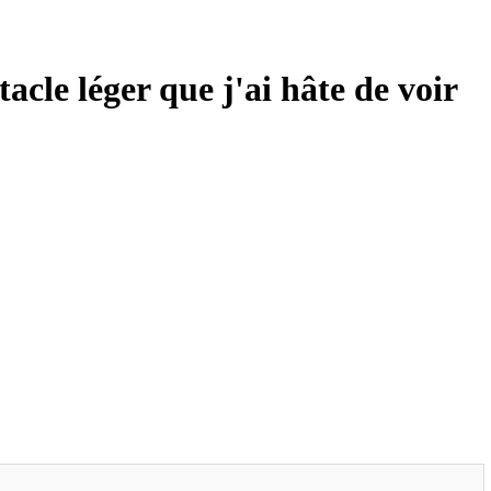
acle léger que j'ai hâte de voir