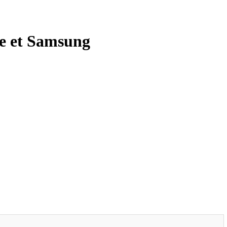
ple et Samsung