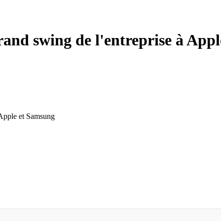
grand swing de l'entreprise à Ap