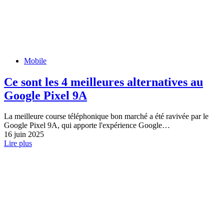
Mobile
Ce sont les 4 meilleures alternatives au
Google Pixel 9A
La meilleure course téléphonique bon marché a été ravivée par le
Google Pixel 9A, qui apporte l'expérience Google…
16 juin 2025
Lire plus