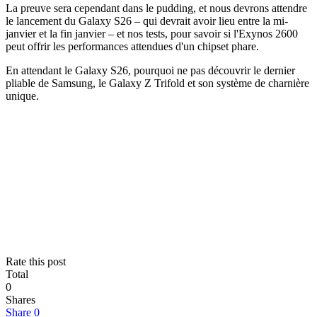
La preuve sera cependant dans le pudding, et nous devrons attendre
le lancement du Galaxy S26 – qui devrait avoir lieu entre la mi-
janvier et la fin janvier – et nos tests, pour savoir si l'Exynos 2600
peut offrir les performances attendues d'un chipset phare.
En attendant le Galaxy S26, pourquoi ne pas découvrir le dernier
pliable de Samsung, le Galaxy Z Trifold et son système de charnière
unique.
Rate this post
Total
0
Shares
Share
0