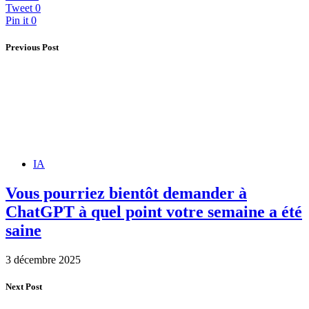
Tweet
0
Pin it
0
Previous Post
IA
Vous pourriez bientôt demander à
ChatGPT à quel point votre semaine a été
saine
3 décembre 2025
Next Post