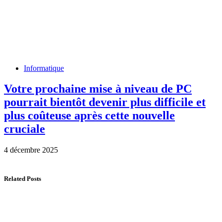
Informatique
Votre prochaine mise à niveau de PC
pourrait bientôt devenir plus difficile et
plus coûteuse après cette nouvelle
cruciale
4 décembre 2025
Related Posts