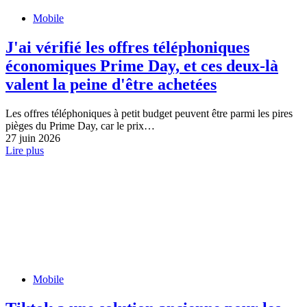
Mobile
J'ai vérifié les offres téléphoniques
économiques Prime Day, et ces deux-là
valent la peine d'être achetées
Les offres téléphoniques à petit budget peuvent être parmi les pires
pièges du Prime Day, car le prix…
27 juin 2026
Lire plus
Mobile