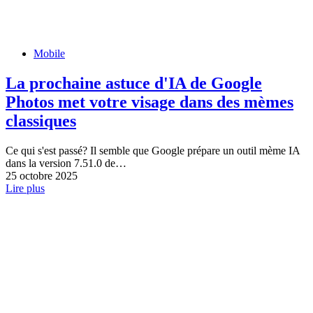
Mobile
La prochaine astuce d'IA de Google
Photos met votre visage dans des mèmes
classiques
Ce qui s'est passé? Il semble que Google prépare un outil mème IA
dans la version 7.51.0 de…
25 octobre 2025
Lire plus