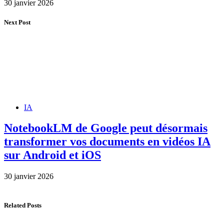
30 janvier 2026
Next Post
IA
NotebookLM de Google peut désormais
transformer vos documents en vidéos IA
sur Android et iOS
30 janvier 2026
Related Posts