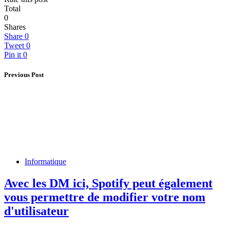
Total
0
Shares
Share
0
Tweet
0
Pin it
0
Previous Post
Informatique
Avec les DM ici, Spotify peut également
vous permettre de modifier votre nom
d'utilisateur