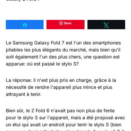
Save
Partagez
Tweetez
Le Samsung Galaxy Fold 7 est l'un des smartphones
pliables les plus élégants du marché, mais bien qu'il
soit également l'un des plus chers, une question est
apparue: où est passé le stylo S?
La réponse: il n'est plus pris en charge, grâce à la
nécessité de rendre l'appareil plus mince et plus
attrayant à tenir.
Bien sûr, le Z Fold 6 n'avait pas non plus de fente
pour le stylo S sur l'appareil, mais a été proposé avec
un étui qui avait un endroit pour tenir le stylo S (bien