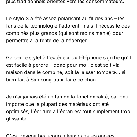
plus traditionnels orientés vers les consommateurs.
Le stylo S a été assez polarisant au fil des ans – les
fans de la technologie l'adorent, mais il nécessite des
combinés plus grands (qui sont moins manié) pour
permettre à la fente de la héberger.
Garder le stylet à l'extérieur du téléphone signifie qu'il
est facile à perdre – donc pour moi, c'est soit «la
maison dans le combiné, soit la laisser tomber»… si
bien fait à Samsung pour faire ce choix.
Je n'ai jamais été un fan de la fonctionnalité, car peu
importe que la plupart des matériaux ont été
optimisés, l'écriture à l'écran est tout simplement trop
glissante.
C'est devenu beaucoup mieux dans les années