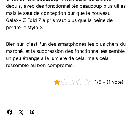
depuis, avec des fonctionnalités beaucoup plus utiles,
mais le saut de conception pur que le nouveau
Galaxy Z Fold 7 a pris vaut plus que la peine de
perdre le stylo S.
Bien sûr, c'est l'un des smartphones les plus chers du
marché, et la suppression des fonctionnalités semble
un peu étrange à la lumière de cela, mais cela
ressemble au bon compromis.
1/5 - (1 vote)