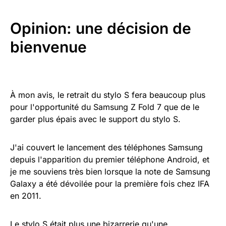
Opinion: une décision de
bienvenue
À mon avis, le retrait du stylo S fera beaucoup plus
pour l'opportunité du Samsung Z Fold 7 que de le
garder plus épais avec le support du stylo S.
J'ai couvert le lancement des téléphones Samsung
depuis l'apparition du premier téléphone Android, et
je me souviens très bien lorsque la note de Samsung
Galaxy a été dévoilée pour la première fois chez IFA
en 2011.
Le stylo S était plus une bizarrerie qu'une