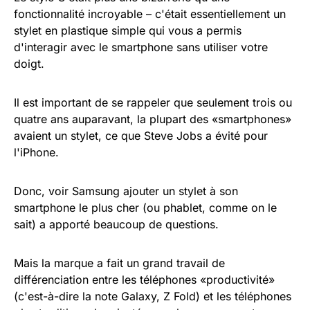
fonctionnalité incroyable – c'était essentiellement un
stylet en plastique simple qui vous a permis
d'interagir avec le smartphone sans utiliser votre
doigt.
Il est important de se rappeler que seulement trois ou
quatre ans auparavant, la plupart des «smartphones»
avaient un stylet, ce que Steve Jobs a évité pour
l'iPhone.
Donc, voir Samsung ajouter un stylet à son
smartphone le plus cher (ou phablet, comme on le
sait) a apporté beaucoup de questions.
Mais la marque a fait un grand travail de
différenciation entre les téléphones «productivité»
(c'est-à-dire la note Galaxy, Z Fold) et les téléphones