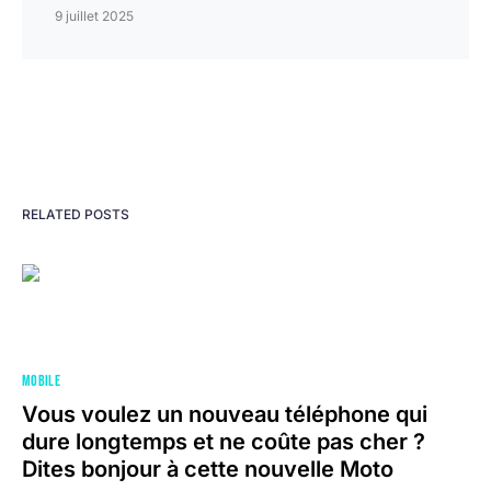
9 juillet 2025
RELATED POSTS
MOBILE
Vous voulez un nouveau téléphone qui
dure longtemps et ne coûte pas cher ?
Dites bonjour à cette nouvelle Moto