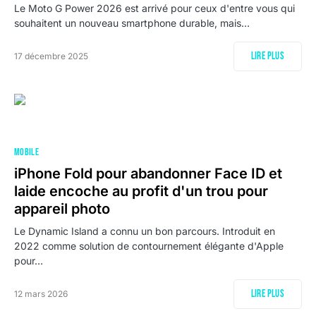
Le Moto G Power 2026 est arrivé pour ceux d'entre vous qui
souhaitent un nouveau smartphone durable, mais…
Lire plus
17 décembre 2025
MOBILE
iPhone Fold pour abandonner Face ID et
laide encoche au profit d'un trou pour
appareil photo
Le Dynamic Island a connu un bon parcours. Introduit en
2022 comme solution de contournement élégante d'Apple
pour…
Lire plus
12 mars 2026