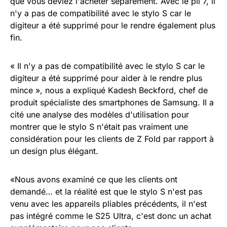
que vous deviez l'acheter séparément. Avec le pli 7, il
n'y a pas de compatibilité avec le stylo S car le
digiteur a été supprimé pour le rendre également plus
fin.
« Il n'y a pas de compatibilité avec le stylo S car le
digiteur a été supprimé pour aider à le rendre plus
mince », nous a expliqué Kadesh Beckford, chef de
produit spécialiste des smartphones de Samsung. Il a
cité une analyse des modèles d'utilisation pour
montrer que le stylo S n'était pas vraiment une
considération pour les clients de Z Fold par rapport à
un design plus élégant.
«Nous avons examiné ce que les clients ont
demandé… et la réalité est que le stylo S n'est pas
venu avec les appareils pliables précédents, il n'est
pas intégré comme le S25 Ultra, c'est donc un achat