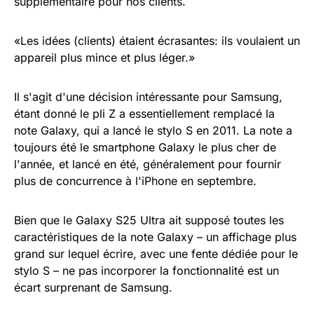
supplémentaire pour nos clients.
«Les idées (clients) étaient écrasantes: ils voulaient un
appareil plus mince et plus léger.»
Il s'agit d'une décision intéressante pour Samsung,
étant donné le pli Z a essentiellement remplacé la
note Galaxy, qui a lancé le stylo S en 2011. La note a
toujours été le smartphone Galaxy le plus cher de
l'année, et lancé en été, généralement pour fournir
plus de concurrence à l'iPhone en septembre.
Bien que le Galaxy S25 Ultra ait supposé toutes les
caractéristiques de la note Galaxy – un affichage plus
grand sur lequel écrire, avec une fente dédiée pour le
stylo S – ne pas incorporer la fonctionnalité est un
écart surprenant de Samsung.