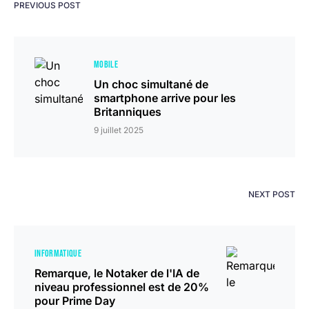
PREVIOUS POST
MOBILE
Un choc simultané de
smartphone arrive pour les
Britanniques
9 juillet 2025
NEXT POST
INFORMATIQUE
Remarque, le Notaker de l'IA de
niveau professionnel est de 20%
pour Prime Day