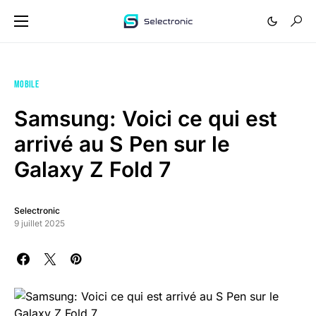
MOBILE
Samsung: Voici ce qui est
arrivé au S Pen sur le
Galaxy Z Fold 7
Selectronic
9 juillet 2025