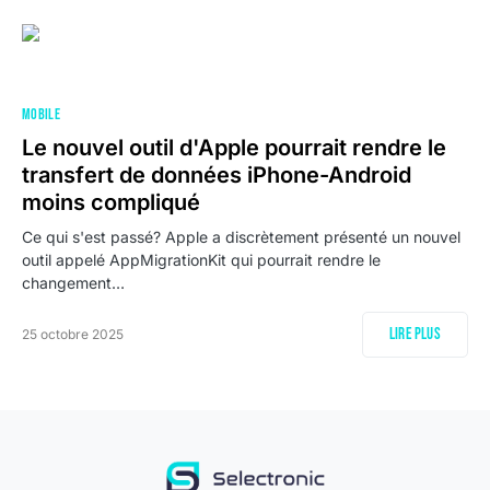
MOBILE
Le nouvel outil d'Apple pourrait rendre le
transfert de données iPhone-Android
moins compliqué
Ce qui s'est passé? Apple a discrètement présenté un nouvel
outil appelé AppMigrationKit qui pourrait rendre le
changement…
Lire plus
25 octobre 2025