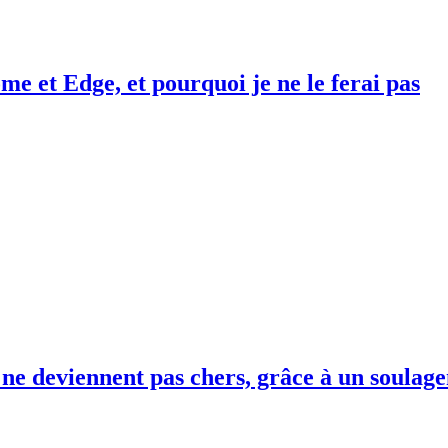
me et Edge, et pourquoi je ne le ferai pas
 ne deviennent pas chers, grâce à un soulag