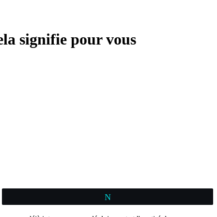
la signifie pour vous
Tweetez