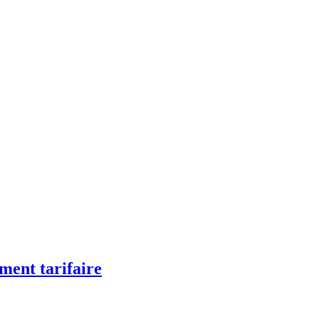
ement tarifaire