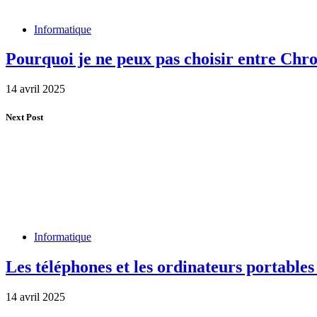
Informatique
Pourquoi je ne peux pas choisir entre Chro
14 avril 2025
Next Post
Informatique
Les téléphones et les ordinateurs portables
14 avril 2025