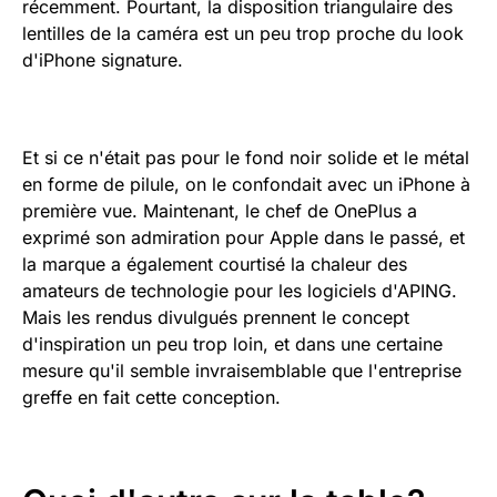
récemment. Pourtant, la disposition triangulaire des
lentilles de la caméra est un peu trop proche du look
d'iPhone signature.
Et si ce n'était pas pour le fond noir solide et le métal
en forme de pilule, on le confondait avec un iPhone à
première vue. Maintenant, le chef de OnePlus a
exprimé son admiration pour Apple dans le passé, et
la marque a également courtisé la chaleur des
amateurs de technologie pour les logiciels d'APING.
Mais les rendus divulgués prennent le concept
d'inspiration un peu trop loin, et dans une certaine
mesure qu'il semble invraisemblable que l'entreprise
greffe en fait cette conception.