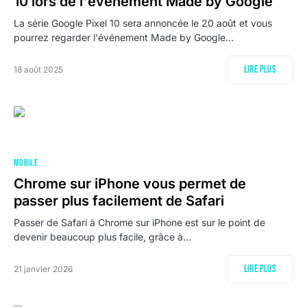
10 lors de l'événement Made by Google
La série Google Pixel 10 sera annoncée le 20 août et vous
pourrez regarder l'événement Made by Google…
Lire plus
18 août 2025
MOBILE
Chrome sur iPhone vous permet de
passer plus facilement de Safari
Passer de Safari à Chrome sur iPhone est sur le point de
devenir beaucoup plus facile, grâce à…
Lire plus
21 janvier 2026