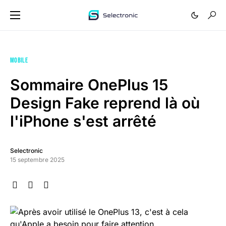
MOBILE
Sommaire OnePlus 15
Design Fake reprend là où
l'iPhone s'est arrêté
Selectronic
15 septembre 2025