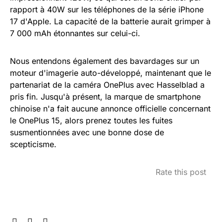
rapport à 40W sur les téléphones de la série iPhone
17 d'Apple. La capacité de la batterie aurait grimper à
7 000 mAh étonnantes sur celui-ci.
Nous entendons également des bavardages sur un
moteur d'imagerie auto-développé, maintenant que le
partenariat de la caméra OnePlus avec Hasselblad a
pris fin. Jusqu'à présent, la marque de smartphone
chinoise n'a fait aucune annonce officielle concernant
le OnePlus 15, alors prenez toutes les fuites
susmentionnées avec une bonne dose de
scepticisme.
Rate this post