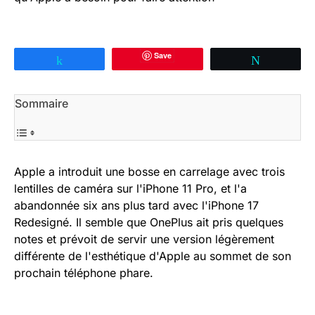
Save
Partagez
Tweetez
Sommaire
Apple a introduit une bosse en carrelage avec trois
lentilles de caméra sur l'iPhone 11 Pro, et l'a
abandonnée six ans plus tard avec l'iPhone 17
Redesigné. Il semble que OnePlus ait pris quelques
notes et prévoit de servir une version légèrement
différente de l'esthétique d'Apple au sommet de son
prochain téléphone phare.