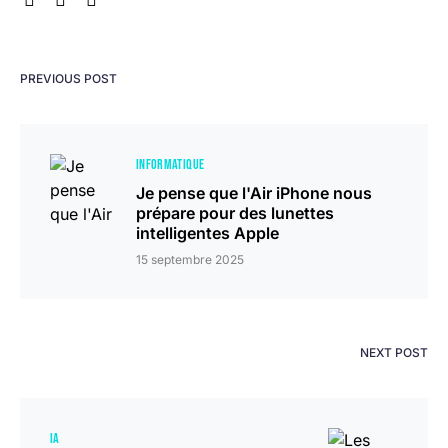
PREVIOUS POST
INFORMATIQUE
Je pense que l'Air iPhone nous
prépare pour des lunettes
intelligentes Apple
15 septembre 2025
NEXT POST
IA