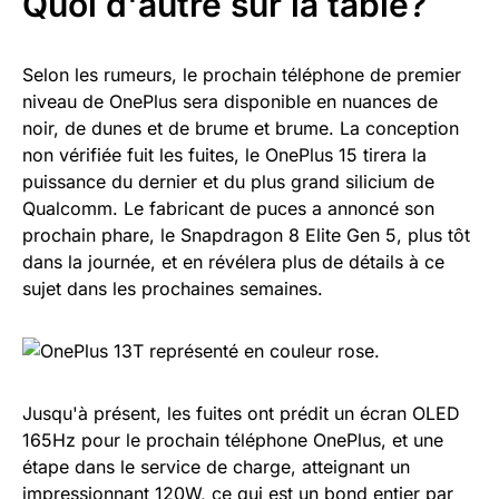
Quoi d'autre sur la table?
Selon les rumeurs, le prochain téléphone de premier
niveau de OnePlus sera disponible en nuances de
noir, de dunes et de brume et brume. La conception
non vérifiée fuit les fuites, le OnePlus 15 tirera la
puissance du dernier et du plus grand silicium de
Qualcomm. Le fabricant de puces a annoncé son
prochain phare, le Snapdragon 8 Elite Gen 5, plus tôt
dans la journée, et en révélera plus de détails à ce
sujet dans les prochaines semaines.
Jusqu'à présent, les fuites ont prédit un écran OLED
165Hz pour le prochain téléphone OnePlus, et une
étape dans le service de charge, atteignant un
impressionnant 120W, ce qui est un bond entier par