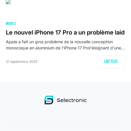
MOBILE
Le nouvel iPhone 17 Pro a un problème laid
Apple a fait un gros problème de la nouvelle conception
monocoque en aluminium de l'iPhone 17 Prol'éloignant d'une…
Lire plus
21 septembre 2025