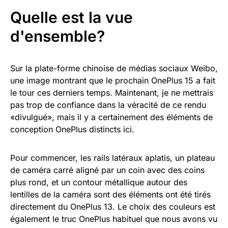
Quelle est la vue
d'ensemble?
Sur la plate-forme chinoise de médias sociaux Weibo,
une image montrant que le prochain OnePlus 15 a fait
le tour ces derniers temps. Maintenant, je ne mettrais
pas trop de confiance dans la véracité de ce rendu
«divulgué», mais il y a certainement des éléments de
conception OnePlus distincts ici.
Pour commencer, les rails latéraux aplatis, un plateau
de caméra carré aligné par un coin avec des coins
plus rond, et un contour métallique autour des
lentilles de la caméra sont des éléments ont été tirés
directement du OnePlus 13. Le choix des couleurs est
également le truc OnePlus habituel que nous avons vu