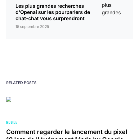
Les plus grandes recherches
d'Openai sur les pourparlers de
chat-chat vous surprendront
15 septembre 2025
RELATED POSTS
MOBILE
Comment regarder le lancement du pixel