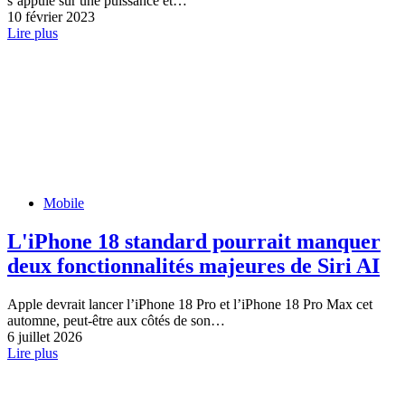
s’appuie sur une puissance et…
10 février 2023
Lire plus
Mobile
L'iPhone 18 standard pourrait manquer
deux fonctionnalités majeures de Siri AI
Apple devrait lancer l’iPhone 18 Pro et l’iPhone 18 Pro Max cet
automne, peut-être aux côtés de son…
6 juillet 2026
Lire plus