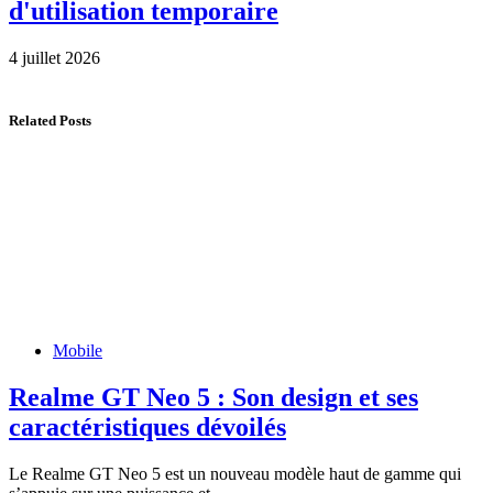
d'utilisation temporaire
4 juillet 2026
Related Posts
Mobile
Realme GT Neo 5 : Son design et ses
caractéristiques dévoilés
Le Realme GT Neo 5 est un nouveau modèle haut de gamme qui