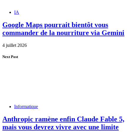
IA
Google Maps pourrait bientôt vous
commander de la nourriture via Gemini
4 juillet 2026
Next Post
Informatique
Anthropic ramène enfin Claude Fable 5,
mais vous devrez vivre avec une limite