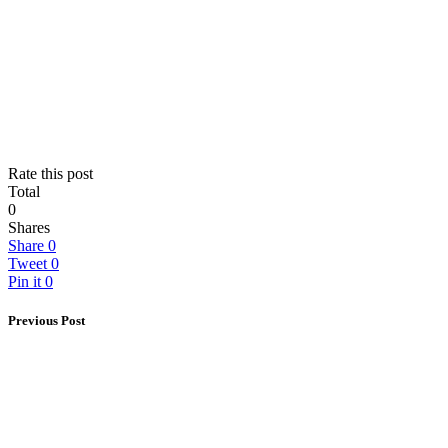
Rate this post
Total
0
Shares
Share
0
Tweet
0
Pin it
0
Previous Post