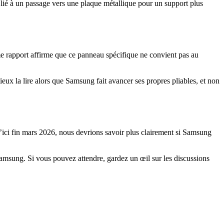
lié à un passage vers une plaque métallique pour un support plus
e rapport affirme que ce panneau spécifique ne convient pas au
eux la lire alors que Samsung fait avancer ses propres pliables, et non
 D’ici fin mars 2026, nous devrions savoir plus clairement si Samsung
Samsung. Si vous pouvez attendre, gardez un œil sur les discussions