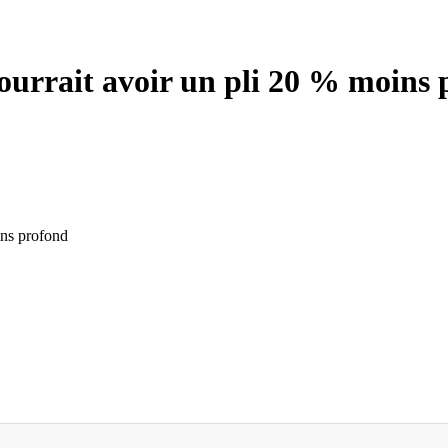
ourrait avoir un pli 20 % moins 