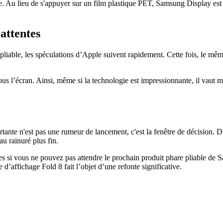
. Au lieu de s'appuyer sur un film plastique PET, Samsung Display est 
attentes
iable, les spéculations d’Apple suivent rapidement. Cette fois, le mêm
 l’écran. Ainsi, même si la technologie est impressionnante, il vaut mi
ortante n'est pas une rumeur de lancement, c'est la fenêtre de décision.
au rainuré plus fin.
es si vous ne pouvez pas attendre le prochain produit phare pliable de 
 d’affichage Fold 8 fait l’objet d’une refonte significative.