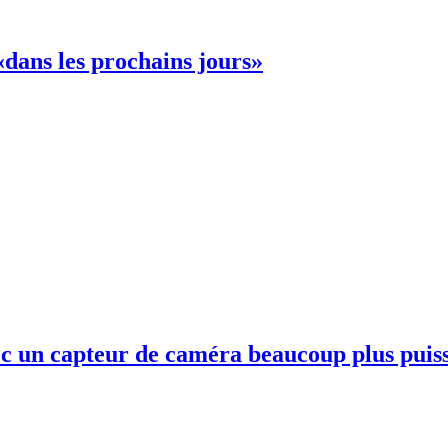
«dans les prochains jours»
ec un capteur de caméra beaucoup plus puis