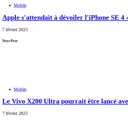
Mobile
Apple s'attendait à dévoiler l'iPhone SE 4 
7 février 2025
Next Post
Mobile
Le Vivo X200 Ultra pourrait être lancé av
7 février 2025