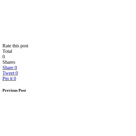
Rate this post
Total
0
Shares
Share
0
Tweet
0
Pin it
0
Previous Post