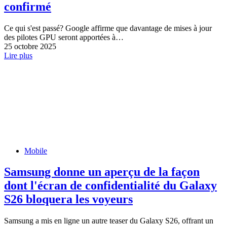
confirmé
Ce qui s'est passé? Google affirme que davantage de mises à jour
des pilotes GPU seront apportées à…
25 octobre 2025
Lire plus
Mobile
Samsung donne un aperçu de la façon
dont l'écran de confidentialité du Galaxy
S26 bloquera les voyeurs
Samsung a mis en ligne un autre teaser du Galaxy S26, offrant un