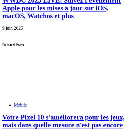
WWDC 2025 LIVE: Suivez l'événement
Apple pour les mises à jour sur iOS,
macOS, Watchos et plus
9 juin 2025
Related Posts
Mobile
Votre Pixel 10 s'améliorera pour les jeux,
mais dans quelle mesure n'est pas encore