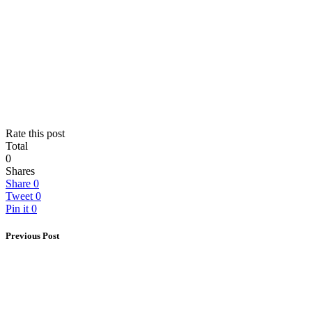
Rate this post
Total
0
Shares
Share
0
Tweet
0
Pin it
0
Previous Post