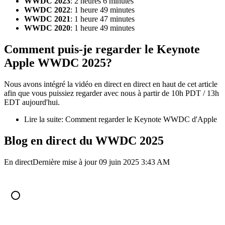
WWDC 2023
: 2 heures 6 minutes
WWDC 2022
: 1 heure 49 minutes
WWDC 2021
: 1 heure 47 minutes
WWDC 2020
: 1 heure 49 minutes
Comment puis-je regarder le Keynote
Apple WWDC 2025?
Nous avons intégré la vidéo en direct en direct en haut de cet article
afin que vous puissiez regarder avec nous à partir de 10h PDT / 13h
EDT aujourd'hui.
Lire la suite: Comment regarder le Keynote WWDC d'Apple
Blog en direct du WWDC 2025
En direct
Dernière mise à jour 09 juin 2025 3:43 AM