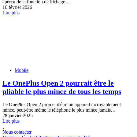
aperçu de la fonction d'affichage…
16 février 2026
Lire plus
Mobile
Le OnePlus Open 2 pourrait être le
pliable le plus mince de tous les temps
Le OnePlus Open 2 promet d'être un appareil incroyablement
mince, peut-être même le téléphone le plus mince jamais…
28 janvier 2025
Lire plus
Nous contacter