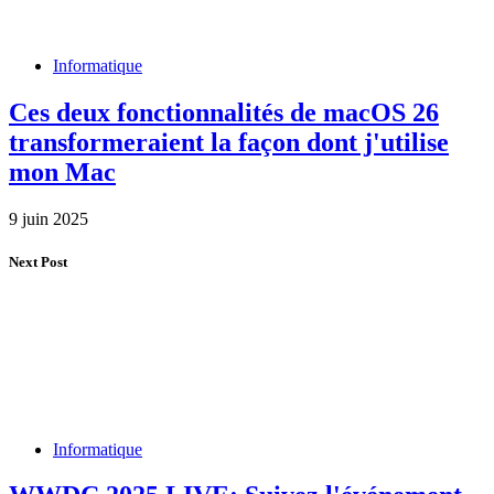
Informatique
Ces deux fonctionnalités de macOS 26
transformeraient la façon dont j'utilise
mon Mac
9 juin 2025
Next Post
Informatique