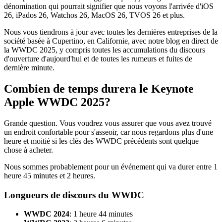
dénomination qui pourrait signifier que nous voyons l'arrivée d'iOS
26, iPados 26, Watchos 26, MacOS 26, TVOS 26 et plus.
Nous vous tiendrons à jour avec toutes les dernières entreprises de la
société basée à Cupertino, en Californie, avec notre blog en direct de
la WWDC 2025, y compris toutes les accumulations du discours
d'ouverture d'aujourd'hui et de toutes les rumeurs et fuites de
dernière minute.
Combien de temps durera le Keynote
Apple WWDC 2025?
Grande question. Vous voudrez vous assurer que vous avez trouvé
un endroit confortable pour s'asseoir, car nous regardons plus d'une
heure et moitié si les clés des WWDC précédents sont quelque
chose à acheter.
Nous sommes probablement pour un événement qui va durer entre 1
heure 45 minutes et 2 heures.
Longueurs de discours du WWDC
WWDC 2024
: 1 heure 44 minutes