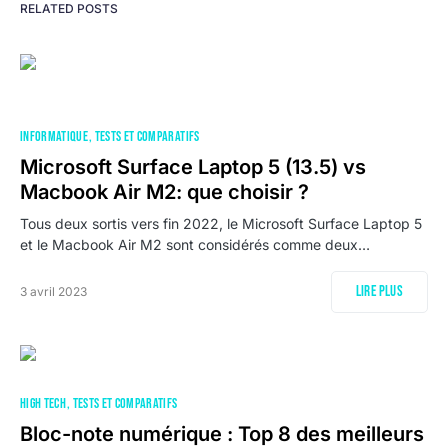
RELATED POSTS
INFORMATIQUE
TESTS ET COMPARATIFS
Microsoft Surface Laptop 5 (13.5) vs
Macbook Air M2: que choisir ?
Tous deux sortis vers fin 2022, le Microsoft Surface Laptop 5
et le Macbook Air M2 sont considérés comme deux…
Lire plus
3 avril 2023
HIGH TECH
TESTS ET COMPARATIFS
Bloc-note numérique : Top 8 des meilleurs