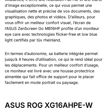
d’image exceptionnelle, ce qui vous permet une
visualisation nette et précise de vos documents, des
graphiques, des photos et vidéos. D’ailleurs, pour
vous offrir un meilleur confort visuel, l’écran de
l’ASUS ZenScreen Go MB16HP profite d’un moniteur
eye care avec technologies flicker-free et low blue
light certifiés par tüv rheinland.
En termes d’autonomie, sa batterie intégrée permet
jusqu’à 4 heures d’utilisation, ce qui le rend idéal pour
les déplacements. Pour un meilleur confort d’usage,
ce moniteur est livré avec une housse protectrice
aimantée qui fait office de support pour le placer
facilement en mode portrait ou paysage.
ASUS ROG XG16AHPE-W