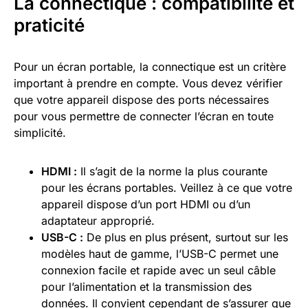
La connectique : compatibilité et
praticité
Pour un écran portable, la connectique est un critère
important à prendre en compte. Vous devez vérifier
que votre appareil dispose des ports nécessaires
pour vous permettre de connecter l’écran en toute
simplicité.
HDMI :
Il s’agit de la norme la plus courante
pour les écrans portables. Veillez à ce que votre
appareil dispose d’un port HDMI ou d’un
adaptateur approprié.
USB-C :
De plus en plus présent, surtout sur les
modèles haut de gamme, l’USB-C permet une
connexion facile et rapide avec un seul câble
pour l’alimentation et la transmission des
données. Il convient cependant de s’assurer que