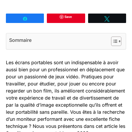
Save
Partagez
Tweetez
Sommaire
Les écrans portables sont un indispensable à avoir
aussi bien pour un professionnel en déplacement que
pour un passionné de jeux vidéo. Pratiques pour
travailler, pour étudier, pour jouer ou encore pour
regarder un bon film, ils améliorent considérablement
votre expérience de travail et de divertissement de
par la qualité d’image exceptionnelle qu’ils offrent et
leur portabilité sans pareille. Vous êtes à la recherche
d’un moniteur performant avec une excellente fiche
technique ? Nous vous présentons dans cet article les