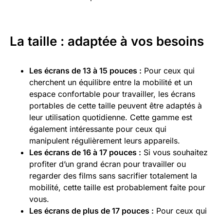
La taille : adaptée à vos besoins
Les écrans de 13 à 15 pouces :
Pour ceux qui
cherchent un équilibre entre la mobilité et un
espace confortable pour travailler, les écrans
portables de cette taille peuvent être adaptés à
leur utilisation quotidienne. Cette gamme est
également intéressante pour ceux qui
manipulent régulièrement leurs appareils.
Les écrans de 16 à 17 pouces :
Si vous souhaitez
profiter d’un grand écran pour travailler ou
regarder des films sans sacrifier totalement la
mobilité, cette taille est probablement faite pour
vous.
Les écrans de plus de 17 pouces :
Pour ceux qui