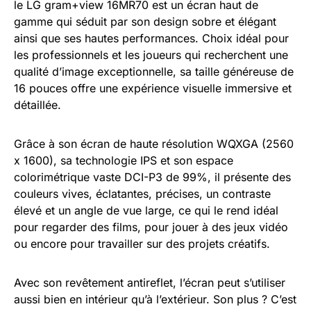
le LG gram+view 16MR70 est un écran haut de
gamme qui séduit par son design sobre et élégant
ainsi que ses hautes performances. Choix idéal pour
les professionnels et les joueurs qui recherchent une
qualité d’image exceptionnelle, sa taille généreuse de
16 pouces offre une expérience visuelle immersive et
détaillée.
Grâce à son écran de haute résolution WQXGA (2560
x 1600), sa technologie IPS et son espace
colorimétrique vaste DCI-P3 de 99%, il présente des
couleurs vives, éclatantes, précises, un contraste
élevé et un angle de vue large, ce qui le rend idéal
pour regarder des films, pour jouer à des jeux vidéo
ou encore pour travailler sur des projets créatifs.
Avec son revêtement antireflet, l’écran peut s’utiliser
aussi bien en intérieur qu’à l’extérieur. Son plus ? C’est