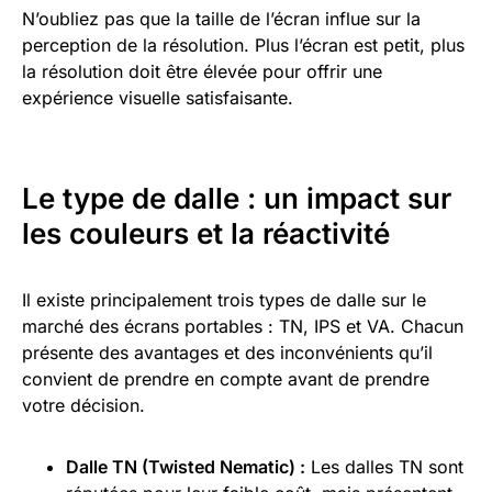
N’oubliez pas que la taille de l’écran influe sur la
perception de la résolution. Plus l’écran est petit, plus
la résolution doit être élevée pour offrir une
expérience visuelle satisfaisante.
Le type de dalle : un impact sur
les couleurs et la réactivité
Il existe principalement trois types de dalle sur le
marché des écrans portables : TN, IPS et VA. Chacun
présente des avantages et des inconvénients qu’il
convient de prendre en compte avant de prendre
votre décision.
Dalle TN (Twisted Nematic) :
Les dalles TN sont