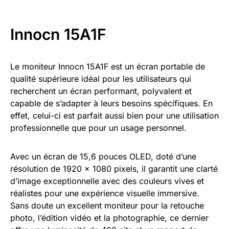
Innocn 15A1F
Le moniteur Innocn 15A1F est un écran portable de
qualité supérieure idéal pour les utilisateurs qui
recherchent un écran performant, polyvalent et
capable de s’adapter à leurs besoins spécifiques. En
effet, celui-ci est parfait aussi bien pour une utilisation
professionnelle que pour un usage personnel.
Avec un écran de 15,6 pouces OLED, doté d’une
résolution de 1920 x 1080 pixels, il garantit une clarté
d’image exceptionnelle avec des couleurs vives et
réalistes pour une expérience visuelle immersive.
Sans doute un excellent moniteur pour la retouche
photo, l’édition vidéo et la photographie, ce dernier