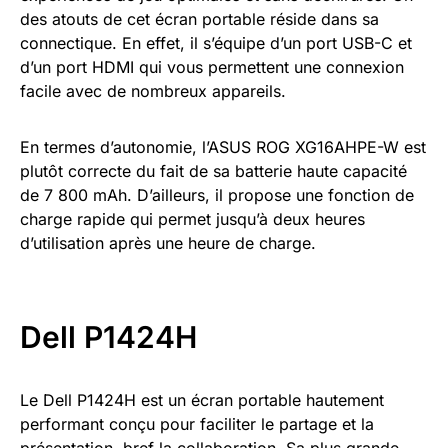
des atouts de cet écran portable réside dans sa
connectique. En effet, il s’équipe d’un port USB-C et
d’un port HDMI qui vous permettent une connexion
facile avec de nombreux appareils.
En termes d’autonomie, l’ASUS ROG XG16AHPE-W est
plutôt correcte du fait de sa batterie haute capacité
de 7 800 mAh. D’ailleurs, il propose une fonction de
charge rapide qui permet jusqu’à deux heures
d’utilisation après une heure de charge.
Dell P1424H
Le Dell P1424H est un écran portable hautement
performant conçu pour faciliter le partage et la
présentation, bref la collaboration. Sa plus grande