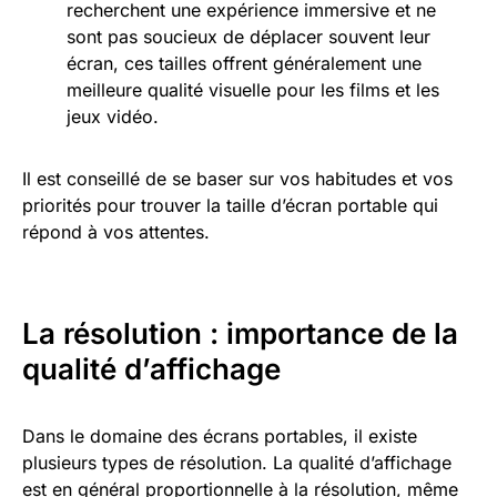
recherchent une expérience immersive et ne
sont pas soucieux de déplacer souvent leur
écran, ces tailles offrent généralement une
meilleure qualité visuelle pour les films et les
jeux vidéo.
Il est conseillé de se baser sur vos habitudes et vos
priorités pour trouver la taille d’écran portable qui
répond à vos attentes.
La résolution : importance de la
qualité d’affichage
Dans le domaine des écrans portables, il existe
plusieurs types de résolution. La qualité d’affichage
est en général proportionnelle à la résolution, même