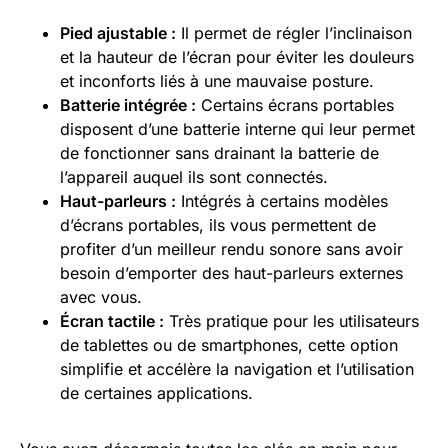
Pied ajustable :
Il permet de régler l’inclinaison
et la hauteur de l’écran pour éviter les douleurs
et inconforts liés à une mauvaise posture.
Batterie intégrée :
Certains écrans portables
disposent d’une batterie interne qui leur permet
de fonctionner sans drainant la batterie de
l’appareil auquel ils sont connectés.
Haut-parleurs :
Intégrés à certains modèles
d’écrans portables, ils vous permettent de
profiter d’un meilleur rendu sonore sans avoir
besoin d’emporter des haut-parleurs externes
avec vous.
Écran tactile :
Très pratique pour les utilisateurs
de tablettes ou de smartphones, cette option
simplifie et accélère la navigation et l’utilisation
de certaines applications.