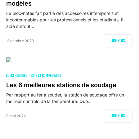
modèles
Le bloc-notes fait partie des accessoires intemporels et
incontournables pour les professionnels et les étudiants. Il
aide surtout…
Lire plus
11 octobre 2023
ÉLECTRONIQUE
TESTS ET COMPARATIFS
Les 6 meilleures stations de soudage
Par rapport au fer à souder, la station de soudage offre un
meilleur contrôle de la température. Que…
Lire plus
8 mai 2022