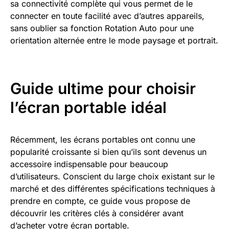
sa connectivité complète qui vous permet de le
connecter en toute facilité avec d’autres appareils,
sans oublier sa fonction Rotation Auto pour une
orientation alternée entre le mode paysage et portrait.
Guide ultime pour choisir
l’écran portable idéal
Récemment, les écrans portables ont connu une
popularité croissante si bien qu’ils sont devenus un
accessoire indispensable pour beaucoup
d’utilisateurs. Conscient du large choix existant sur le
marché et des différentes spécifications techniques à
prendre en compte, ce guide vous propose de
découvrir les critères clés à considérer avant
d’acheter votre écran portable.