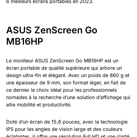
6 meilleurs écrans portables en 2023.
ASUS ZenScreen Go
MB16HP
Le moniteur ASUS ZenScreen Go MB16HP est un
écran portable de qualité supérieure qui arbore un
design ultra-fin et élégant. Avec un poids de 860 g et
une épaisseur de 9 mm, son format léger, en fait de
ce dernier le choix idéal pour les professionnels
nomades à la recherche d’une solution d’affichage qui
allie mobilité et productivité.
Doté d’un écran de 15,6 pouces, avec la technologie
IPS pour les angles de vision large et des couleurs
éclatantes, il offre une résolution Full HD et une clarté