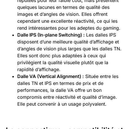
réputées pour leur faible coût, mais présentent
quelques lacunes en termes de qualité des
images et d’angles de vision. Elles offrent
cependant une excellente réactivité, ce qui les
rend intéressantes pour les adeptes du gaming.
Dalle IPS (In-plane Switching) :
Les dalles IPS
disposent d’une meilleure qualité d’affichage et
d’angles de vision plus larges que les dalles TN.
Elles sont donc plus adaptées à ceux qui
privilégient la qualité visuelle plutôt que la
rapidité d’affichage.
Dalle VA (Vertical Alignment) :
Située entre les
dalles TN et IPS en termes de prix et de
performances, la dalle VA offre un bon
compromis entre réactivité et qualité d’image.
Elle peut convenir à un usage polyvalent.