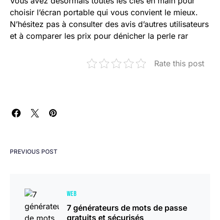
Vous avez désormais toutes les clés en main pour
choisir l’écran portable qui vous convient le mieux.
N’hésitez pas à consulter des avis d’autres utilisateurs
et à comparer les prix pour dénicher la perle rar
Rate this post
PREVIOUS POST
WEB
7 générateurs de mots de passe
gratuits et sécurisés