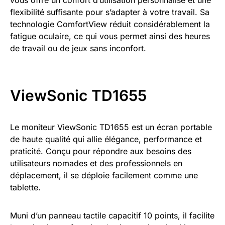
flexibilité suffisante pour s’adapter à votre travail. Sa
technologie ComfortView réduit considérablement la
fatigue oculaire, ce qui vous permet ainsi des heures
de travail ou de jeux sans inconfort.
ViewSonic TD1655
Le moniteur ViewSonic TD1655 est un écran portable
de haute qualité qui allie élégance, performance et
praticité. Conçu pour répondre aux besoins des
utilisateurs nomades et des professionnels en
déplacement, il se déploie facilement comme une
tablette.
Muni d’un panneau tactile capacitif 10 points, il facilite