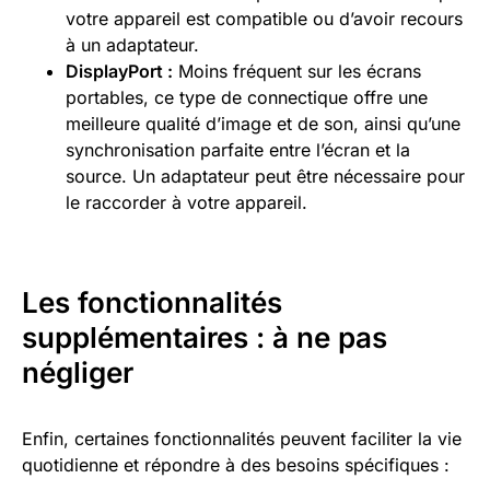
votre appareil est compatible ou d’avoir recours
à un adaptateur.
DisplayPort :
Moins fréquent sur les écrans
portables, ce type de connectique offre une
meilleure qualité d’image et de son, ainsi qu’une
synchronisation parfaite entre l’écran et la
source. Un adaptateur peut être nécessaire pour
le raccorder à votre appareil.
Les fonctionnalités
supplémentaires : à ne pas
négliger
Enfin, certaines fonctionnalités peuvent faciliter la vie
quotidienne et répondre à des besoins spécifiques :