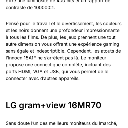
offre une luminosité de 400 nits et un rapport de
contraste de 100000:1.
Pensé pour le travail et le divertissement, les couleurs
et les noirs donnent une profondeur impressionnante
à tous les films. De plus, les jeux prennent une tout
autre dimension vous offrant une expérience gaming
sans égale et indescriptible. Cependant, les atouts de
l’Innocn 15A1F ne s’arrêtent pas là. Le moniteur
propose une connectique complète, incluant des
ports HDMI, VGA et USB, qui vous permet de le
connecter avec d’autres appareils.
LG gram+view 16MR70
Sans doute l’un des meilleurs moniteurs du lmarché,