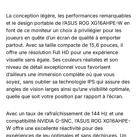
La conception légère, les performances remarquables
et le design portable de l’ASUS ROG XG16AHPE-W en
font de ce moniteur un choix à privilégier pour les
joueurs en quête d’un écran de qualité à emporter
partout. Avec sa taille compacte de 15,6 pouces, il
offre une résolution Full HD pour une expérience
visuelle sans égale. Ses couleurs réalistes et son
niveau de détail exceptionnel vous favorisent
d’ailleurs une immersion complète où que vous
soyez, sans oublier sa technologie IPS qui assure des
angles de vision larges ainsi qu’une visibilité optimale,
quelle que soit votre position par rapport à l’écran.
Avec un taux de rafraîchissement de 144 Hz et une
compatibilité NVIDIA G-SNC, l’ASUS ROG XG16AHPE-
W offre une excellente réactivité pour des
expériences de jeu optimales et sans déchirures. Un