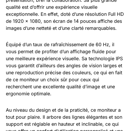
qualité est d’offrir une expérience visuelle
exceptionnelle. En effet, doté d’une résolution Full HD
de 1920 x 1080, son écran de 14 pouces affiche des
images d’une netteté et d’une clarté remarquables.
Équipé d’un taux de rafraîchissement de 60 Hz, il
vous permet de profiter d’un affichage fluide pour
une meilleure expérience visuelle. Sa technologie IPS
vous garantit d’ailleurs des angles de vision larges et
une reproduction précise des couleurs, ce qui en fait
de ce moniteur un choix sûr pour ceux qui
recherchent une excellente qualité d’image et une
ergonomie optimale.
Au niveau du design et de la praticité, ce moniteur a
tout pour plaire. Il arbore des lignes élégantes et son
support est réglable en hauteur et inclinable, ce qui
vous offre un confort d’utilisation personnalisé et une