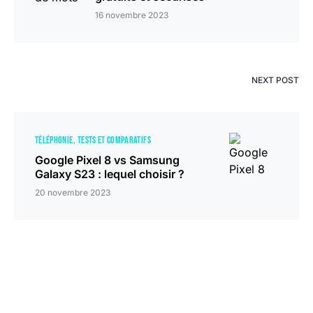
16 novembre 2023
NEXT POST
TÉLÉPHONIE
TESTS ET COMPARATIFS
Google Pixel 8 vs Samsung
Galaxy S23 : lequel choisir ?
20 novembre 2023