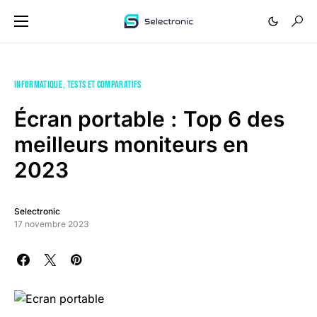
INFORMATIQUE
TESTS ET COMPARATIFS
Écran portable : Top 6 des
meilleurs moniteurs en
2023
Selectronic
17 novembre 2023