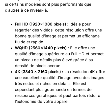
si certains modèles sont plus performants que
d’autres à ce niveau-là.
Full HD (1920×1080 pixels) :
Idéale pour
regarder des vidéos, cette résolution offre une
bonne qualité d’image et permet un affichage
fluide et rapide.
WQHD (2560×1440 pixels) :
Elle offre une
qualité d’image supérieure au Full HD et permet
un niveau de détails plus élevé grâce à sa
densité de pixels accrue.
4K (3840 x 2160 pixels) :
La résolution 4K offre
une excellente qualité d’image avec des images
très nettes et riches en détails. Elle est
cependant plus gourmande en termes de
ressources graphiques et peut parfois réduire
l’autonomie de votre appareil.