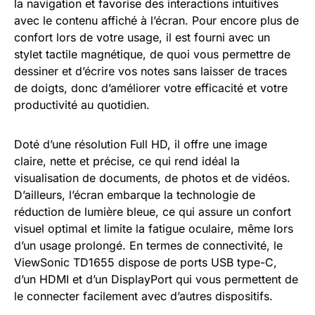
la navigation et favorise des interactions intuitives
avec le contenu affiché à l’écran. Pour encore plus de
confort lors de votre usage, il est fourni avec un
stylet tactile magnétique, de quoi vous permettre de
dessiner et d’écrire vos notes sans laisser de traces
de doigts, donc d’améliorer votre efficacité et votre
productivité au quotidien.
Doté d’une résolution Full HD, il offre une image
claire, nette et précise, ce qui rend idéal la
visualisation de documents, de photos et de vidéos.
D’ailleurs, l’écran embarque la technologie de
réduction de lumière bleue, ce qui assure un confort
visuel optimal et limite la fatigue oculaire, même lors
d’un usage prolongé. En termes de connectivité, le
ViewSonic TD1655 dispose de ports USB type-C,
d’un HDMI et d’un DisplayPort qui vous permettent de
le connecter facilement avec d’autres dispositifs.