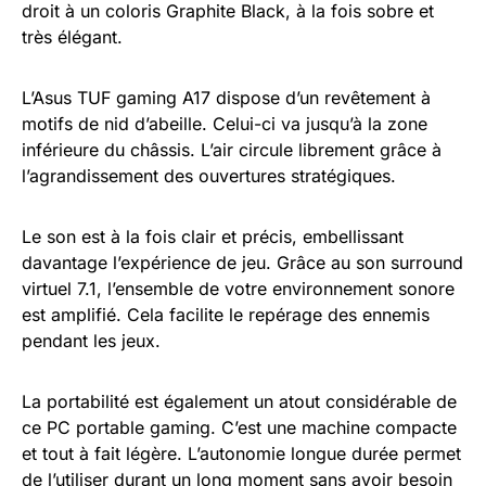
droit à un coloris Graphite Black, à la fois sobre et
très élégant.
L’Asus TUF gaming A17 dispose d’un revêtement à
motifs de nid d’abeille. Celui-ci va jusqu’à la zone
inférieure du châssis. L’air circule librement grâce à
l’agrandissement des ouvertures stratégiques.
Le son est à la fois clair et précis, embellissant
davantage l’expérience de jeu. Grâce au son surround
virtuel 7.1, l’ensemble de votre environnement sonore
est amplifié. Cela facilite le repérage des ennemis
pendant les jeux.
La portabilité est également un atout considérable de
ce PC portable gaming. C’est une machine compacte
et tout à fait légère. L’autonomie longue durée permet
de l’utiliser durant un long moment sans avoir besoin