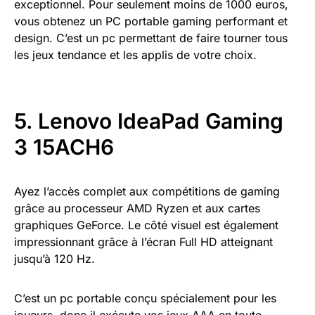
exceptionnel. Pour seulement moins de 1000 euros,
vous obtenez un PC portable gaming performant et
design. C’est un pc permettant de faire tourner tous
les jeux tendance et les applis de votre choix.
5. Lenovo IdeaPad Gaming
3 15ACH6
Ayez l’accès complet aux compétitions de gaming
grâce au processeur AMD Ryzen et aux cartes
graphiques GeForce. Le côté visuel est également
impressionnant grâce à l’écran Full HD atteignant
jusqu’à 120 Hz.
C’est un pc portable conçu spécialement pour les
joueurs, donc il exécute vos jeux AAA en toute