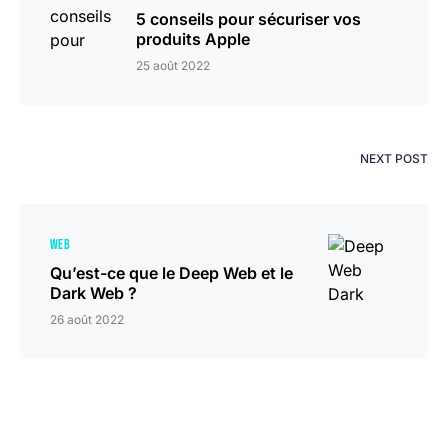
5 conseils pour sécuriser vos
produits Apple
25 août 2022
NEXT POST
WEB
Qu’est-ce que le Deep Web et le
Dark Web ?
26 août 2022