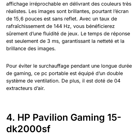
affichage irréprochable en délivrant des couleurs très
réalistes. Les images sont brillantes, pourtant l’écran
de 15,6 pouces est sans reflet. Avec un taux de
rafraîchissement de 144 Hz, vous bénéficierez
sûrement d’une fluidité de jeux. Le temps de réponse
est seulement de 3 ms, garantissant la netteté et la
brillance des images.
Pour éviter le surchauffage pendant une longue durée
de gaming, ce pc portable est équipé d’un double
système de ventilation. De plus, il est doté de 04
extracteurs d’air.
4. HP Pavilion Gaming 15-
dk2000sf