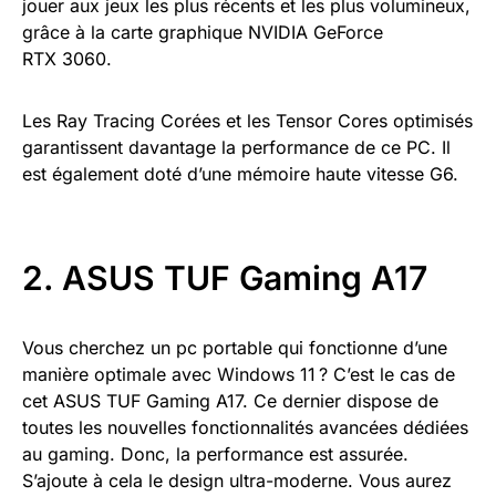
jouer aux jeux les plus récents et les plus volumineux,
grâce à la carte graphique NVIDIA GeForce
RTX 3060.
Les Ray Tracing Corées et les Tensor Cores optimisés
garantissent davantage la performance de ce PC. Il
est également doté d’une mémoire haute vitesse G6.
2. ASUS TUF Gaming A17
Vous cherchez un pc portable qui fonctionne d’une
manière optimale avec Windows 11 ? C’est le cas de
cet ASUS TUF Gaming A17. Ce dernier dispose de
toutes les nouvelles fonctionnalités avancées dédiées
au gaming. Donc, la performance est assurée.
S’ajoute à cela le design ultra-moderne. Vous aurez