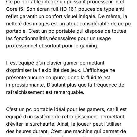
Ce pc portable intègre un puissant processeur Intel
Core i5. Son écran full HD 16,1 pouces de type anti
reflet garantit un confort visuel inégalé. De même, la
netteté des images est un atout considérable de ce pc
portable. C’est un pc portable qui dispose de toutes
les fonctionnalités nécessaires pour un usage
professionnel et surtout pour le gaming.
Il est équipé d’un clavier gamer permettant
d’optimiser la flexibilité des jeux. L’affichage ne
présente aucune coupure, donc la fluidité est
impressionnante. D’autant plus que la fréquence de
rafraîchissement est remarquable.
C’est un pc portable idéal pour les gamers, car il est
équipé d’un système de refroidissement permettant
d’éviter la surchauffe. Ainsi, le joueur peut l’utiliser
des heures durant. C’est une machine qui permet de