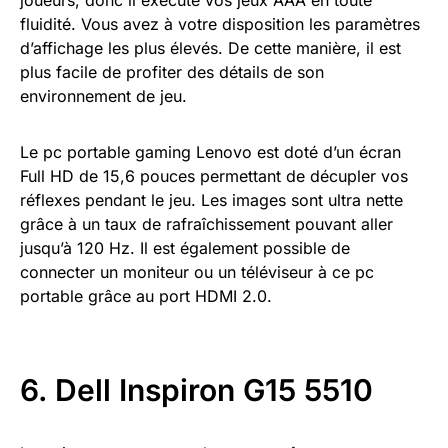
fluidité. Vous avez à votre disposition les paramètres
d’affichage les plus élevés. De cette manière, il est
plus facile de profiter des détails de son
environnement de jeu.
Le pc portable gaming Lenovo est doté d’un écran
Full HD de 15,6 pouces permettant de décupler vos
réflexes pendant le jeu. Les images sont ultra nette
grâce à un taux de rafraîchissement pouvant aller
jusqu’à 120 Hz. Il est également possible de
connecter un moniteur ou un téléviseur à ce pc
portable grâce au port HDMI 2.0.
6. Dell Inspiron G15 5510