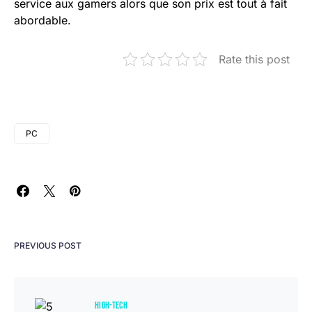
service aux gamers alors que son prix est tout à fait
abordable.
Rate this post
PC
PREVIOUS POST
HIGH-TECH