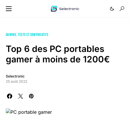
GAMING
TESTS ET COMPARATIFS
Top 6 des PC portables
gamer à moins de 1200€
Selectronic
25 août 2022