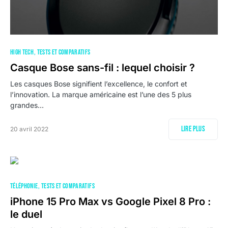
HIGH TECH
TESTS ET COMPARATIFS
Casque Bose sans-fil : lequel choisir ?
Les casques Bose signifient l’excellence, le confort et
l’innovation. La marque américaine est l’une des 5 plus
grandes…
Lire plus
20 avril 2022
TÉLÉPHONIE
TESTS ET COMPARATIFS
iPhone 15 Pro Max vs Google Pixel 8 Pro :
le duel