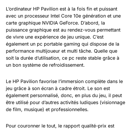
L’ordinateur HP Pavilion est à la fois fin et puissant
avec un processeur Intel Core 10e génération et une
carte graphique NVIDIA GeForce. D’abord, la
puissance graphique est au rendez-vous permettant
de vivre une expérience de jeu unique. C’est
également un pc portable gaming qui dispose de la
performance multijoueur et multi tâche. Quelle que
soit la durée d’utilisation, ce pc reste stable grâce à
un bon système de refroidissement.
Le HP Pavilion favorise l’immersion complète dans le
jeu grâce à son écran à cadre étroit. Le son est
également personnalisé, donc, en plus du jeu, il peut
être utilisé pour d’autres activités ludiques (visionnage
de film, musique) et professionnelles.
Pour couronner le tout, le rapport qualité-prix est