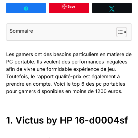
Save
Partagez
Tweetez
Sommaire
Les gamers ont des besoins particuliers en matière de
PC portable. Ils veulent des performances inégalées
afin de vivre une formidable expérience de jeu.
Toutefois, le rapport qualité-prix est également à
prendre en compte. Voici le top 6 des pc portables
pour gamers disponibles en moins de 1200 euros.
1. Victus by HP 16-d0004sf