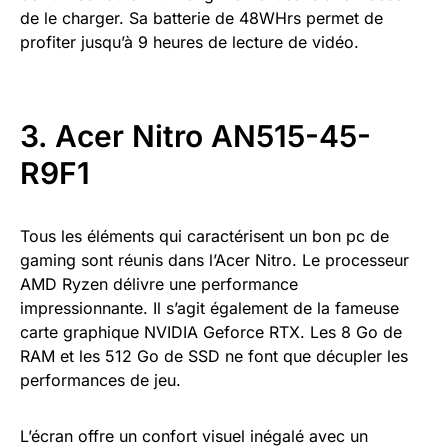
de le charger. Sa batterie de 48WHrs permet de
profiter jusqu’à 9 heures de lecture de vidéo.
3. Acer Nitro AN515-45-
R9F1
Tous les éléments qui caractérisent un bon pc de
gaming sont réunis dans l’Acer Nitro. Le processeur
AMD Ryzen délivre une performance
impressionnante. Il s’agit également de la fameuse
carte graphique NVIDIA Geforce RTX. Les 8 Go de
RAM et les 512 Go de SSD ne font que décupler les
performances de jeu.
L’écran offre un confort visuel inégalé avec un