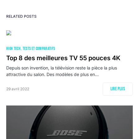
RELATED POSTS
HIGH TECH
TESTS ET COMPARATIFS
Top 8 des meilleures TV 55 pouces 4K
Depuis son invention, la télévision reste la pièce la plus
attractive du salon. Des modèles de plus en…
Lire plus
29 avril 2022