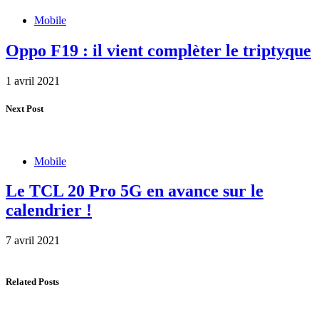
Mobile
Oppo F19 : il vient complèter le triptyque
1 avril 2021
Next Post
Mobile
Le TCL 20 Pro 5G en avance sur le
calendrier !
7 avril 2021
Related Posts