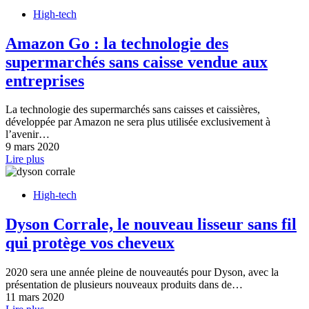
High-tech
Amazon Go : la technologie des
supermarchés sans caisse vendue aux
entreprises
La technologie des supermarchés sans caisses et caissières,
développée par Amazon ne sera plus utilisée exclusivement à
l’avenir…
9 mars 2020
Lire plus
High-tech
Dyson Corrale, le nouveau lisseur sans fil
qui protège vos cheveux
2020 sera une année pleine de nouveautés pour Dyson, avec la
présentation de plusieurs nouveaux produits dans de…
11 mars 2020