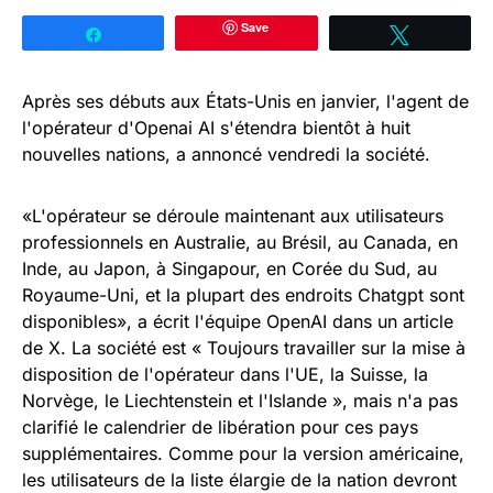
Save
Partagez
Tweetez
Après ses débuts aux États-Unis en janvier, l'agent de
l'opérateur d'Openai AI s'étendra bientôt à huit
nouvelles nations, a annoncé vendredi la société.
«L'opérateur se déroule maintenant aux utilisateurs
professionnels en Australie, au Brésil, au Canada, en
Inde, au Japon, à Singapour, en Corée du Sud, au
Royaume-Uni, et la plupart des endroits Chatgpt sont
disponibles», a écrit l'équipe OpenAI dans un article
de X. La société est « Toujours travailler sur la mise à
disposition de l'opérateur dans l'UE, la Suisse, la
Norvège, le Liechtenstein et l'Islande », mais n'a pas
clarifié le calendrier de libération pour ces pays
supplémentaires. Comme pour la version américaine,
les utilisateurs de la liste élargie de la nation devront