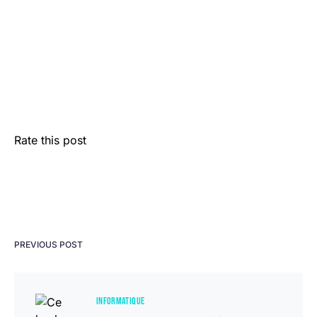
Rate this post
PREVIOUS POST
INFORMATIQUE