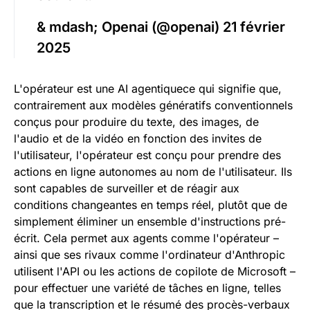
& mdash; Openai (@openai) 21 février
2025
L'opérateur est une AI agentiquece qui signifie que,
contrairement aux modèles génératifs conventionnels
conçus pour produire du texte, des images, de
l'audio et de la vidéo en fonction des invites de
l'utilisateur, l'opérateur est conçu pour prendre des
actions en ligne autonomes au nom de l'utilisateur. Ils
sont capables de surveiller et de réagir aux
conditions changeantes en temps réel, plutôt que de
simplement éliminer un ensemble d'instructions pré-
écrit. Cela permet aux agents comme l'opérateur –
ainsi que ses rivaux comme l'ordinateur d'Anthropic
utilisent l'API ou les actions de copilote de Microsoft –
pour effectuer une variété de tâches en ligne, telles
que la transcription et le résumé des procès-verbaux