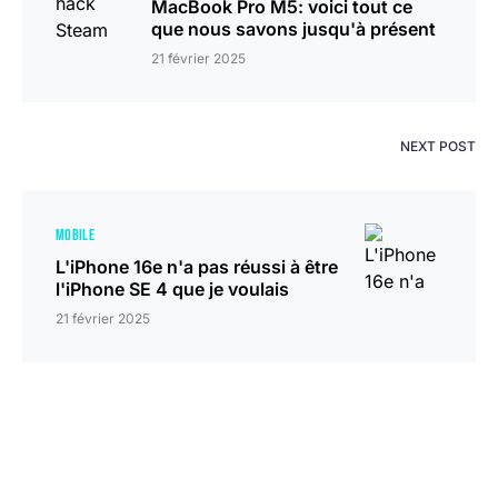
MacBook Pro M5: voici tout ce
que nous savons jusqu'à présent
21 février 2025
NEXT POST
MOBILE
L'iPhone 16e n'a pas réussi à être
l'iPhone SE 4 que je voulais
21 février 2025