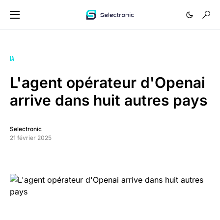
IA
L'agent opérateur d'Openai
arrive dans huit autres pays
Selectronic
21 février 2025