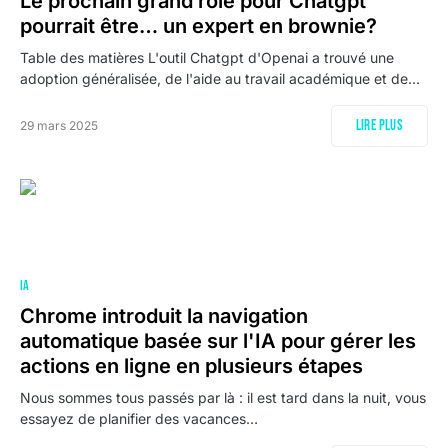
Le prochain grand rôle pour Chatgpt
pourrait être… un expert en brownie?
Table des matières L'outil Chatgpt d'Openai a trouvé une
adoption généralisée, de l'aide au travail académique et de…
Lire plus
29 mars 2025
IA
Chrome introduit la navigation
automatique basée sur l'IA pour gérer les
actions en ligne en plusieurs étapes
Nous sommes tous passés par là : il est tard dans la nuit, vous
essayez de planifier des vacances…