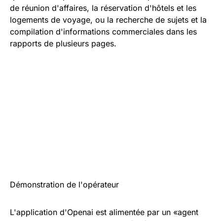
de réunion d'affaires, la réservation d'hôtels et les
logements de voyage, ou la recherche de sujets et la
compilation d'informations commerciales dans les
rapports de plusieurs pages.
Démonstration de l'opérateur
L'application d'Openai est alimentée par un «agent