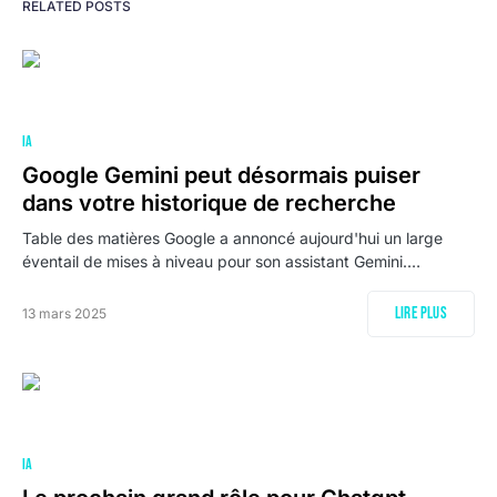
RELATED POSTS
IA
Google Gemini peut désormais puiser
dans votre historique de recherche
Table des matières Google a annoncé aujourd'hui un large
éventail de mises à niveau pour son assistant Gemini.…
Lire plus
13 mars 2025
IA