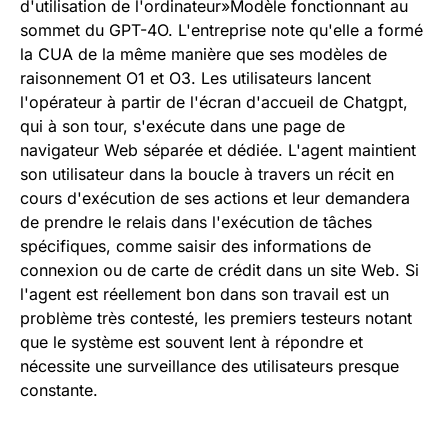
d'utilisation de l'ordinateur»Modèle fonctionnant au
sommet du GPT-4O. L'entreprise note qu'elle a formé
la CUA de la même manière que ses modèles de
raisonnement O1 et O3. Les utilisateurs lancent
l'opérateur à partir de l'écran d'accueil de Chatgpt,
qui à son tour, s'exécute dans une page de
navigateur Web séparée et dédiée. L'agent maintient
son utilisateur dans la boucle à travers un récit en
cours d'exécution de ses actions et leur demandera
de prendre le relais dans l'exécution de tâches
spécifiques, comme saisir des informations de
connexion ou de carte de crédit dans un site Web. Si
l'agent est réellement bon dans son travail est un
problème très contesté, les premiers testeurs notant
que le système est souvent lent à répondre et
nécessite une surveillance des utilisateurs presque
constante.