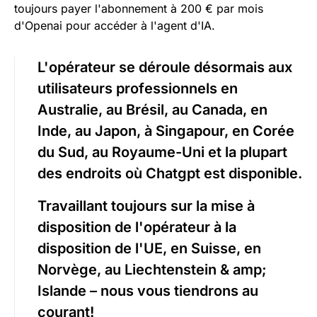
toujours payer l'abonnement à 200 € par mois
d'Openai pour accéder à l'agent d'IA.
L'opérateur se déroule désormais aux
utilisateurs professionnels en
Australie, au Brésil, au Canada, en
Inde, au Japon, à Singapour, en Corée
du Sud, au Royaume-Uni et la plupart
des endroits où Chatgpt est disponible.
Travaillant toujours sur la mise à
disposition de l'opérateur à la
disposition de l'UE, en Suisse, en
Norvège, au Liechtenstein & amp;
Islande – nous vous tiendrons au
courant!