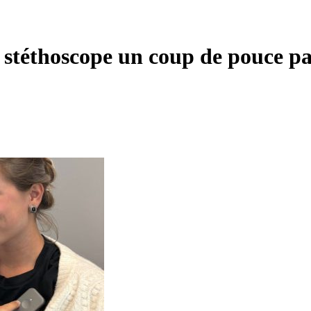
 stéthoscope un coup de pouce p