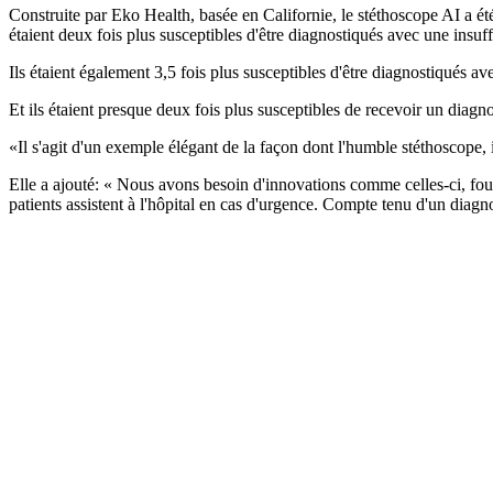
Construite par Eko Health, basée en Californie, le stéthoscope AI a ét
étaient deux fois plus susceptibles d'être diagnostiqués avec une insuff
Ils étaient également 3,5 fois plus susceptibles d'être diagnostiqués 
Et ils étaient presque deux fois plus susceptibles de recevoir un diagn
«Il s'agit d'un exemple élégant de la façon dont l'humble stéthoscope, 
Elle a ajouté: « Nous avons besoin d'innovations comme celles-ci, four
patients assistent à l'hôpital en cas d'urgence. Compte tenu d'un diagno