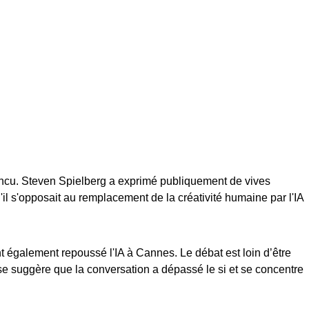
incu. Steven Spielberg a exprimé publiquement de vives
'il s'opposait au remplacement de la créativité humaine par l'IA
t également repoussé l'IA à Cannes. Le débat est loin d’être
se suggère que la conversation a dépassé le si et se concentre