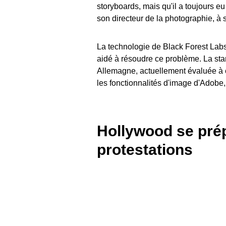
storyboards, mais qu'il a toujours e
son directeur de la photographie, à s
La technologie de Black Forest Labs
aidé à résoudre ce problème. La sta
Allemagne, actuellement évaluée à e
les fonctionnalités d'image d'Adobe,
Hollywood se prép
protestations