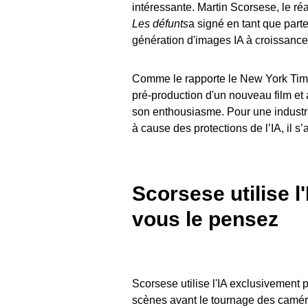
intéressante. Martin Scorsese, le ré
Les défunts
a signé en tant que part
génération d'images IA à croissance
Comme le rapporte le New York Times,
pré-production d'un nouveau film et
son enthousiasme. Pour une industrie
à cause des protections de l’IA, il 
Scorsese utilise l
vous le pensez
Scorsese utilise l'IA exclusivement 
scènes avant le tournage des caméra