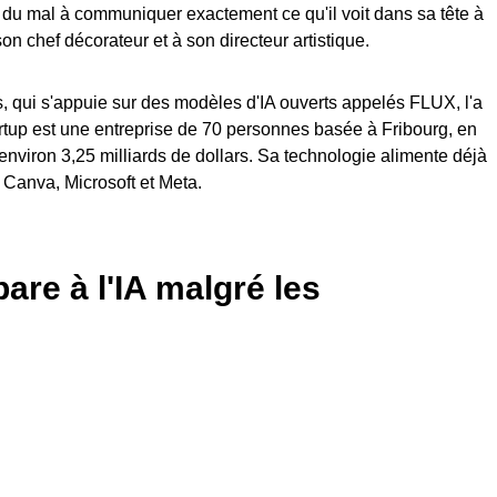
u du mal à communiquer exactement ce qu'il voit dans sa tête à
on chef décorateur et à son directeur artistique.
, qui s'appuie sur des modèles d'IA ouverts appelés FLUX, l'a
rtup est une entreprise de 70 personnes basée à Fribourg, en
nviron 3,25 milliards de dollars. Sa technologie alimente déjà
 Canva, Microsoft et Meta.
are à l'IA malgré les