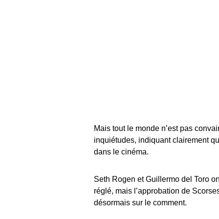
Mais tout le monde n’est pas conva
inquiétudes, indiquant clairement qu
dans le cinéma.
Seth Rogen et Guillermo del Toro on
réglé, mais l’approbation de Scorse
désormais sur le comment.