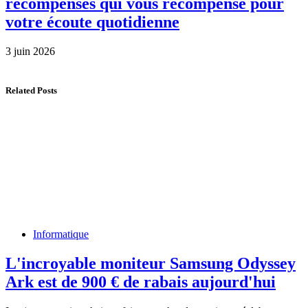
récompenses qui vous récompense pour
votre écoute quotidienne
3 juin 2026
Related Posts
Informatique
L'incroyable moniteur Samsung Odyssey
Ark est de 900 € de rabais aujourd'hui