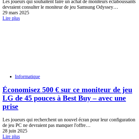
Les joueurs qui souhaitent faire un achat de moniteurs éclaboussants
devraient consulter le moniteur de jeu Samsung Odyssey…
29 mars 2025
Lire plus
Informatique
Économisez 500 € sur ce moniteur de jeu
LG de 45 pouces à Best Buy – avec une
prise
Les joueurs qui recherchent un nouvel écran pour leur configuration
de jeu PC ne devraient pas manquer l'offre…
28 juin 2025
Lire plus