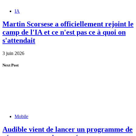
IA
Martin Scorsese a officiellement rejoint le
camp de l'IA et ce n'est pas ce à quoi on
s'attendait
3 juin 2026
Next Post
Mobile
Audible vient de lancer un programme de