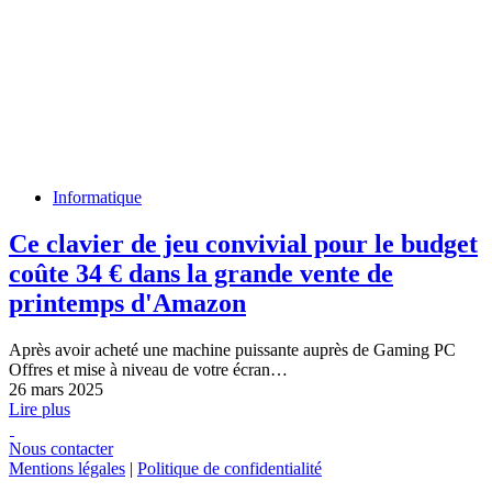
Informatique
Ce clavier de jeu convivial pour le budget
coûte 34 € dans la grande vente de
printemps d'Amazon
Après avoir acheté une machine puissante auprès de Gaming PC
Offres et mise à niveau de votre écran…
26 mars 2025
Lire plus
Nous contacter
Mentions légales
|
Politique de confidentialité