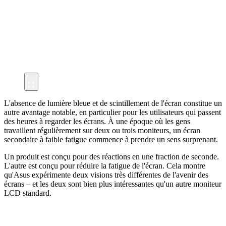
L'absence de lumière bleue et de scintillement de l'écran constitue un
autre avantage notable, en particulier pour les utilisateurs qui passent
des heures à regarder les écrans. À une époque où les gens
travaillent régulièrement sur deux ou trois moniteurs, un écran
secondaire à faible fatigue commence à prendre un sens surprenant.
Un produit est conçu pour des réactions en une fraction de seconde.
L'autre est conçu pour réduire la fatigue de l'écran. Cela montre
qu'Asus expérimente deux visions très différentes de l'avenir des
écrans – et les deux sont bien plus intéressantes qu'un autre moniteur
LCD standard.