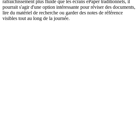
rafraîchissement plus fluide que les écrans ePaper traditionnels, il
pourrait s'agir d'une option intéressante pour réviser des documents,
lire du matériel de recherche ou garder des notes de référence
visibles tout au long de la journée.